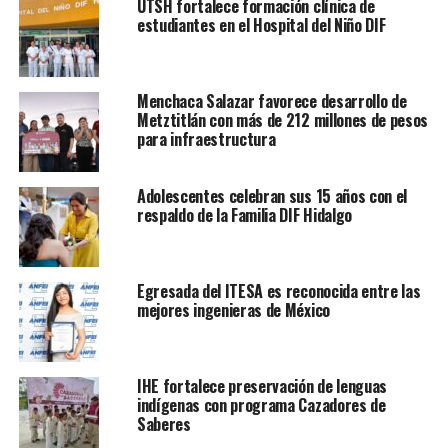
UTSH fortalece formación clínica de
estudiantes en el Hospital del Niño DIF
Menchaca Salazar favorece desarrollo de
Metztitlán con más de 212 millones de pesos
para infraestructura
Adolescentes celebran sus 15 años con el
respaldo de la Familia DIF Hidalgo
Egresada del ITESA es reconocida entre las
mejores ingenieras de México
IHE fortalece preservación de lenguas
indígenas con programa Cazadores de
Saberes