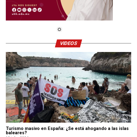
VIDEOS
Turismo masivo en España: ¿Se está ahogando a las islas
baleares?