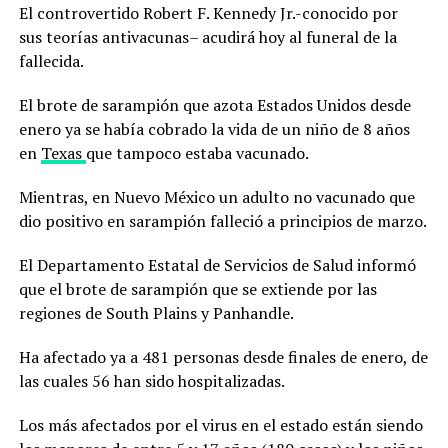
El controvertido Robert F. Kennedy Jr.-conocido por
sus teorías antivacunas– acudirá hoy al funeral de la
fallecida.
El brote de sarampión que azota Estados Unidos desde
enero ya se había cobrado la vida de un niño de 8 años
en
Texas
que tampoco estaba vacunado.
Mientras, en Nuevo México un adulto no vacunado que
dio positivo en sarampión falleció a principios de marzo.
El Departamento Estatal de Servicios de Salud informó
que el brote de sarampión que se extiende por las
regiones de South Plains y Panhandle.
Ha afectado ya a 481 personas desde finales de enero, de
las cuales 56 han sido hospitalizadas.
Los más afectados por el virus en el estado están siendo