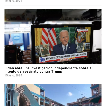
15 julio, 2024
Biden abre una investigación independiente sobre el
intento de asesinato contra Trump
15 julio, 2024