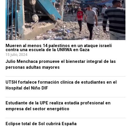
Mueren al menos 14 palestinos en un ataque israelí
contra una escuela de la UNRWA en Gaza
15 julio, 2024
Julio Menchaca promueve el bienestar integral de las
personas adultas mayores
UTSH fortalece formación clínica de estudiantes en el
Hospital del Niño DIF
Estudiante de la UPE realiza estadía profesional en
empresa del sector energético
Eclipse total de Sol cubrirá España