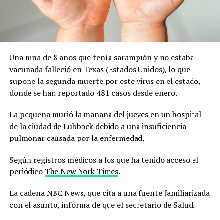
Una niña de 8 años que tenía sarampión y no estaba
vacunada falleció en Texas (Estados Unidos), lo que
supone la segunda muerte por este virus en el estado,
donde se han reportado 481 casos desde enero.
La pequeña murió la mañana del jueves en un hospital
de la ciudad de Lubbock debido a una insuficiencia
pulmonar causada por la enfermedad,
Según registros médicos a los que ha tenido acceso el
periódico
The New York Times
.
La cadena NBC News, que cita a una fuente familiarizada
con el asunto, informa de que el secretario de Salud.