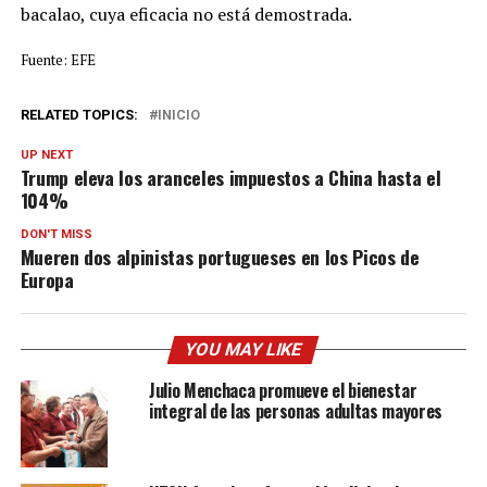
bacalao, cuya eficacia no está demostrada.
Fuente: EFE
RELATED TOPICS:
INICIO
UP NEXT
Trump eleva los aranceles impuestos a China hasta el
104%
DON'T MISS
Mueren dos alpinistas portugueses en los Picos de
Europa
YOU MAY LIKE
Julio Menchaca promueve el bienestar
integral de las personas adultas mayores