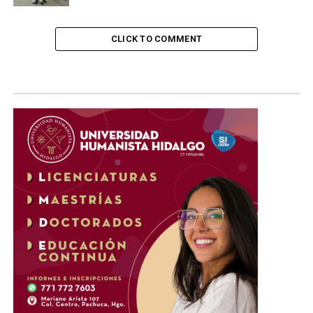
CLICK TO COMMENT