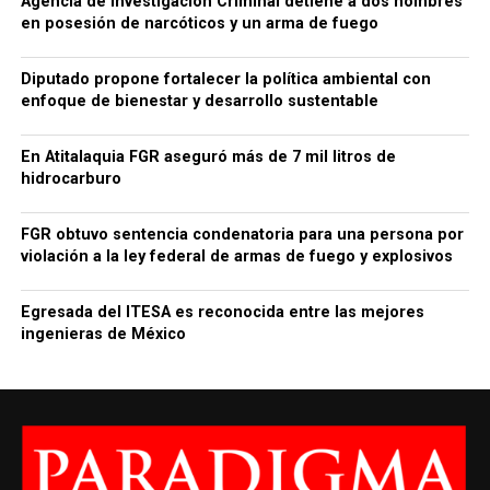
Agencia de Investigación Criminal detiene a dos hombres
en posesión de narcóticos y un arma de fuego
Diputado propone fortalecer la política ambiental con
enfoque de bienestar y desarrollo sustentable
En Atitalaquia FGR aseguró más de 7 mil litros de
hidrocarburo
FGR obtuvo sentencia condenatoria para una persona por
violación a la ley federal de armas de fuego y explosivos
Egresada del ITESA es reconocida entre las mejores
ingenieras de México