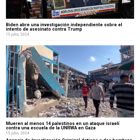
Biden abre una investigación independiente sobre el
intento de asesinato contra Trump
15 julio, 2024
Mueren al menos 14 palestinos en un ataque israelí
contra una escuela de la UNRWA en Gaza
15 julio, 2024