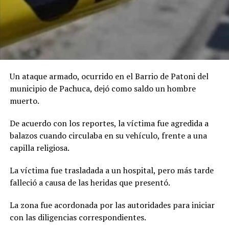
Un ataque armado, ocurrido en el Barrio de Patoni del
municipio de Pachuca, dejó como saldo un hombre
muerto.
De acuerdo con los reportes, la víctima fue agredida a
balazos cuando circulaba en su vehículo, frente a una
capilla religiosa.
La víctima fue trasladada a un hospital, pero más tarde
falleció a causa de las heridas que presentó.
La zona fue acordonada por las autoridades para iniciar
con las diligencias correspondientes.