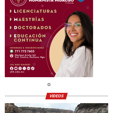
VIDEOS