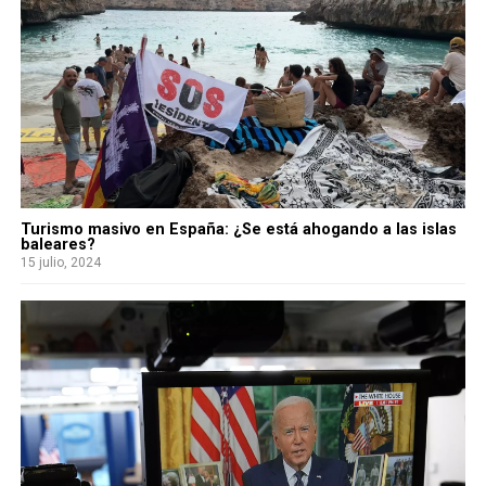
Turismo masivo en España: ¿Se está ahogando a las islas
baleares?
15 julio, 2024