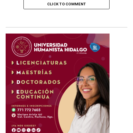
CLICK TO COMMENT