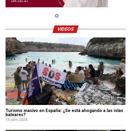
VIDEOS
Turismo masivo en España: ¿Se está ahogando a las islas
baleares?
15 julio, 2024