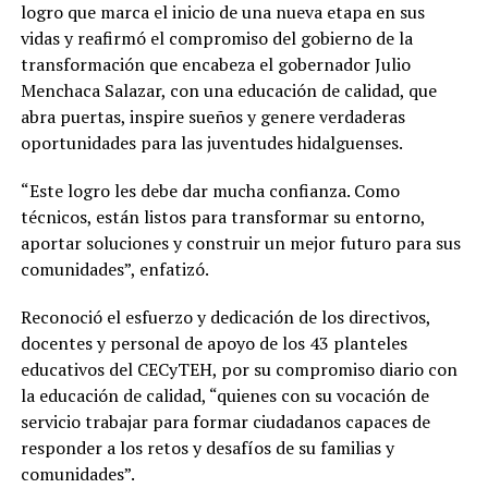
logro que marca el inicio de una nueva etapa en sus
vidas y reafirmó el compromiso del gobierno de la
transformación que encabeza el gobernador Julio
Menchaca Salazar, con una educación de calidad, que
abra puertas, inspire sueños y genere verdaderas
oportunidades para las juventudes hidalguenses.
“Este logro les debe dar mucha confianza. Como
técnicos, están listos para transformar su entorno,
aportar soluciones y construir un mejor futuro para sus
comunidades”, enfatizó.
Reconoció el esfuerzo y dedicación de los directivos,
docentes y personal de apoyo de los 43 planteles
educativos del CECyTEH, por su compromiso diario con
la educación de calidad, “quienes con su vocación de
servicio trabajar para formar ciudadanos capaces de
responder a los retos y desafíos de su familias y
comunidades”.