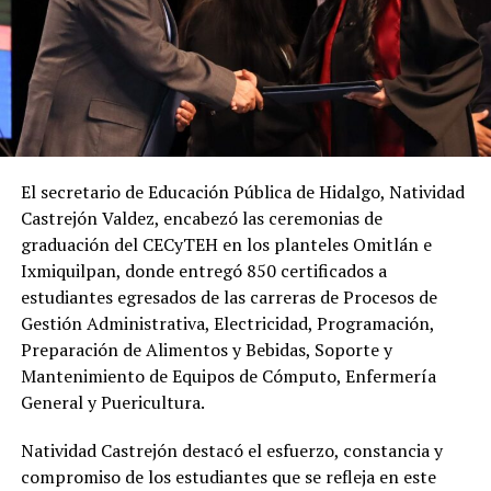
El secretario de Educación Pública de Hidalgo, Natividad
Castrejón Valdez, encabezó las ceremonias de
graduación del CECyTEH en los planteles Omitlán e
Ixmiquilpan, donde entregó 850 certificados a
estudiantes egresados de las carreras de Procesos de
Gestión Administrativa, Electricidad, Programación,
Preparación de Alimentos y Bebidas, Soporte y
Mantenimiento de Equipos de Cómputo, Enfermería
General y Puericultura.
Natividad Castrejón destacó el esfuerzo, constancia y
compromiso de los estudiantes que se refleja en este