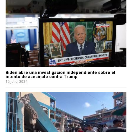
Biden abre una investigación independiente sobre el
intento de asesinato contra Trump
15 julio, 2024