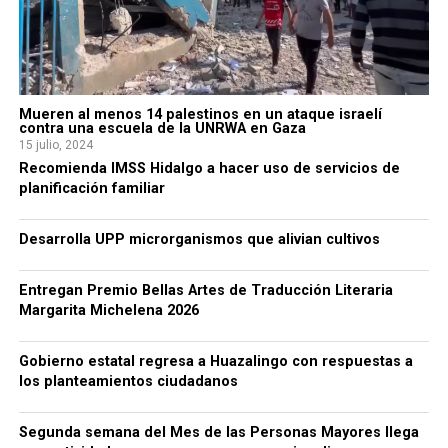
Mueren al menos 14 palestinos en un ataque israelí
contra una escuela de la UNRWA en Gaza
15 julio, 2024
Recomienda IMSS Hidalgo a hacer uso de servicios de
planificación familiar
Desarrolla UPP microrganismos que alivian cultivos
Entregan Premio Bellas Artes de Traducción Literaria
Margarita Michelena 2026
Gobierno estatal regresa a Huazalingo con respuestas a
los planteamientos ciudadanos
Segunda semana del Mes de las Personas Mayores llega