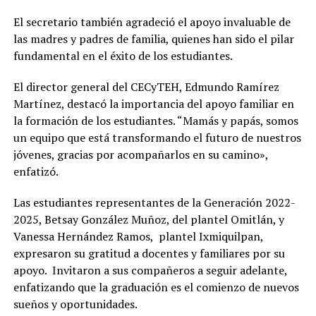
El secretario también agradeció el apoyo invaluable de
las madres y padres de familia, quienes han sido el pilar
fundamental en el éxito de los estudiantes.
El director general del CECyTEH, Edmundo Ramírez
Martínez, destacó la importancia del apoyo familiar en
la formación de los estudiantes. “Mamás y papás, somos
un equipo que está transformando el futuro de nuestros
jóvenes, gracias por acompañarlos en su camino»,
enfatizó.
Las estudiantes representantes de la Generación 2022-
2025, Betsay González Muñoz, del plantel Omitlán, y
Vanessa Hernández Ramos, plantel Ixmiquilpan,
expresaron su gratitud a docentes y familiares por su
apoyo. Invitaron a sus compañeros a seguir adelante,
enfatizando que la graduación es el comienzo de nuevos
sueños y oportunidades.