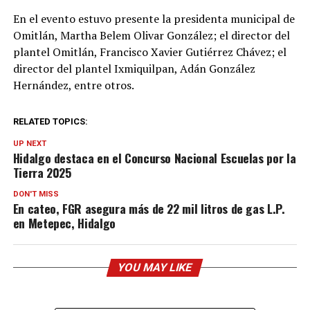
En el evento estuvo presente la presidenta municipal de
Omitlán, Martha Belem Olivar González; el director del
plantel Omitlán, Francisco Xavier Gutiérrez Chávez; el
director del plantel Ixmiquilpan, Adán González
Hernández, entre otros.
RELATED TOPICS:
UP NEXT
Hidalgo destaca en el Concurso Nacional Escuelas por la
Tierra 2025
DON'T MISS
En cateo, FGR asegura más de 22 mil litros de gas L.P.
en Metepec, Hidalgo
YOU MAY LIKE