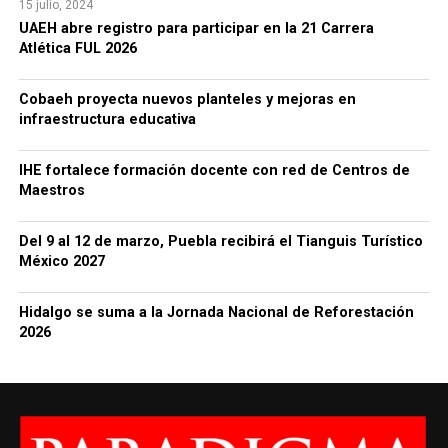
15 julio, 2024
UAEH abre registro para participar en la 21 Carrera
Atlética FUL 2026
Cobaeh proyecta nuevos planteles y mejoras en
infraestructura educativa
IHE fortalece formación docente con red de Centros de
Maestros
Del 9 al 12 de marzo, Puebla recibirá el Tianguis Turístico
México 2027
Hidalgo se suma a la Jornada Nacional de Reforestación
2026