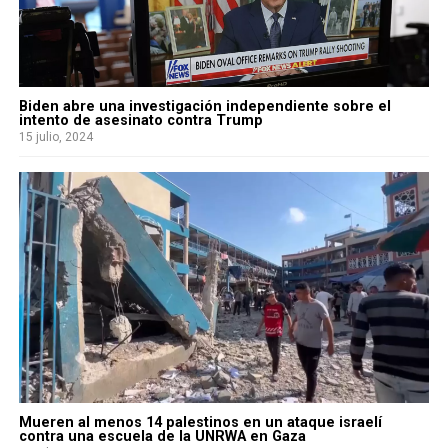
Biden abre una investigación independiente sobre el
intento de asesinato contra Trump
15 julio, 2024
Mueren al menos 14 palestinos en un ataque israelí
contra una escuela de la UNRWA en Gaza