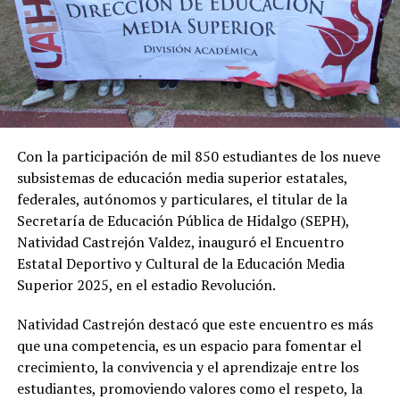
Con la participación de mil 850 estudiantes de los nueve
subsistemas de educación media superior estatales,
federales, autónomos y particulares, el titular de la
Secretaría de Educación Pública de Hidalgo (SEPH),
Natividad Castrejón Valdez, inauguró el Encuentro
Estatal Deportivo y Cultural de la Educación Media
Superior 2025, en el estadio Revolución.
Natividad Castrejón destacó que este encuentro es más
que una competencia, es un espacio para fomentar el
crecimiento, la convivencia y el aprendizaje entre los
estudiantes, promoviendo valores como el respeto, la