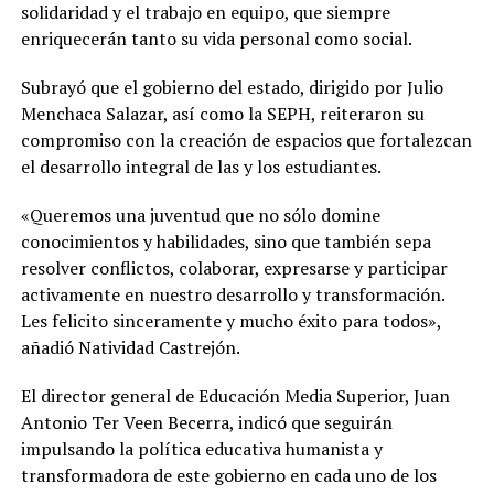
solidaridad y el trabajo en equipo, que siempre
enriquecerán tanto su vida personal como social.
Subrayó que el gobierno del estado, dirigido por Julio
Menchaca Salazar, así como la SEPH, reiteraron su
compromiso con la creación de espacios que fortalezcan
el desarrollo integral de las y los estudiantes.
«Queremos una juventud que no sólo domine
conocimientos y habilidades, sino que también sepa
resolver conflictos, colaborar, expresarse y participar
activamente en nuestro desarrollo y transformación.
Les felicito sinceramente y mucho éxito para todos»,
añadió Natividad Castrejón.
El director general de Educación Media Superior, Juan
Antonio Ter Veen Becerra, indicó que seguirán
impulsando la política educativa humanista y
transformadora de este gobierno en cada uno de los