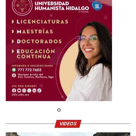
VIDEOS