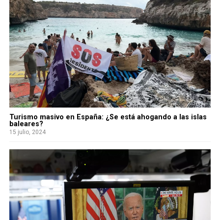
Turismo masivo en España: ¿Se está ahogando a las islas
baleares?
15 julio, 2024