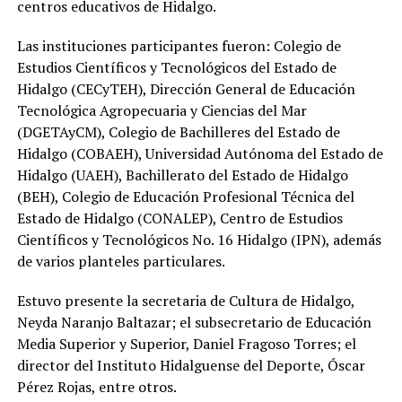
centros educativos de Hidalgo.
Las instituciones participantes fueron: Colegio de
Estudios Científicos y Tecnológicos del Estado de
Hidalgo (CECyTEH), Dirección General de Educación
Tecnológica Agropecuaria y Ciencias del Mar
(DGETAyCM), Colegio de Bachilleres del Estado de
Hidalgo (COBAEH), Universidad Autónoma del Estado de
Hidalgo (UAEH), Bachillerato del Estado de Hidalgo
(BEH), Colegio de Educación Profesional Técnica del
Estado de Hidalgo (CONALEP), Centro de Estudios
Científicos y Tecnológicos No. 16 Hidalgo (IPN), además
de varios planteles particulares.
Estuvo presente la secretaria de Cultura de Hidalgo,
Neyda Naranjo Baltazar; el subsecretario de Educación
Media Superior y Superior, Daniel Fragoso Torres; el
director del Instituto Hidalguense del Deporte, Óscar
Pérez Rojas, entre otros.