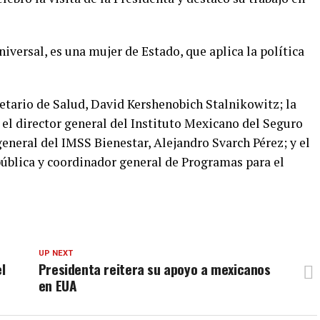
iversal, es una mujer de Estado, que aplica la política
etario de Salud, David Kershenobich Stalnikowitz; la
 el director general del Instituto Mexicano del Seguro
general del IMSS Bienestar, Alejandro Svarch Pérez; y el
epública y coordinador general de Programas para el
UP NEXT
l
Presidenta reitera su apoyo a mexicanos
en EUA