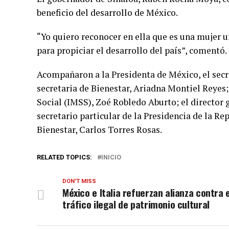
beneficio del desarrollo de México.
“Yo quiero reconocer en ella que es una mujer un
para propiciar el desarrollo del país”, comentó.
Acompañaron a la Presidenta de México, el secr
secretaria de Bienestar, Ariadna Montiel Reyes;
Social (IMSS), Zoé Robledo Aburto; el director 
secretario particular de la Presidencia de la R
Bienestar, Carlos Torres Rosas.
RELATED TOPICS:
INICIO
DON'T MISS
México e Italia refuerzan alianza contra e
tráfico ilegal de patrimonio cultural