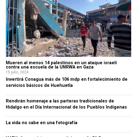
Mueren al menos 14 palestinos en un ataque israelí
contra una escuela de la UNRWA en Gaza
15 julio, 2024
Invertirá Conagua más de 106 mdp en fortalecimiento de
servicios básicos de Huehuetla
Rendirán homenaje a las parteras tradicionales de
Hidalgo en el Día Internacional de los Pueblos Indígenas
La vida no cabe en una fotografía