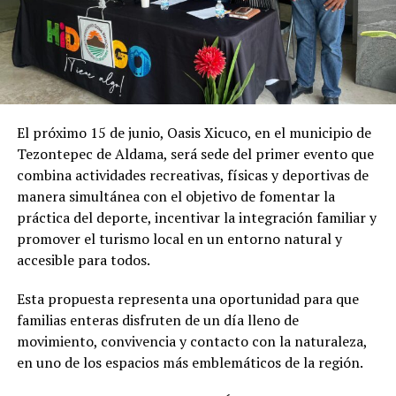
El próximo 15 de junio, Oasis Xicuco, en el municipio de
Tezontepec de Aldama, será sede del primer evento que
combina actividades recreativas, físicas y deportivas de
manera simultánea con el objetivo de fomentar la
práctica del deporte, incentivar la integración familiar y
promover el turismo local en un entorno natural y
accesible para todos.
Esta propuesta representa una oportunidad para que
familias enteras disfruten de un día lleno de
movimiento, convivencia y contacto con la naturaleza,
en uno de los espacios más emblemáticos de la región.