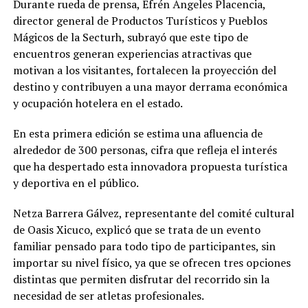
Durante rueda de prensa, Efrén Ángeles Placencia,
director general de Productos Turísticos y Pueblos
Mágicos de la Secturh, subrayó que este tipo de
encuentros generan experiencias atractivas que
motivan a los visitantes, fortalecen la proyección del
destino y contribuyen a una mayor derrama económica
y ocupación hotelera en el estado.
En esta primera edición se estima una afluencia de
alrededor de 300 personas, cifra que refleja el interés
que ha despertado esta innovadora propuesta turística
y deportiva en el público.
Netza Barrera Gálvez, representante del comité cultural
de Oasis Xicuco, explicó que se trata de un evento
familiar pensado para todo tipo de participantes, sin
importar su nivel físico, ya que se ofrecen tres opciones
distintas que permiten disfrutar del recorrido sin la
necesidad de ser atletas profesionales.