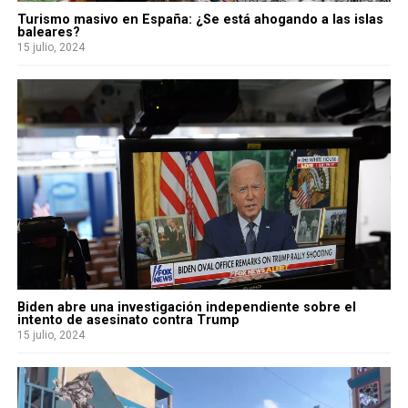
Turismo masivo en España: ¿Se está ahogando a las islas
baleares?
15 julio, 2024
Biden abre una investigación independiente sobre el
intento de asesinato contra Trump
15 julio, 2024