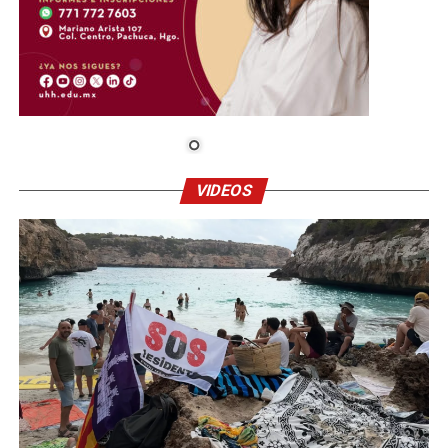
VIDEOS