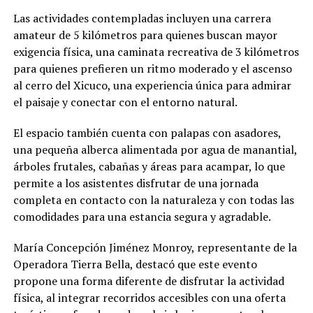
Las actividades contempladas incluyen una carrera
amateur de 5 kilómetros para quienes buscan mayor
exigencia física, una caminata recreativa de 3 kilómetros
para quienes prefieren un ritmo moderado y el ascenso
al cerro del Xicuco, una experiencia única para admirar
el paisaje y conectar con el entorno natural.
El espacio también cuenta con palapas con asadores,
una pequeña alberca alimentada por agua de manantial,
árboles frutales, cabañas y áreas para acampar, lo que
permite a los asistentes disfrutar de una jornada
completa en contacto con la naturaleza y con todas las
comodidades para una estancia segura y agradable.
María Concepción Jiménez Monroy, representante de la
Operadora Tierra Bella, destacó que este evento
propone una forma diferente de disfrutar la actividad
física, al integrar recorridos accesibles con una oferta