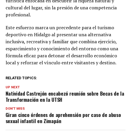
turística enfocada en descubrir la riqueza natural y
cultural del lugar, sin la presión de una competencia
profesional.
Este esfuerzo marca un precedente para el turismo
deportivo en Hidalgo al presentar una alternativa
inclusiva, recreativa y familiar que combina ejercicio,
esparcimiento y conocimiento del entorno como una
fórmula eficaz para detonar el desarrollo económico
local y reforzar el vínculo entre visitantes y destino.
RELATED TOPICS:
UP NEXT
Natividad Castrejón encabezó reunión sobre Becas de la
Transformación en la UTSH
DON'T MISS
Giran cinco órdenes de aprehensión por caso de abuso
sexual infantil en Zimapán