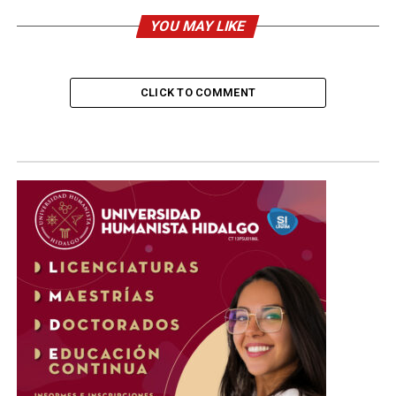
YOU MAY LIKE
CLICK TO COMMENT