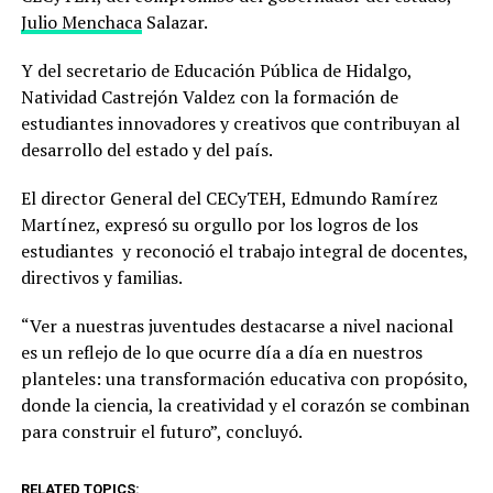
Julio Menchaca
Salazar.
Y del secretario de Educación Pública de Hidalgo,
Natividad Castrejón Valdez con la formación de
estudiantes innovadores y creativos que contribuyan al
desarrollo del estado y del país.
El director General del CECyTEH, Edmundo Ramírez
Martínez, expresó su orgullo por los logros de los
estudiantes y reconoció el trabajo integral de docentes,
directivos y familias.
“Ver a nuestras juventudes destacarse a nivel nacional
es un reflejo de lo que ocurre día a día en nuestros
planteles: una transformación educativa con propósito,
donde la ciencia, la creatividad y el corazón se combinan
para construir el futuro”, concluyó.
RELATED TOPICS: