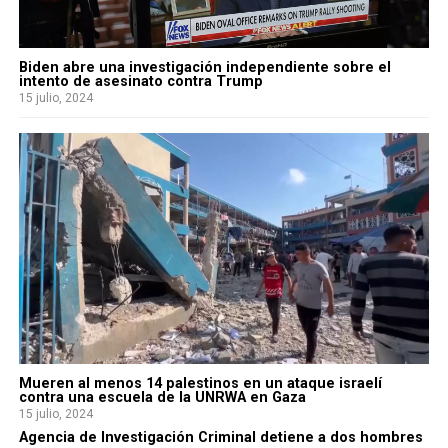
Biden abre una investigación independiente sobre el
intento de asesinato contra Trump
15 julio, 2024
Mueren al menos 14 palestinos en un ataque israelí
contra una escuela de la UNRWA en Gaza
15 julio, 2024
Agencia de Investigación Criminal detiene a dos hombres