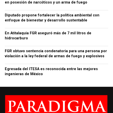
en posesión de narcóticos y un arma de fuego
Diputado propone fortalecer la política ambiental con
enfoque de bienestar y desarrollo sustentable
En Atitalaquia FGR aseguró más de 7 mil litros de
hidrocarburo
FGR obtuvo sentencia condenatoria para una persona por
violación a la ley federal de armas de fuego y explosivos
Egresada del ITESA es reconocida entre las mejores
ingenieras de México