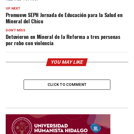
UP NEXT
Promueve SEPH Jornada de Educación para la Salud en
Mineral del Chico
DON'T MISS
Detuvieron en Mineral de la Reforma a tres personas
por robo con violencia
YOU MAY LIKE
CLICK TO COMMENT