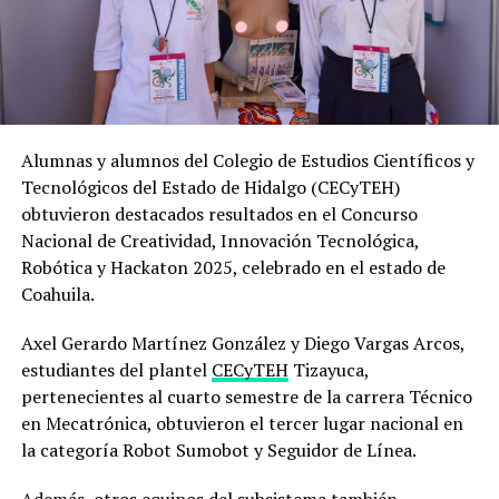
Alumnas y alumnos del Colegio de Estudios Científicos y
Tecnológicos del Estado de Hidalgo (CECyTEH)
obtuvieron destacados resultados en el Concurso
Nacional de Creatividad, Innovación Tecnológica,
Robótica y Hackaton 2025, celebrado en el estado de
Coahuila.
Axel Gerardo Martínez González y Diego Vargas Arcos,
estudiantes del plantel
CECyTEH
Tizayuca,
pertenecientes al cuarto semestre de la carrera Técnico
en Mecatrónica, obtuvieron el tercer lugar nacional en
la categoría Robot Sumobot y Seguidor de Línea.
Además, otros equipos del subsistema también