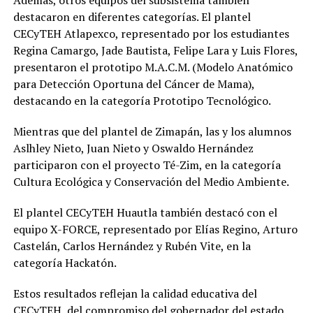
destacaron en diferentes categorías. El plantel
CECyTEH Atlapexco, representado por los estudiantes
Regina Camargo, Jade Bautista, Felipe Lara y Luis Flores,
presentaron el prototipo M.A.C.M. (Modelo Anatómico
para Detección Oportuna del Cáncer de Mama),
destacando en la categoría Prototipo Tecnológico.
Mientras que del plantel de Zimapán, las y los alumnos
Aslhley Nieto, Juan Nieto y Oswaldo Hernández
participaron con el proyecto Té-Zim, en la categoría
Cultura Ecológica y Conservación del Medio Ambiente.
El plantel CECyTEH Huautla también destacó con el
equipo X-FORCE, representado por Elías Regino, Arturo
Castelán, Carlos Hernández y Rubén Vite, en la
categoría Hackatón.
Estos resultados reflejan la calidad educativa del
CECyTEH, del compromiso del gobernador del estado,