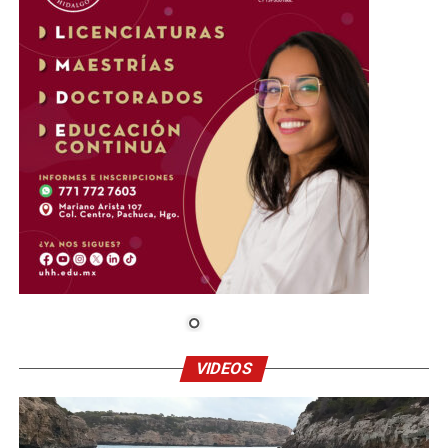
VIDEOS