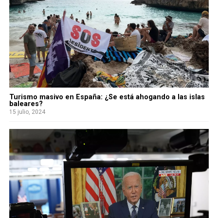
Turismo masivo en España: ¿Se está ahogando a las islas
baleares?
15 julio, 2024