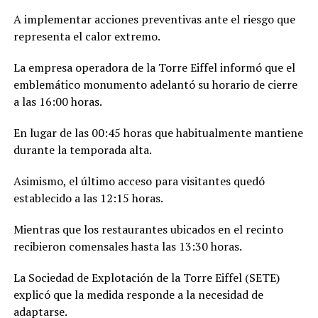
A implementar acciones preventivas ante el riesgo que
representa el calor extremo.
La empresa operadora de la Torre Eiffel informó que el
emblemático monumento adelantó su horario de cierre
a las 16:00 horas.
En lugar de las 00:45 horas que habitualmente mantiene
durante la temporada alta.
Asimismo, el último acceso para visitantes quedó
establecido a las 12:15 horas.
Mientras que los restaurantes ubicados en el recinto
recibieron comensales hasta las 13:30 horas.
La Sociedad de Explotación de la Torre Eiffel (SETE)
explicó que la medida responde a la necesidad de
adaptarse.