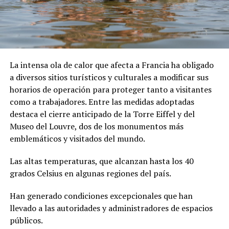
La intensa ola de calor que afecta a Francia ha obligado
a diversos sitios turísticos y culturales a modificar sus
horarios de operación para proteger tanto a visitantes
como a trabajadores. Entre las medidas adoptadas
destaca el cierre anticipado de la Torre Eiffel y del
Museo del Louvre, dos de los monumentos más
emblemáticos y visitados del mundo.
Las altas temperaturas, que alcanzan hasta los 40
grados Celsius en algunas regiones del país.
Han generado condiciones excepcionales que han
llevado a las autoridades y administradores de espacios
públicos.