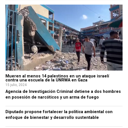
Mueren al menos 14 palestinos en un ataque israelí
contra una escuela de la UNRWA en Gaza
15 julio, 2024
Agencia de Investigación Criminal detiene a dos hombres
en posesión de narcóticos y un arma de fuego
Diputado propone fortalecer la política ambiental con
enfoque de bienestar y desarrollo sustentable