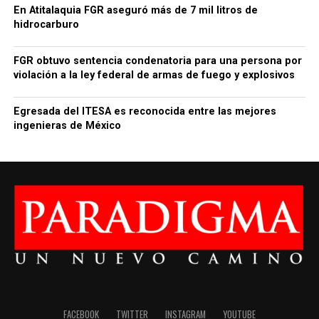
En Atitalaquia FGR aseguró más de 7 mil litros de
hidrocarburo
FGR obtuvo sentencia condenatoria para una persona por
violación a la ley federal de armas de fuego y explosivos
Egresada del ITESA es reconocida entre las mejores
ingenieras de México
FACEBOOK
TWITTER
INSTAGRAM
YOUTUBE