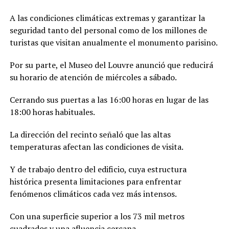
A las condiciones climáticas extremas y garantizar la
seguridad tanto del personal como de los millones de
turistas que visitan anualmente el monumento parisino.
Por su parte, el Museo del Louvre anunció que reducirá
su horario de atención de miércoles a sábado.
Cerrando sus puertas a las 16:00 horas en lugar de las
18:00 horas habituales.
La dirección del recinto señaló que las altas
temperaturas afectan las condiciones de visita.
Y de trabajo dentro del edificio, cuya estructura
histórica presenta limitaciones para enfrentar
fenómenos climáticos cada vez más intensos.
Con una superficie superior a los 73 mil metros
cuadrados y una afluencia cercana.