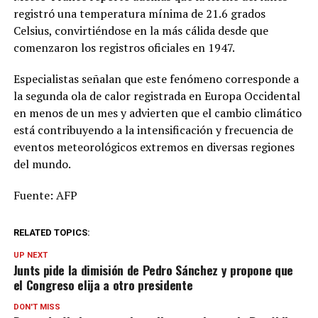
registró una temperatura mínima de 21.6 grados
Celsius, convirtiéndose en la más cálida desde que
comenzaron los registros oficiales en 1947.
Especialistas señalan que este fenómeno corresponde a
la segunda ola de calor registrada en Europa Occidental
en menos de un mes y advierten que el cambio climático
está contribuyendo a la intensificación y frecuencia de
eventos meteorológicos extremos en diversas regiones
del mundo.
Fuente: AFP
RELATED TOPICS:
UP NEXT
Junts pide la dimisión de Pedro Sánchez y propone que
el Congreso elija a otro presidente
DON'T MISS