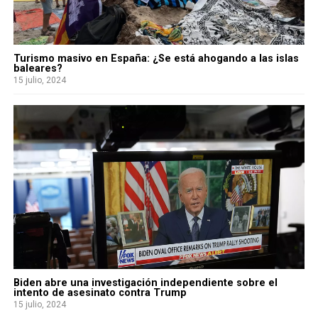
Turismo masivo en España: ¿Se está ahogando a las islas
baleares?
15 julio, 2024
Biden abre una investigación independiente sobre el
intento de asesinato contra Trump
15 julio, 2024