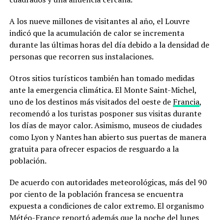
A los nueve millones de visitantes al año, el Louvre
indicó que la acumulación de calor se incrementa
durante las últimas horas del día debido a la densidad de
personas que recorren sus instalaciones.
Otros sitios turísticos también han tomado medidas
ante la emergencia climática. El Monte Saint-Michel,
uno de los destinos más visitados del oeste de
Francia
,
recomendó a los turistas posponer sus visitas durante
los días de mayor calor. Asimismo, museos de ciudades
como Lyon y Nantes han abierto sus puertas de manera
gratuita para ofrecer espacios de resguardo a la
población.
De acuerdo con autoridades meteorológicas, más del 90
por ciento de la población francesa se encuentra
expuesta a condiciones de calor extremo. El organismo
Météo-France reportó además que la noche del lunes