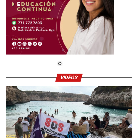
VIDEOS