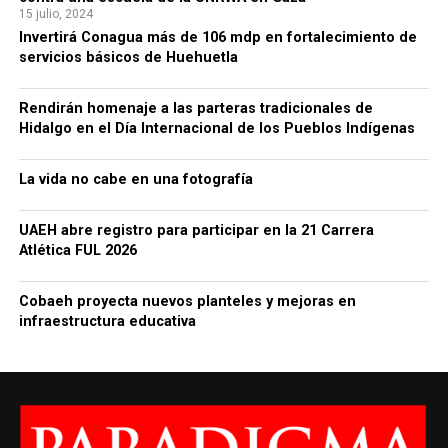
15 julio, 2024
Invertirá Conagua más de 106 mdp en fortalecimiento de
servicios básicos de Huehuetla
Rendirán homenaje a las parteras tradicionales de
Hidalgo en el Día Internacional de los Pueblos Indígenas
La vida no cabe en una fotografía
UAEH abre registro para participar en la 21 Carrera
Atlética FUL 2026
Cobaeh proyecta nuevos planteles y mejoras en
infraestructura educativa