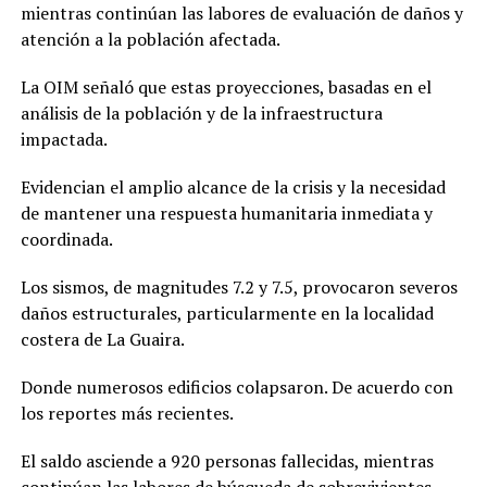
mientras continúan las labores de evaluación de daños y
atención a la población afectada.
La OIM señaló que estas proyecciones, basadas en el
análisis de la población y de la infraestructura
impactada.
Evidencian el amplio alcance de la crisis y la necesidad
de mantener una respuesta humanitaria inmediata y
coordinada.
Los sismos, de magnitudes 7.2 y 7.5, provocaron severos
daños estructurales, particularmente en la localidad
costera de La Guaira.
Donde numerosos edificios colapsaron. De acuerdo con
los reportes más recientes.
El saldo asciende a 920 personas fallecidas, mientras
continúan las labores de búsqueda de sobrevivientes