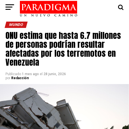
MUNDO
ONU estima que hasta 6.7 millones
de personas podrían resultar
afectadas por los terremotos en
Venezuela
Publicado
1 mes ago
el
28 junio, 2026
por
Redacción