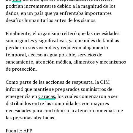
podrían incrementarse debido a la magnitud de los
daños, en un país que ya enfrentaba importantes
desafíos humanitarios antes de los sismos.
Finalmente, el organismo reiteró que las necesidades
son urgentes y significativas, ya que miles de familias
perdieron sus viviendas y requieren alojamiento
temporal, acceso a agua potable, servicios de
saneamiento, atención médica, alimentos y mecanismos
de protección.
Como parte de las acciones de respuesta, la OIM
informó que mantiene preparados suministros de
emergencia en
Caracas
, los cuales comenzaron a ser
distribuidos entre las comunidades con mayores
necesidades para contribuir a la atención inmediata de
las personas afectadas.
Fuente: AFP