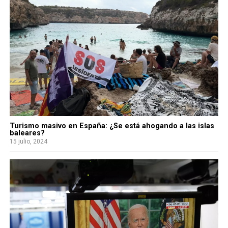
Turismo masivo en España: ¿Se está ahogando a las islas
baleares?
15 julio, 2024