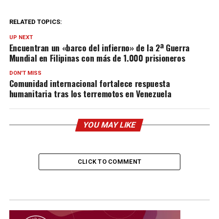
RELATED TOPICS:
UP NEXT
Encuentran un «barco del infierno» de la 2ª Guerra
Mundial en Filipinas con más de 1.000 prisioneros
DON'T MISS
Comunidad internacional fortalece respuesta
humanitaria tras los terremotos en Venezuela
YOU MAY LIKE
CLICK TO COMMENT