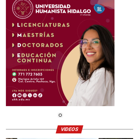
VIDEOS