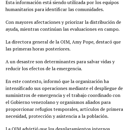
Esta información está siendo utilizada por los equipos
humanitarios para identificar las comunidades.
Con mayores afectaciones y priorizar la distribución de
ayuda, mientras continúan las evaluaciones en campo.
La directora general de la OIM, Amy Pope, destacó que
las primeras horas posteriores.
A un desastre son determinantes para salvar vidas y
reducir los efectos de la emergencia.
En este contexto, informó que la organización ha
intensificado sus operaciones mediante el despliegue de
suministros de emergencia y el trabajo coordinado con
el Gobierno venezolano y organismos aliados para
proporcionar refugios temporales, artículos de primera
necesidad, protección y asistencia a la población.
La
OIM
advirtió que los desplazamientos internos