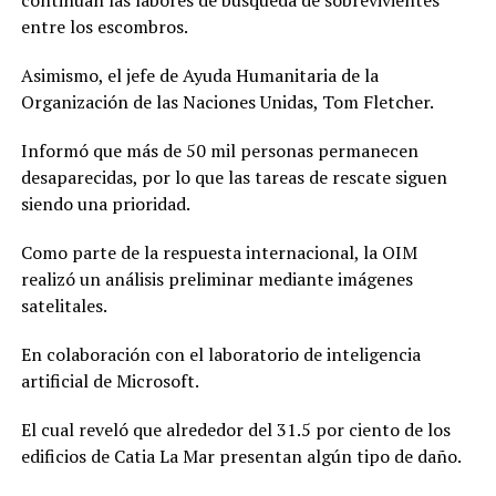
entre los escombros.
Asimismo, el jefe de Ayuda Humanitaria de la
Organización de las Naciones Unidas, Tom Fletcher.
Informó que más de 50 mil personas permanecen
desaparecidas, por lo que las tareas de rescate siguen
siendo una prioridad.
Como parte de la respuesta internacional, la OIM
realizó un análisis preliminar mediante imágenes
satelitales.
En colaboración con el laboratorio de inteligencia
artificial de Microsoft.
El cual reveló que alrededor del 31.5 por ciento de los
edificios de Catia La Mar presentan algún tipo de daño.