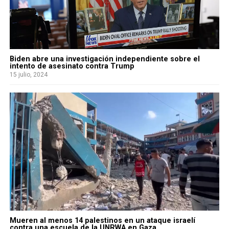
Biden abre una investigación independiente sobre el
intento de asesinato contra Trump
15 julio, 2024
Mueren al menos 14 palestinos en un ataque israelí
contra una escuela de la UNRWA en Gaza