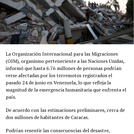
La Organización Internacional para las Migraciones
(OIM), organismo perteneciente a las Naciones Unidas,
informó que hasta 6.76 millones de personas podrían
verse afectadas por los terremotos registrados el
pasado 24 de junio en Venezuela, lo que refleja la
magnitud de la emergencia humanitaria que enfrenta el
país.
De acuerdo con las estimaciones preliminares, cerca de
dos millones de habitantes de Caracas.
Podrían resentir las consecuencias del desastre,