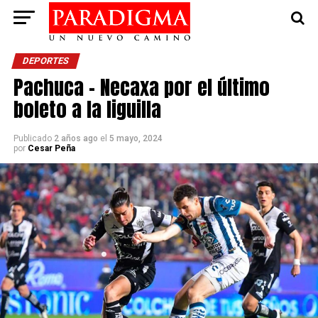
DEPORTES
Pachuca – Necaxa por el último
boleto a la liguilla
Publicado
2 años ago
el
5 mayo, 2024
por
Cesar Peña