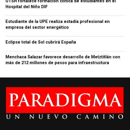
UTSH fortalece formación clínica de estudiantes en el
Hospital del Niño DIF
Estudiante de la UPE realiza estadía profesional en
empresa del sector energético
Eclipse total de Sol cubrirá España
Menchaca Salazar favorece desarrollo de Metztitlán con
más de 212 millones de pesos para infraestructura