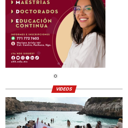
VIDEOS