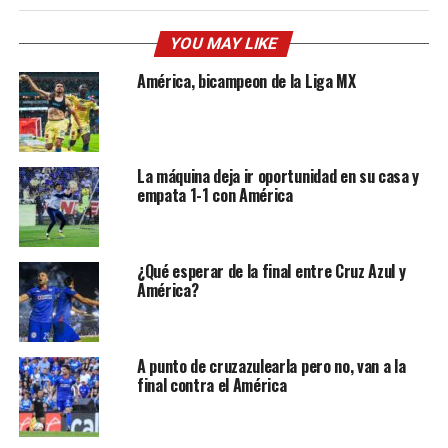
YOU MAY LIKE
América, bicampeon de la Liga MX
La máquina deja ir oportunidad en su casa y
empata 1-1 con América
¿Qué esperar de la final entre Cruz Azul y
América?
A punto de cruzazulearla pero no, van a la
final contra el América