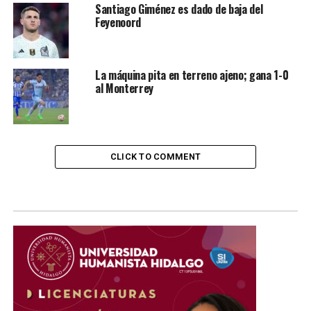
Santiago Giménez es dado de baja del
Feyenoord
La máquina pita en terreno ajeno; gana 1-0
al Monterrey
CLICK TO COMMENT