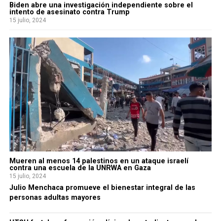
Biden abre una investigación independiente sobre el
intento de asesinato contra Trump
15 julio, 2024
Mueren al menos 14 palestinos en un ataque israelí
contra una escuela de la UNRWA en Gaza
15 julio, 2024
Julio Menchaca promueve el bienestar integral de las
personas adultas mayores