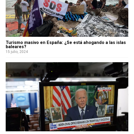
Turismo masivo en España: ¿Se está ahogando a las islas
baleares?
15 julio, 2024