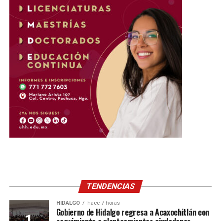
TENDENCIAS
HIDALGO
hace 7 horas
Gobierno de Hidalgo regresa a Acaxochitlán con