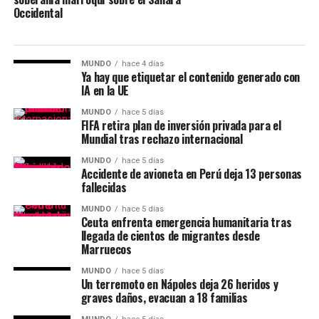
Occidental
MUNDO
hace 4 días
Ya hay que etiquetar el contenido generado con
IA en la UE
MUNDO
hace 5 días
FIFA retira plan de inversión privada para el
Mundial tras rechazo internacional
MUNDO
hace 5 días
Accidente de avioneta en Perú deja 13 personas
fallecidas
MUNDO
hace 5 días
Ceuta enfrenta emergencia humanitaria tras
llegada de cientos de migrantes desde
Marruecos
MUNDO
hace 5 días
Un terremoto en Nápoles deja 26 heridos y
graves daños, evacuan a 18 familias