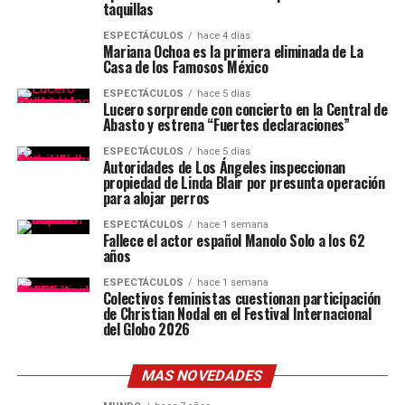
taquillas
ESPECTÁCULOS
hace 4 días
Mariana Ochoa es la primera eliminada de La
Casa de los Famosos México
ESPECTÁCULOS
hace 5 días
Lucero sorprende con concierto en la Central de
Abasto y estrena “Fuertes declaraciones”
ESPECTÁCULOS
hace 5 días
Autoridades de Los Ángeles inspeccionan
propiedad de Linda Blair por presunta operación
para alojar perros
ESPECTÁCULOS
hace 1 semana
Fallece el actor español Manolo Solo a los 62
años
ESPECTÁCULOS
hace 1 semana
Colectivos feministas cuestionan participación
de Christian Nodal en el Festival Internacional
del Globo 2026
MAS NOVEDADES