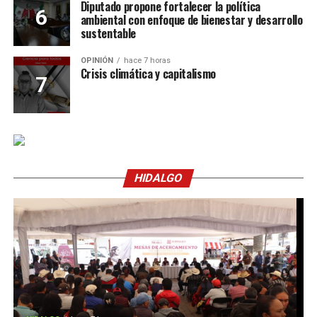
Diputado propone fortalecer la política
ambiental con enfoque de bienestar y desarrollo
sustentable
OPINIÓN
hace 7 horas
Crisis climática y capitalismo
HIDALGO