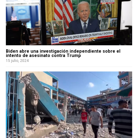
Biden abre una investigación independiente sobre el
intento de asesinato contra Trump
15 julio, 2024