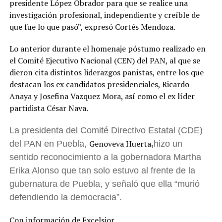
presidente López Obrador para que se realice una
investigación profesional, independiente y creíble de
que fue lo que pasó”, expresó Cortés Mendoza.
Lo anterior durante el homenaje póstumo realizado en
el Comité Ejecutivo Nacional (CEN) del PAN, al que se
dieron cita distintos liderazgos panistas, entre los que
destacan los ex candidatos presidenciales, Ricardo
Anaya y Josefina Vazquez Mora, así como el ex líder
partidista César Nava.
La presidenta del Comité Directivo Estatal (CDE)
Genoveva Huerta
del PAN en Puebla,
,
hizo un
sentido reconocimiento a la gobernadora Martha
Erika Alonso que tan solo estuvo al frente de la
gubernatura de Puebla, y señaló que ella “murió
defendiendo la democracia”.
Con información de Excelsior