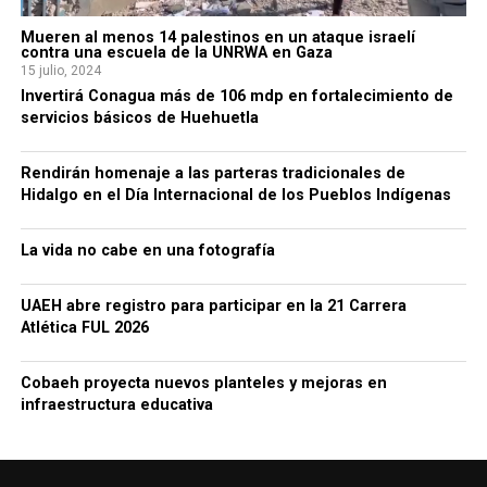
Mueren al menos 14 palestinos en un ataque israelí
contra una escuela de la UNRWA en Gaza
15 julio, 2024
Invertirá Conagua más de 106 mdp en fortalecimiento de
servicios básicos de Huehuetla
Rendirán homenaje a las parteras tradicionales de
Hidalgo en el Día Internacional de los Pueblos Indígenas
La vida no cabe en una fotografía
UAEH abre registro para participar en la 21 Carrera
Atlética FUL 2026
Cobaeh proyecta nuevos planteles y mejoras en
infraestructura educativa