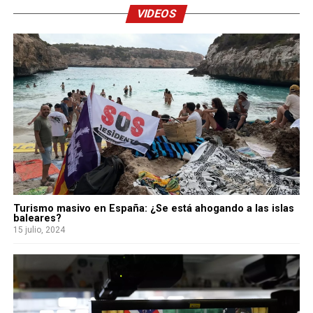
VIDEOS
Turismo masivo en España: ¿Se está ahogando a las islas
baleares?
15 julio, 2024