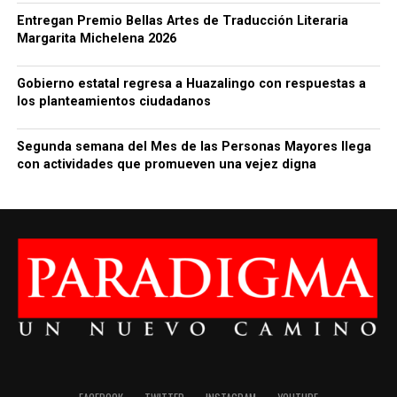
Entregan Premio Bellas Artes de Traducción Literaria
Margarita Michelena 2026
Gobierno estatal regresa a Huazalingo con respuestas a
los planteamientos ciudadanos
Segunda semana del Mes de las Personas Mayores llega
con actividades que promueven una vejez digna