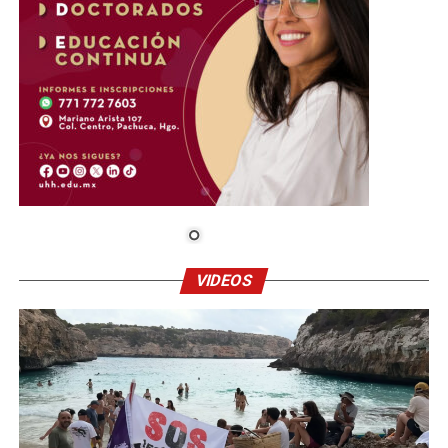
VIDEOS