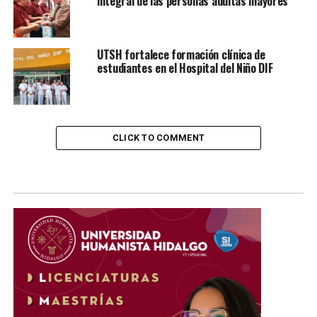
integral de las personas adultas mayores
UTSH fortalece formación clínica de
estudiantes en el Hospital del Niño DIF
CLICK TO COMMENT