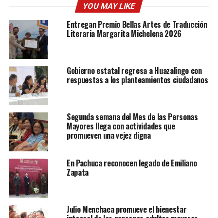
YOU MAY LIKE
Entregan Premio Bellas Artes de Traducción
Literaria Margarita Michelena 2026
Gobierno estatal regresa a Huazalingo con
respuestas a los planteamientos ciudadanos
Segunda semana del Mes de las Personas
Mayores llega con actividades que
promueven una vejez digna
En Pachuca reconocen legado de Emiliano
Zapata
Julio Menchaca promueve el bienestar