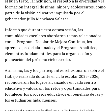
el buen trato, la inclusión, el respeto a la diversidad y la
formación integral de niñas, niños y adolescentes, como
parte de la visión educativa impulsada por el
gobernador Julio Menchaca Salazar.
Informó que durante esta octava sesión, las
comunidades escolares abordaron temas relacionados
con el Programa Escolar de Mejora Continua, los
aprendizajes del alumnado y el Programa Analítico,
elementos fundamentales para la organización y
planeación del próximo ciclo escolar.
Asimismo, las y los participantes reflexionaron sobre el
trabajo realizado durante el ciclo escolar 2025-2026,
reconocieron los logros alcanzados en cada centro
educativo y valoraron los retos y oportunidades para
fortalecer los procesos educativos en beneficio de las y
los estudiantes hidalguenses.
Natividad Castrejón indicó que, a lo largo del ciclo