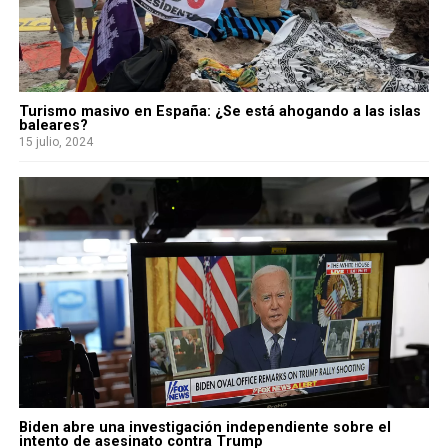
Turismo masivo en España: ¿Se está ahogando a las islas
baleares?
15 julio, 2024
Biden abre una investigación independiente sobre el
intento de asesinato contra Trump