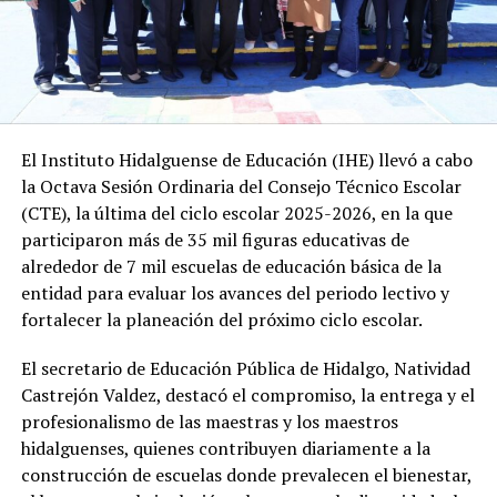
El Instituto Hidalguense de Educación (IHE) llevó a cabo
la Octava Sesión Ordinaria del Consejo Técnico Escolar
(CTE), la última del ciclo escolar 2025-2026, en la que
participaron más de 35 mil figuras educativas de
alrededor de 7 mil escuelas de educación básica de la
entidad para evaluar los avances del periodo lectivo y
fortalecer la planeación del próximo ciclo escolar.
El secretario de Educación Pública de Hidalgo, Natividad
Castrejón Valdez, destacó el compromiso, la entrega y el
profesionalismo de las maestras y los maestros
hidalguenses, quienes contribuyen diariamente a la
construcción de escuelas donde prevalecen el bienestar,