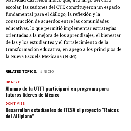
escolar, las sesiones del CTE constituyeron un espacio
fundamental para el diálogo, la reflexión y la
construcción de acuerdos entre las comunidades
educativas, lo que permitió implementar estrategias
orientadas a la mejora de los aprendizajes, el bienestar
de las y los estudiantes y el fortalecimiento de la
transformación educativa, en apego a los principios de
la Nueva Escuela Mexicana (NEM).
RELATED TOPICS:
INICIO
UP NEXT
Alumno de la UTTT participará en programa para
futuros líderes de México
DON'T MISS
Desarrollan estudiantes de ITESA el proyecto “Raíces
del Altiplano”