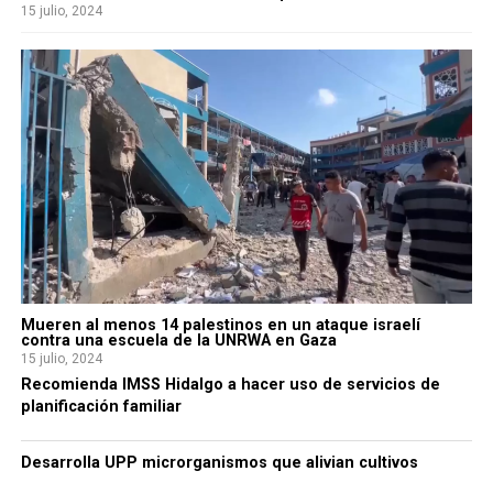
15 julio, 2024
Mueren al menos 14 palestinos en un ataque israelí
contra una escuela de la UNRWA en Gaza
15 julio, 2024
Recomienda IMSS Hidalgo a hacer uso de servicios de
planificación familiar
Desarrolla UPP microrganismos que alivian cultivos