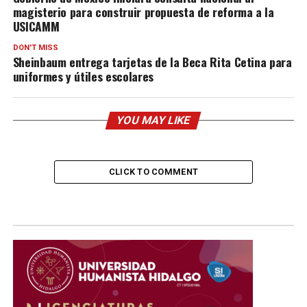
magisterio para construir propuesta de reforma a la
USICAMM
DON'T MISS
Sheinbaum entrega tarjetas de la Beca Rita Cetina para
uniformes y útiles escolares
YOU MAY LIKE
CLICK TO COMMENT