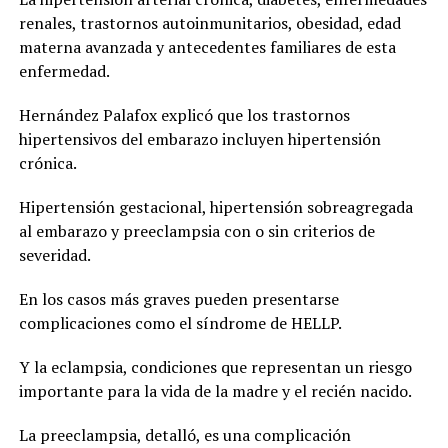
renales, trastornos autoinmunitarios, obesidad, edad
materna avanzada y antecedentes familiares de esta
enfermedad.
Hernández Palafox explicó que los trastornos
hipertensivos del embarazo incluyen hipertensión
crónica.
Hipertensión gestacional, hipertensión sobreagregada
al embarazo y preeclampsia con o sin criterios de
severidad.
En los casos más graves pueden presentarse
complicaciones como el síndrome de HELLP.
Y la eclampsia, condiciones que representan un riesgo
importante para la vida de la madre y el recién nacido.
La preeclampsia, detalló, es una complicación