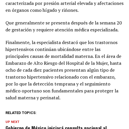
caracterizada por presión arterial elevada y afectaciones
en órganos como hígado y riñones.
Que generalmente se presenta después de la semana 20
de gestación y requiere atención médica especializada.
Finalmente, la especialista destacó que los trastornos
hipertensivos continúan ubicándose entre las
principales causas de mortalidad materna. En el área de
Embarazo de Alto Riesgo del Hospital de la Mujer, hasta
ocho de cada diez pacientes presentan algún tipo de
trastorno hipertensivo relacionado con el embarazo,
por lo que la detección temprana y el seguimiento
médico oportuno son fundamentales para proteger la
salud materna y perinatal.
RELATED TOPICS:
UP NEXT
Gobierno de México iniciará consulta nacional al