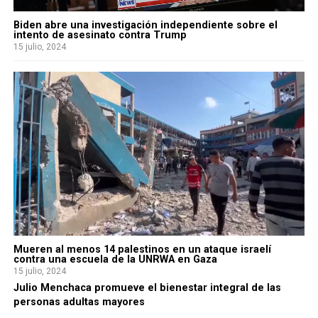
Biden abre una investigación independiente sobre el
intento de asesinato contra Trump
15 julio, 2024
Mueren al menos 14 palestinos en un ataque israelí
contra una escuela de la UNRWA en Gaza
15 julio, 2024
Julio Menchaca promueve el bienestar integral de las
personas adultas mayores