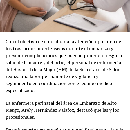
Con el objetivo de contribuir a la atención oportuna de
los trastornos hipertensivos durante el embarazo y
prevenir complicaciones que puedan poner en riesgo la
salud de la madre y del bebé, el personal de enfermería
del Hospital de la Mujer (HM) de la Secretaría de Salud
realiza una labor permanente de vigilancia y
seguimiento en coordinación con el equipo médico
especializado.
La enfermera perinatal del área de Embarazo de Alto
Riesgo, Arely Hernández Palafox, destacó que las y los
profesionales.
De enfermería desempeñan un papel fundamental en la