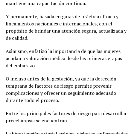
mantiene una capacitación continua.
Y permanente, basada en guías de práctica clínica y
lineamientos nacionales e internacionales, con el
propósito de brindar una atención segura, actualizada y
de calidad.
Asimismo, enfatizó la importancia de que las mujeres
acudan a valoración médica desde las primeras etapas
del embarazo.
O incluso antes de la gestación, ya que la detección
temprana de factores de riesgo permite prevenir
complicaciones y ofrecer un seguimiento adecuado
durante todo el proceso.
Entre los principales factores de riesgo para desarrollar
preeclampsia se encuentran.
La hipertensión arterial crónica, diabetes, enfermedades