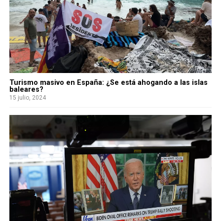
Turismo masivo en España: ¿Se está ahogando a las islas
baleares?
15 julio, 2024