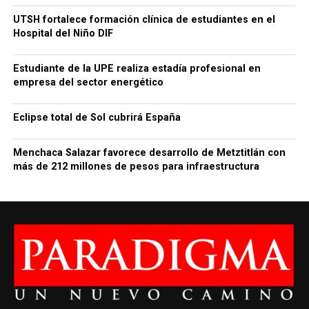
UTSH fortalece formación clínica de estudiantes en el
Hospital del Niño DIF
Estudiante de la UPE realiza estadía profesional en
empresa del sector energético
Eclipse total de Sol cubrirá España
Menchaca Salazar favorece desarrollo de Metztitlán con
más de 212 millones de pesos para infraestructura