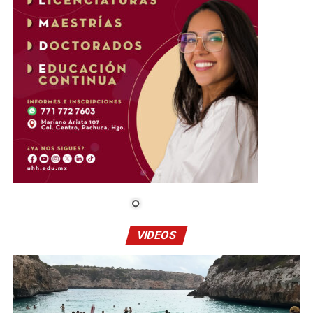
VIDEOS