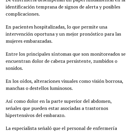
identificación temprana de signos de alerta y posibles
complicaciones.
En pacientes hospitalizadas, lo que permite una
intervención oportuna y un mejor pronóstico para las
mujeres embarazadas.
Entre los principales síntomas que son monitoreados se
encuentran dolor de cabeza persistente, zumbidos o
sonidos.
En los oídos, alteraciones visuales como visión borrosa,
manchas o destellos luminosos.
Así como dolor en la parte superior del abdomen,
señales que pueden estar asociadas a trastornos
hipertensivos del embarazo.
La especialista señaló que el personal de enfermería