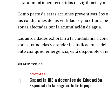
estatal mantienen recorridos de vigilancia y mo
Como parte de estas acciones preventivas, los o
las condiciones de las vialidades y auxilian a 
zonas afectadas por la acumulación de agua.
Las autoridades exhortan a la ciudadanía a cond
zonas inundadas y atender las indicaciones del 
ante cualquier emergencia, está disponible el 
RELATED TOPICS:
DON'T MISS
Capacita IHE a docentes de Educación
Especial de la región Tula-Tepeji