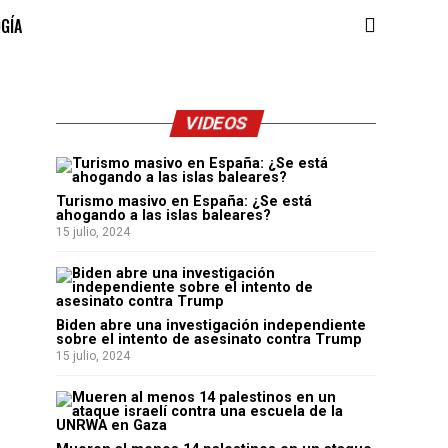
OGÍA
VIDEOS
Turismo masivo en España: ¿Se está
ahogando a las islas baleares?
15 julio, 2024
Biden abre una investigación independiente
sobre el intento de asesinato contra Trump
15 julio, 2024