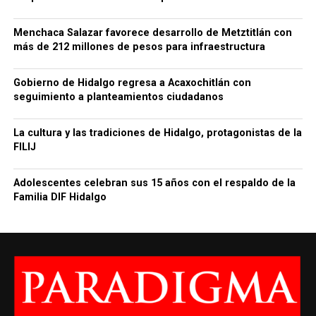
Menchaca Salazar favorece desarrollo de Metztitlán con
más de 212 millones de pesos para infraestructura
Gobierno de Hidalgo regresa a Acaxochitlán con
seguimiento a planteamientos ciudadanos
La cultura y las tradiciones de Hidalgo, protagonistas de la
FILIJ
Adolescentes celebran sus 15 años con el respaldo de la
Familia DIF Hidalgo