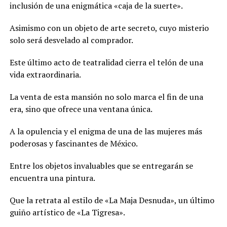
inclusión de una enigmática «caja de la suerte».
Asimismo con un objeto de arte secreto, cuyo misterio
solo será desvelado al comprador.
Este último acto de teatralidad cierra el telón de una
vida extraordinaria.
La venta de esta mansión no solo marca el fin de una
era, sino que ofrece una ventana única.
A la opulencia y el enigma de una de las mujeres más
poderosas y fascinantes de México.
Entre los objetos invaluables que se entregarán se
encuentra una pintura.
Que la retrata al estilo de «La Maja Desnuda», un último
guiño artístico de «La Tigresa».