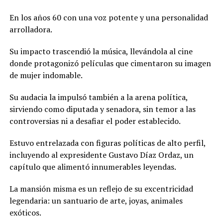
En los años 60 con una voz potente y una personalidad
arrolladora.
Su impacto trascendió la música, llevándola al cine
donde protagonizó películas que cimentaron su imagen
de mujer indomable.
Su audacia la impulsó también a la arena política,
sirviendo como diputada y senadora, sin temor a las
controversias ni a desafiar el poder establecido.
Estuvo entrelazada con figuras políticas de alto perfil,
incluyendo al expresidente Gustavo Díaz Ordaz, un
capítulo que alimentó innumerables leyendas.
La mansión misma es un reflejo de su excentricidad
legendaria: un santuario de arte, joyas, animales
exóticos.