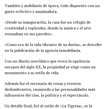
También y mobiliario de época, todo dispuesto con un
gusto ecléctico y maximalista.
«Desde su inauguración, la casa fue un refugio de
creatividad y esplendor, donde la música y el arte
resonaban en sus paredes».
«Como eco de la vida vibrante de su dueña», se describe
en la publicación de la agencia inmobiliaria.
Con un diseño neoclásico que evoca la opulencia
europea del siglo XX, la propiedad se erige como un
monumento a su estilo de vida.
Además fue el escenario de cenas y eventos
deslumbrantes, reuniendo a las personalidades más
influyentes del cine, la política y el espectáculo.
Un detalle final, fiel al estilo de «La Tigresa», es la