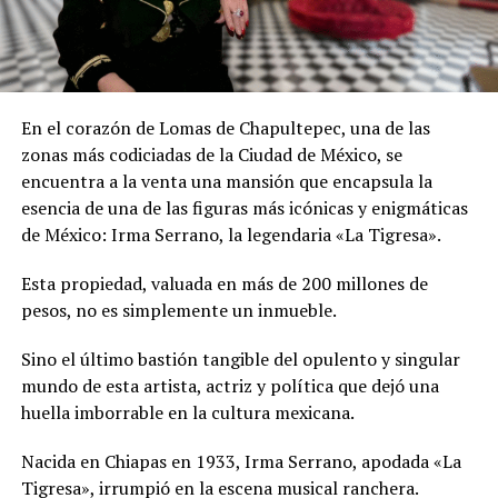
En el corazón de Lomas de Chapultepec, una de las
zonas más codiciadas de la Ciudad de México, se
encuentra a la venta una mansión que encapsula la
esencia de una de las figuras más icónicas y enigmáticas
de México: Irma Serrano, la legendaria «La Tigresa».
Esta propiedad, valuada en más de 200 millones de
pesos, no es simplemente un inmueble.
Sino el último bastión tangible del opulento y singular
mundo de esta artista, actriz y política que dejó una
huella imborrable en la cultura mexicana.
Nacida en Chiapas en 1933, Irma Serrano, apodada «La
Tigresa», irrumpió en la escena musical ranchera.