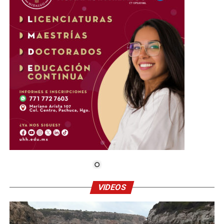
VIDEOS