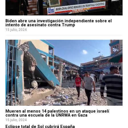
Biden abre una investigación independiente sobre el
intento de asesinato contra Trump
15 julio, 2024
Mueren al menos 14 palestinos en un ataque israelí
contra una escuela de la UNRWA en Gaza
15 julio, 2024
Eclipse total de Sol cubrirá España