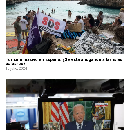
Turismo masivo en España: ¿Se está ahogando a las islas
baleares?
15 julio, 2024