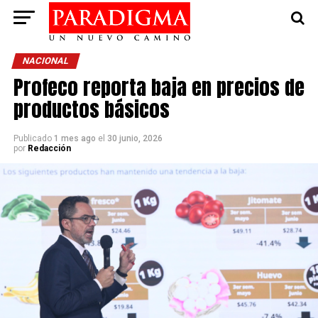
NACIONAL
Profeco reporta baja en precios de
productos básicos
Publicado
1 mes ago
el
30 junio, 2026
por
Redacción