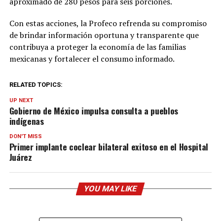
aproximado de 280 pesos para seis porciones.
Con estas acciones, la Profeco refrenda su compromiso
de brindar información oportuna y transparente que
contribuya a proteger la economía de las familias
mexicanas y fortalecer el consumo informado.
RELATED TOPICS:
UP NEXT
Gobierno de México impulsa consulta a pueblos
indígenas
DON'T MISS
Primer implante coclear bilateral exitoso en el Hospital
Juárez
YOU MAY LIKE