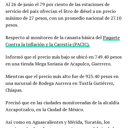
Al 26 de junio el 79 por ciento de las estaciones de
servicio del país ofrecían el litro de diésel a un precio
máximo de 27 pesos, con un promedio nacional de 27.10
pesos.
Respecto al monitoreo de la canasta básica del
Paquete
Contra la Inflación y la Carestía (PACIC).
Informó que el precio más bajo se ubicó en 749.40 pesos
en una tienda Mega Soriana de Acapulco, Guerrero.
Mientras que el precio más alto fue de 923.40 pesos en
una sucursal de Bodega Aurrera en Tuxtla Gutiérrez,
Chiapas.
Precisó que en las ciudades monitoreadas de la alcaldía
Azcapotzalco, en la Ciudad de México.
Así como en Aguascalientes y Mérida, Yucatán, los