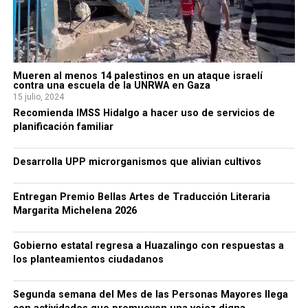
Mueren al menos 14 palestinos en un ataque israelí
contra una escuela de la UNRWA en Gaza
15 julio, 2024
Recomienda IMSS Hidalgo a hacer uso de servicios de
planificación familiar
Desarrolla UPP microrganismos que alivian cultivos
Entregan Premio Bellas Artes de Traducción Literaria
Margarita Michelena 2026
Gobierno estatal regresa a Huazalingo con respuestas a
los planteamientos ciudadanos
Segunda semana del Mes de las Personas Mayores llega