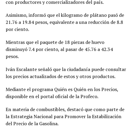
con productores y comercializadores del país.
Asimismo, informó que el kilogramo de plátano pasó de
21.76 a 19.84 pesos, equivalente a una reducción de 8.8
por ciento.
Mientras que el paquete de 18 piezas de huevo
disminuyó 7.4 por ciento, al pasar de 45.76 a 42.34
pesos.
Iván Escalante señaló que la ciudadanía puede consultar
los precios actualizados de estos y otros productos.
Mediante el programa Quién es Quién en los Precios,
disponible en el portal oficial de la Profeco.
En materia de combustibles, destacó que como parte de
la Estrategia Nacional para Promover la Estabilización
del Precio de la Gasolina.