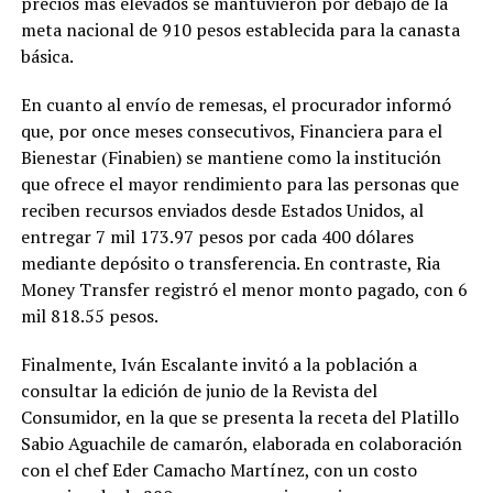
precios más elevados se mantuvieron por debajo de la
meta nacional de 910 pesos establecida para la canasta
básica.
En cuanto al envío de remesas, el procurador informó
que, por once meses consecutivos, Financiera para el
Bienestar (Finabien) se mantiene como la institución
que ofrece el mayor rendimiento para las personas que
reciben recursos enviados desde Estados Unidos, al
entregar 7 mil 173.97 pesos por cada 400 dólares
mediante depósito o transferencia. En contraste, Ria
Money Transfer registró el menor monto pagado, con 6
mil 818.55 pesos.
Finalmente, Iván Escalante invitó a la población a
consultar la edición de junio de la Revista del
Consumidor, en la que se presenta la receta del Platillo
Sabio Aguachile de camarón, elaborada en colaboración
con el chef Eder Camacho Martínez, con un costo