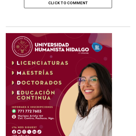
CLICK TO COMMENT