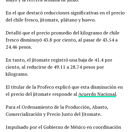
En el que destacó reducciones significativas en el precio
del chile fresco, jitomate, plátano y huevo.
Detalló que el precio promedio del kilogramo de chile
fresco disminuyó 43.8 por ciento, al pasar de 43.54 a
24.46 pesos.
En tanto, el jitomate registró una baja de 41.4 por
ciento, al reducirse de 49.11 a 28.74 pesos por
kilogramo.
El titular de la Profeco explicó que esta disminución en
el precio del jitomate responde al
Acuerdo Nacional
.
Para el Ordenamiento de la Producción, Abasto,
Comercialización y Precio Justo del Jitomate.
Impulsado por el Gobierno de México en coordinación