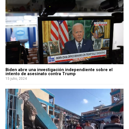
Biden abre una investigación independiente sobre el
intento de asesinato contra Trump
15 julio, 2024