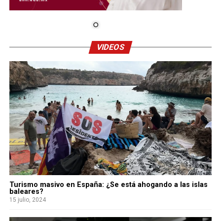
VIDEOS
Turismo masivo en España: ¿Se está ahogando a las islas
baleares?
15 julio, 2024