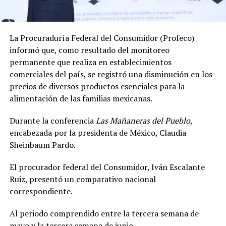
La Procuraduría Federal del Consumidor (Profeco)
informó que, como resultado del monitoreo
permanente que realiza en establecimientos
comerciales del país, se registró una disminución en los
precios de diversos productos esenciales para la
alimentación de las familias mexicanas.
Durante la conferencia
Las Mañaneras del Pueblo
,
encabezada por la presidenta de México, Claudia
Sheinbaum Pardo.
El procurador federal del Consumidor, Iván Escalante
Ruiz, presentó un comparativo nacional
correspondiente.
Al periodo comprendido entre la tercera semana de
mayo y la tercera semana de junio.