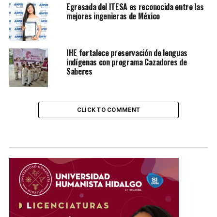
Egresada del ITESA es reconocida entre las
mejores ingenieras de México
IHE fortalece preservación de lenguas
indígenas con programa Cazadores de
Saberes
CLICK TO COMMENT