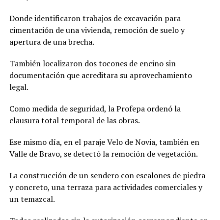
Donde identificaron trabajos de excavación para
cimentación de una vivienda, remoción de suelo y
apertura de una brecha.
También localizaron dos tocones de encino sin
documentación que acreditara su aprovechamiento
legal.
Como medida de seguridad, la Profepa ordenó la
clausura total temporal de las obras.
Ese mismo día, en el paraje Velo de Novia, también en
Valle de Bravo, se detectó la remoción de vegetación.
La construcción de un sendero con escalones de piedra
y concreto, una terraza para actividades comerciales y
un temazcal.