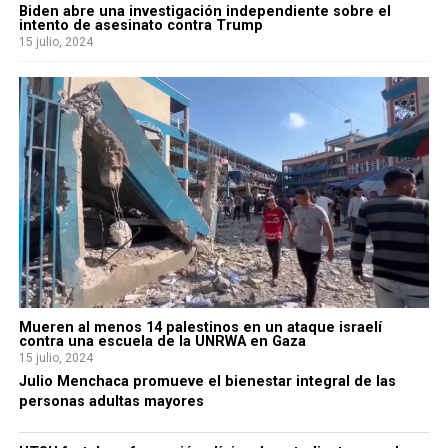
Biden abre una investigación independiente sobre el
intento de asesinato contra Trump
15 julio, 2024
Mueren al menos 14 palestinos en un ataque israelí
contra una escuela de la UNRWA en Gaza
15 julio, 2024
Julio Menchaca promueve el bienestar integral de las
personas adultas mayores