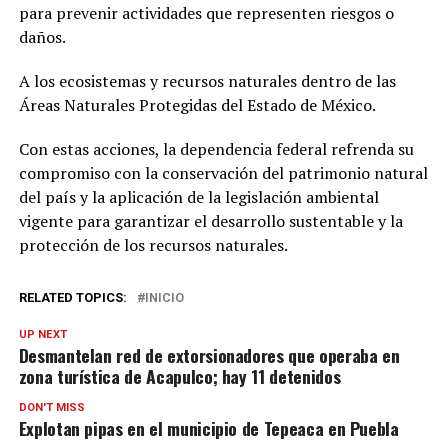
para prevenir actividades que representen riesgos o
daños.
A los ecosistemas y recursos naturales dentro de las
Áreas Naturales Protegidas del Estado de México.
Con estas acciones, la dependencia federal refrenda su
compromiso con la conservación del patrimonio natural
del país y la aplicación de la legislación ambiental
vigente para garantizar el desarrollo sustentable y la
protección de los recursos naturales.
RELATED TOPICS:
INICIO
UP NEXT
Desmantelan red de extorsionadores que operaba en
zona turística de Acapulco; hay 11 detenidos
DON'T MISS
Explotan pipas en el municipio de Tepeaca en Puebla