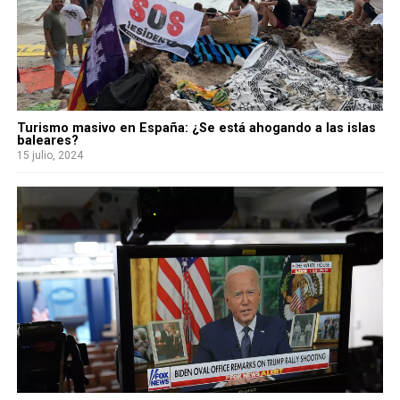
Turismo masivo en España: ¿Se está ahogando a las islas
baleares?
15 julio, 2024