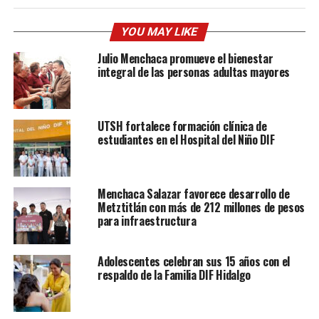
YOU MAY LIKE
Julio Menchaca promueve el bienestar
integral de las personas adultas mayores
UTSH fortalece formación clínica de
estudiantes en el Hospital del Niño DIF
Menchaca Salazar favorece desarrollo de
Metztitlán con más de 212 millones de pesos
para infraestructura
Adolescentes celebran sus 15 años con el
respaldo de la Familia DIF Hidalgo