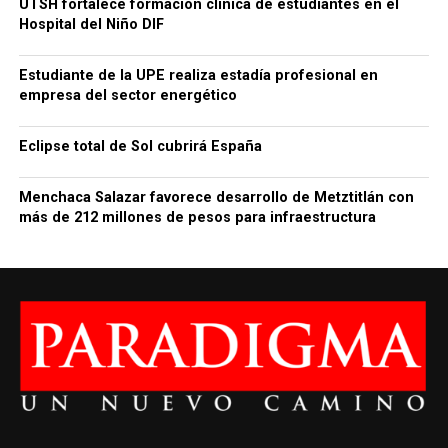
UTSH fortalece formación clínica de estudiantes en el
Hospital del Niño DIF
Estudiante de la UPE realiza estadía profesional en
empresa del sector energético
Eclipse total de Sol cubrirá España
Menchaca Salazar favorece desarrollo de Metztitlán con
más de 212 millones de pesos para infraestructura