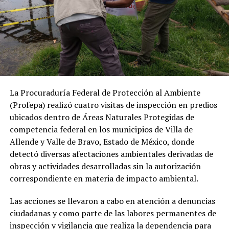
La Procuraduría Federal de Protección al Ambiente
(Profepa) realizó cuatro visitas de inspección en predios
ubicados dentro de Áreas Naturales Protegidas de
competencia federal en los municipios de Villa de
Allende y Valle de Bravo, Estado de México, donde
detectó diversas afectaciones ambientales derivadas de
obras y actividades desarrolladas sin la autorización
correspondiente en materia de impacto ambiental.
Las acciones se llevaron a cabo en atención a denuncias
ciudadanas y como parte de las labores permanentes de
inspección y vigilancia que realiza la dependencia para