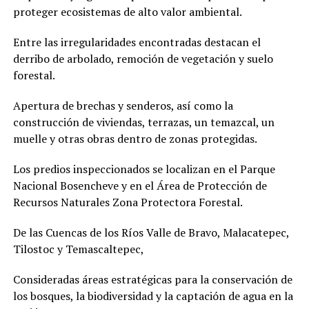
proteger ecosistemas de alto valor ambiental.
Entre las irregularidades encontradas destacan el
derribo de arbolado, remoción de vegetación y suelo
forestal.
Apertura de brechas y senderos, así como la
construcción de viviendas, terrazas, un temazcal, un
muelle y otras obras dentro de zonas protegidas.
Los predios inspeccionados se localizan en el Parque
Nacional Bosencheve y en el Área de Protección de
Recursos Naturales Zona Protectora Forestal.
De las Cuencas de los Ríos Valle de Bravo, Malacatepec,
Tilostoc y Temascaltepec,
Consideradas áreas estratégicas para la conservación de
los bosques, la biodiversidad y la captación de agua en la