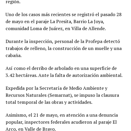
región.
Uno de los casos más recientes se registró el pasado 28
de mayo en el paraje La Presita, Barrio La Joya,
comunidad Loma de Juárez, en Villa de Allende.
Durante la inspección, personal de la Profepa detectó
trabajos de relleno, la construcción de un muelle y una
cabaña.
Así como el derribo de arbolado en una superficie de
3.42 hectáreas. Ante la falta de autorización ambiental.
Expedida por la Secretaría de Medio Ambiente y
Recursos Naturales (Semarnat), se impuso la clausura
total temporal de las obras y actividades.
Asimismo, el 21 de mayo, en atención a una denuncia
popular, inspectores federales acudieron al paraje El
Arco, en Valle de Bravo.