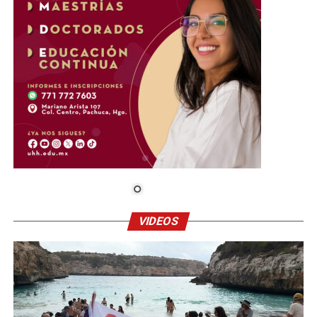
VIDEOS