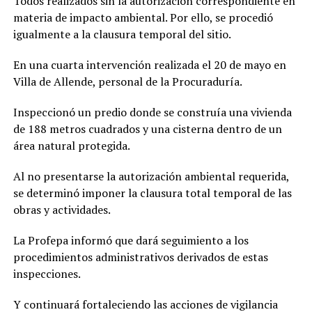
Todos realizados sin la autorización correspondiente en
materia de impacto ambiental. Por ello, se procedió
igualmente a la clausura temporal del sitio.
En una cuarta intervención realizada el 20 de mayo en
Villa de Allende, personal de la Procuraduría.
Inspeccionó un predio donde se construía una vivienda
de 188 metros cuadrados y una cisterna dentro de un
área natural protegida.
Al no presentarse la autorización ambiental requerida,
se determinó imponer la clausura total temporal de las
obras y actividades.
La Profepa informó que dará seguimiento a los
procedimientos administrativos derivados de estas
inspecciones.
Y continuará fortaleciendo las acciones de vigilancia