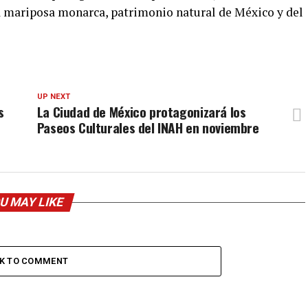
 la mariposa monarca, patrimonio natural de México y del
UP NEXT
s
La Ciudad de México protagonizará los
Paseos Culturales del INAH en noviembre
U MAY LIKE
CK TO COMMENT