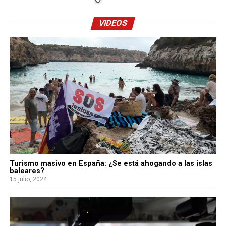
VIDEOS
Turismo masivo en España: ¿Se está ahogando a las islas
baleares?
15 julio, 2024