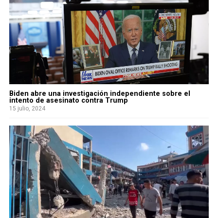
Biden abre una investigación independiente sobre el
intento de asesinato contra Trump
15 julio, 2024