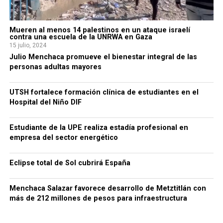
Mueren al menos 14 palestinos en un ataque israelí
contra una escuela de la UNRWA en Gaza
15 julio, 2024
Julio Menchaca promueve el bienestar integral de las
personas adultas mayores
UTSH fortalece formación clínica de estudiantes en el
Hospital del Niño DIF
Estudiante de la UPE realiza estadía profesional en
empresa del sector energético
Eclipse total de Sol cubrirá España
Menchaca Salazar favorece desarrollo de Metztitlán con
más de 212 millones de pesos para infraestructura