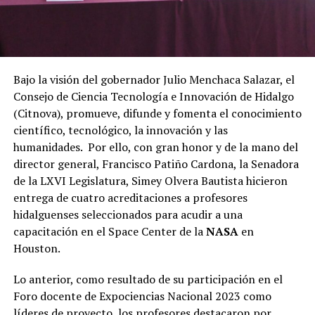
Bajo la visión del gobernador Julio Menchaca Salazar, el
Consejo de Ciencia Tecnología e Innovación de Hidalgo
(Citnova), promueve, difunde y fomenta el conocimiento
científico, tecnológico, la innovación y las
humanidades. Por ello, con gran honor y de la mano del
director general, Francisco Patiño Cardona, la Senadora
de la LXVI Legislatura, Simey Olvera Bautista hicieron
entrega de cuatro acreditaciones a profesores
hidalguenses seleccionados para acudir a una
capacitación en el Space Center de la
NASA
en
Houston.
Lo anterior, como resultado de su participación en el
Foro docente de Expociencias Nacional 2023 como
líderes de proyecto, los profesores destacaron por