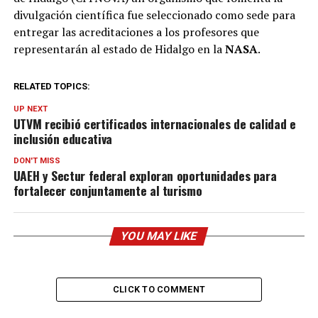
divulgación científica fue seleccionado como sede para
entregar las acreditaciones a los profesores que
representarán al estado de Hidalgo en la
NASA
.
RELATED TOPICS:
UP NEXT
UTVM recibió certificados internacionales de calidad e
inclusión educativa
DON'T MISS
UAEH y Sectur federal exploran oportunidades para
fortalecer conjuntamente al turismo
YOU MAY LIKE
CLICK TO COMMENT