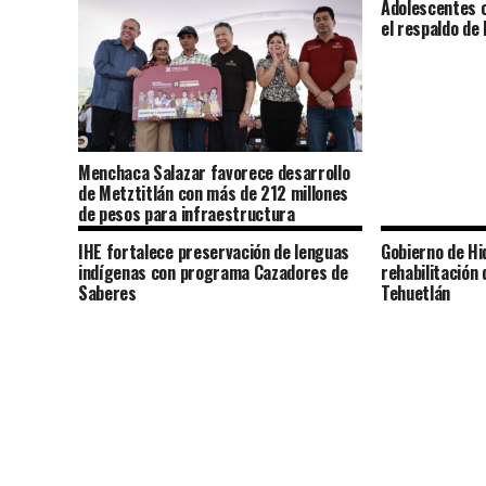
Adolescentes c
el respaldo de 
Menchaca Salazar favorece desarrollo
de Metztitlán con más de 212 millones
de pesos para infraestructura
IHE fortalece preservación de lenguas
Gobierno de Hi
indígenas con programa Cazadores de
rehabilitación
Saberes
Tehuetlán