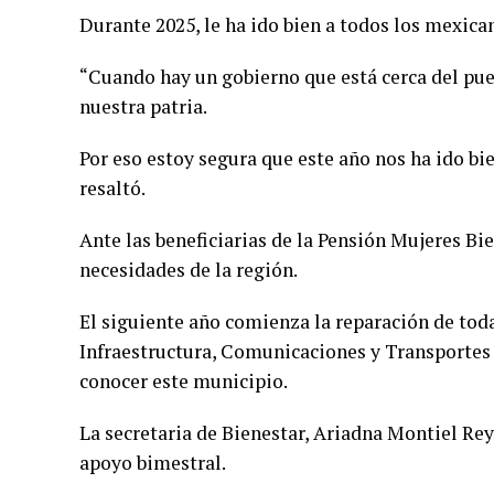
Durante 2025, le ha ido bien a todos los mexica
“Cuando hay un gobierno que está cerca del pue
nuestra patria.
Por eso estoy segura que este año nos ha ido bie
resaltó.
Ante las beneficiarias de la Pensión Mujeres Bi
necesidades de la región.
El siguiente año comienza la reparación de toda 
Infraestructura, Comunicaciones y Transportes
conocer este municipio.
La secretaria de Bienestar, Ariadna Montiel Rey
apoyo bimestral.