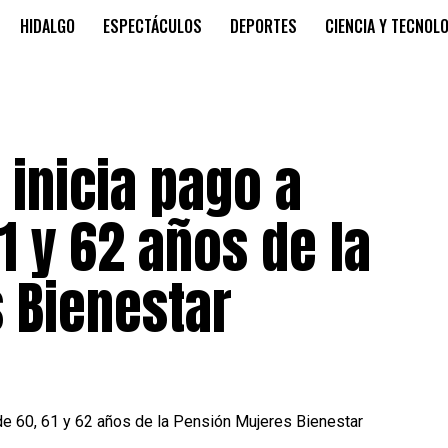
HIDALGO
ESPECTÁCULOS
DEPORTES
CIENCIA Y TECNOL
inicia pago a
1 y 62 años de la
 Bienestar