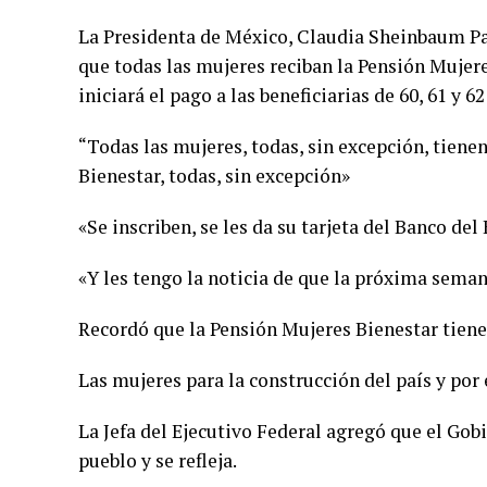
La Presidenta de México, Claudia Sheinbaum P
que todas las mujeres reciban la Pensión Mujere
iniciará el pago a las beneficiarias de 60, 61 y 62
“Todas las mujeres, todas, sin excepción, tiene
Bienestar, todas, sin excepción»
«Se inscriben, se les da su tarjeta del Banco del 
«Y les tengo la noticia de que la próxima semana
Recordó que la Pensión Mujeres Bienestar tiene 
Las mujeres para la construcción del país y por 
La Jefa del Ejecutivo Federal agregó que el Go
pueblo y se refleja.