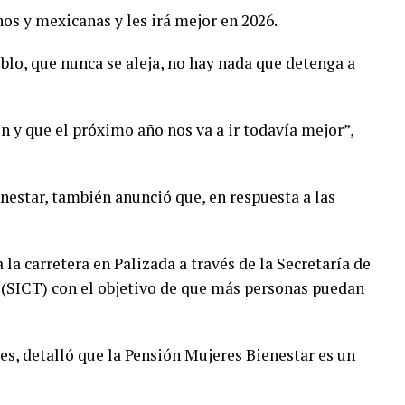
nos y mexicanas y les irá mejor en 2026.
blo, que nunca se aleja, no hay nada que detenga a
n y que el próximo año nos va a ir todavía mejor”,
enestar, también anunció que, en respuesta a las
la carretera en Palizada a través de la Secretaría de
 (SICT) con el objetivo de que más personas puedan
es, detalló que la Pensión Mujeres Bienestar es un