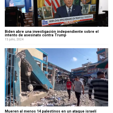
Biden abre una investigación independiente sobre el
intento de asesinato contra Trump
15 julio, 2024
Mueren al menos 14 palestinos en un ataque israelí