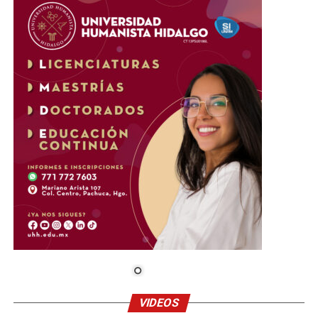
VIDEOS