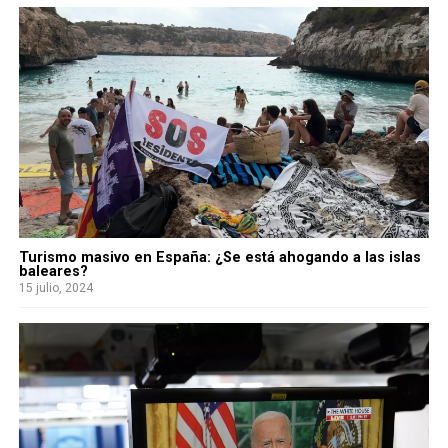
Turismo masivo en España: ¿Se está ahogando a las islas
baleares?
15 julio, 2024