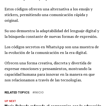
Estos códigos ofrecen una alternativa a los emojis y
stickers, permitiendo una comunicación rápida y
original.
Su uso demuestra la adaptabilidad del lenguaje digital y
la búsqueda constante de nuevas formas de expresión.
Los códigos secretos en WhatsApp son una muestra de
la evolución de la comunicación en la era digital.
Ofrecen una forma creativa, discreta y divertida de
expresar emociones y pensamientos, mostrando la
capacidad humana para innovar en la manera en que
nos relacionamos a través de las tecnologías.
RELATED TOPICS:
INICIO
UP NEXT