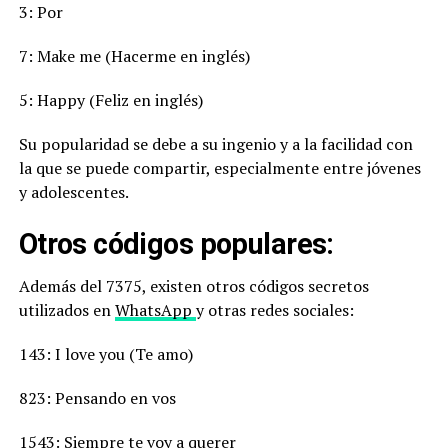
3: Por
7: Make me (Hacerme en inglés)
5: Happy (Feliz en inglés)
Su popularidad se debe a su ingenio y a la facilidad con
la que se puede compartir, especialmente entre jóvenes
y adolescentes.
Otros códigos populares:
Además del 7375, existen otros códigos secretos
utilizados en
WhatsApp
y otras redes sociales:
143: I love you (Te amo)
823: Pensando en vos
1543: Siempre te voy a querer