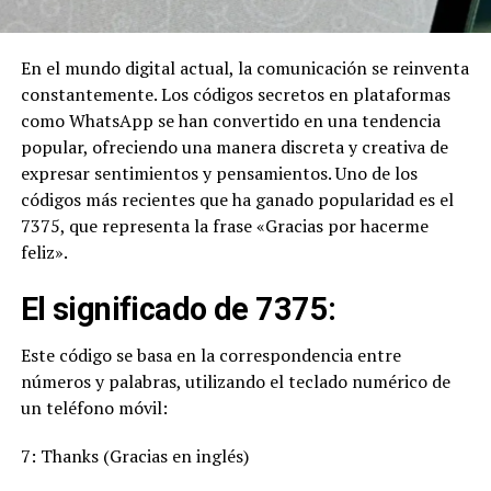
En el mundo digital actual, la comunicación se reinventa
constantemente. Los códigos secretos en plataformas
como WhatsApp se han convertido en una tendencia
popular, ofreciendo una manera discreta y creativa de
expresar sentimientos y pensamientos. Uno de los
códigos más recientes que ha ganado popularidad es el
7375, que representa la frase «Gracias por hacerme
feliz».
El significado de 7375:
Este código se basa en la correspondencia entre
números y palabras, utilizando el teclado numérico de
un teléfono móvil:
7: Thanks (Gracias en inglés)