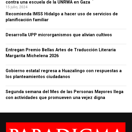
contra una escuela de la UNRWA en Gaza
15 julio, 2024
Recomienda IMSS Hidalgo a hacer uso de servicios de
planificación familiar
Desarrolla UPP microrganismos que alivian cultivos
Entregan Premio Bellas Artes de Traducción Literaria
Margarita Michelena 2026
Gobierno estatal regresa a Huazalingo con respuestas a
los planteamientos ciudadanos
Segunda semana del Mes de las Personas Mayores llega
con actividades que promueven una vejez digna