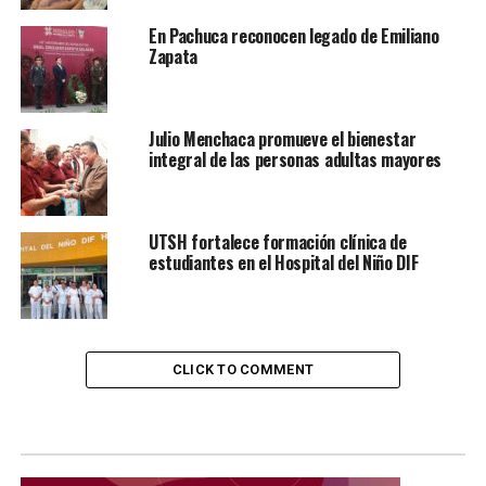
En Pachuca reconocen legado de Emiliano
Zapata
Julio Menchaca promueve el bienestar
integral de las personas adultas mayores
UTSH fortalece formación clínica de
estudiantes en el Hospital del Niño DIF
CLICK TO COMMENT