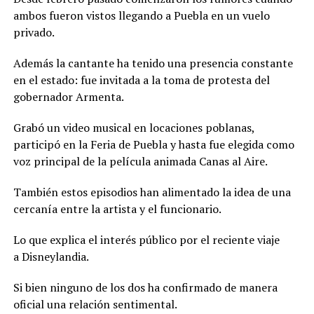
ambos fueron vistos llegando a Puebla en un vuelo
privado.
Además la cantante ha tenido una presencia constante
en el estado: fue invitada a la toma de protesta del
gobernador Armenta.
Grabó un video musical en locaciones poblanas,
participó en la Feria de Puebla y hasta fue elegida como
voz principal de la película animada Canas al Aire.
También estos episodios han alimentado la idea de una
cercanía entre la artista y el funcionario.
Lo que explica el interés público por el reciente viaje
a Disneylandia.
Si bien ninguno de los dos ha confirmado de manera
oficial una relación sentimental.