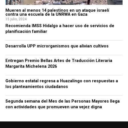
Mueren al menos 14 palestinos en un ataque israelí
contra una escuela de la UNRWA en Gaza
15 julio, 2024
Recomienda IMSS Hidalgo a hacer uso de servicios de
planificación familiar
Desarrolla UPP microrganismos que alivian cultivos
Entregan Premio Bellas Artes de Traducción Literaria
Margarita Michelena 2026
Gobierno estatal regresa a Huazalingo con respuestas a
los planteamientos ciudadanos
Segunda semana del Mes de las Personas Mayores llega
con actividades que promueven una vejez digna