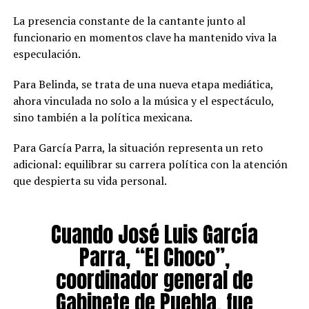
La presencia constante de la cantante junto al
funcionario en momentos clave ha mantenido viva la
especulación.
Para Belinda, se trata de una nueva etapa mediática,
ahora vinculada no solo a la música y el espectáculo,
sino también a la política mexicana.
Para García Parra, la situación representa un reto
adicional: equilibrar su carrera política con la atención
que despierta su vida personal.
Cuando José Luis García
Parra, “El Choco”,
coordinador general de
Gabinete de Puebla, fue