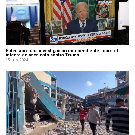
Biden abre una investigación independiente sobre el
intento de asesinato contra Trump
15 julio, 2024