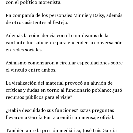
con el político morenista.
En compañía de los personajes Minnie y Daisy, además
de otros asistentes al festejo.
Además la coincidencia con el cumpleaños de la
cantante fue suficiente para encender la conversación
en redes sociales.
Asimismo comenzaron a circular especulaciones sobre
el vínculo entre ambos.
La viralización del material provocó un aluvión de
críticas y dudas en torno al funcionario poblano: ¿usó
recursos públicos para el viaje?
¿Había descuidado sus funciones? Estas preguntas
llevaron a García Parra a emitir un mensaje oficial.
También ante la presión mediática, José Luis García