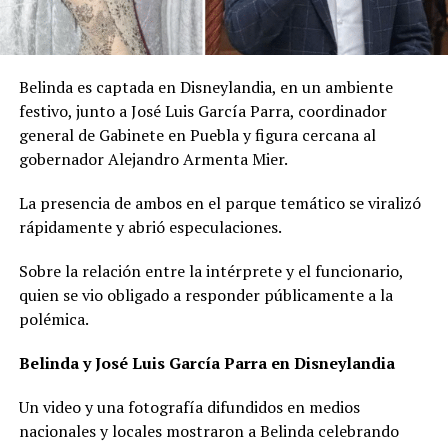
Belinda es captada en Disneylandia, en un ambiente
festivo, junto a José Luis García Parra, coordinador
general de Gabinete en Puebla y figura cercana al
gobernador Alejandro Armenta Mier.
La presencia de ambos en el parque temático se viralizó
rápidamente y abrió especulaciones.
Sobre la relación entre la intérprete y el funcionario,
quien se vio obligado a responder públicamente a la
polémica.
Belinda y José Luis García Parra en Disneylandia
Un video y una fotografía difundidos en medios
nacionales y locales mostraron a Belinda celebrando