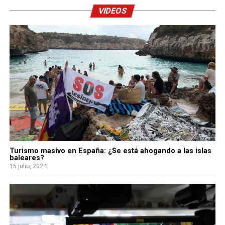
VIDEOS
Turismo masivo en España: ¿Se está ahogando a las islas
baleares?
15 julio, 2024