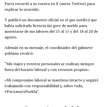
Parra recurrió a su cuenta en X (antes Twitter) para
explicar lo ocurrido.
Y publicó un documento oficial en el que notificó que
había solicitado licencia sin goce de sueldo para
ausentarse de sus labores del 13 al 15 y del 18 al 20 de
agosto.
Además en su mensaje, el coordinador del gabinete
poblano recalcó:
“Mis viajes y eventos personales se realizan siempre
fuera del horario laboral y con recursos propios».
«Mi compromiso laboral se mantiene intacto y seguiré
trabajando con responsabilidad y, sobre todo,
#PorAmorAPuebla”.