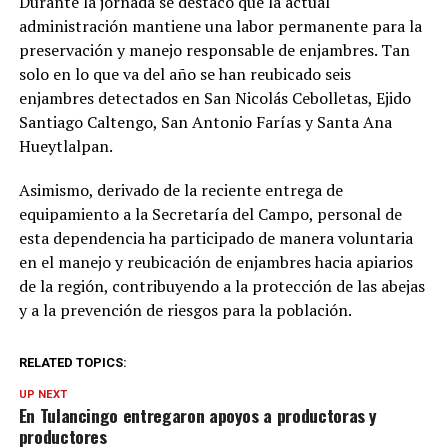
Durante la jornada se destacó que la actual
administración mantiene una labor permanente para la
preservación y manejo responsable de enjambres. Tan
solo en lo que va del año se han reubicado seis
enjambres detectados en San Nicolás Cebolletas, Ejido
Santiago Caltengo, San Antonio Farías y Santa Ana
Hueytlalpan.
Asimismo, derivado de la reciente entrega de
equipamiento a la Secretaría del Campo, personal de
esta dependencia ha participado de manera voluntaria
en el manejo y reubicación de enjambres hacia apiarios
de la región, contribuyendo a la protección de las abejas
y a la prevención de riesgos para la población.
RELATED TOPICS:
UP NEXT
En Tulancingo entregaron apoyos a productoras y
productores