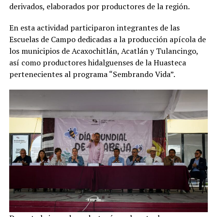
derivados, elaborados por productores de la región.
En esta actividad participaron integrantes de las
Escuelas de Campo dedicadas a la producción apícola de
los municipios de Acaxochitlán, Acatlán y Tulancingo,
así como productores hidalguenses de la Huasteca
pertenecientes al programa “Sembrando Vida”.