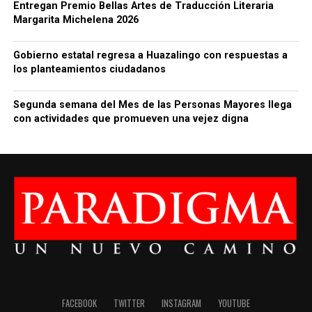
Entregan Premio Bellas Artes de Traducción Literaria
Margarita Michelena 2026
Gobierno estatal regresa a Huazalingo con respuestas a
los planteamientos ciudadanos
Segunda semana del Mes de las Personas Mayores llega
con actividades que promueven una vejez digna
FACEBOOK
TWITTER
INSTAGRAM
YOUTUBE