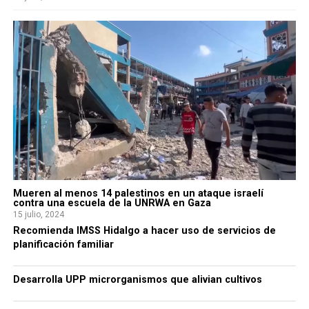
Mueren al menos 14 palestinos en un ataque israelí
contra una escuela de la UNRWA en Gaza
15 julio, 2024
Recomienda IMSS Hidalgo a hacer uso de servicios de
planificación familiar
Desarrolla UPP microrganismos que alivian cultivos