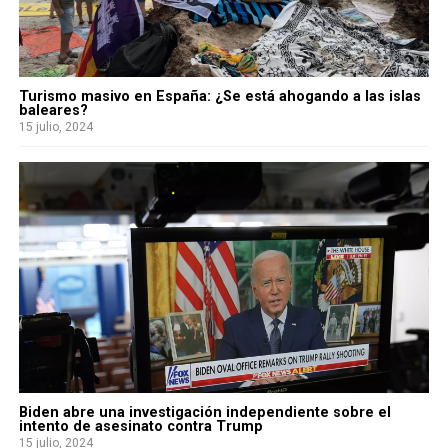
Turismo masivo en España: ¿Se está ahogando a las islas
baleares?
15 julio, 2024
Biden abre una investigación independiente sobre el
intento de asesinato contra Trump
15 julio, 2024