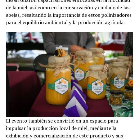
de la miel, así como en la conservación y cuidado de las
abejas, resaltando la importancia de estos polinizadores
para el equilibrio ambiental y la producción agrícola.
El evento también se convirtió en un espacio para
impulsar la producción local de miel, mediante la
exhibición y comercialización de este producto y sus