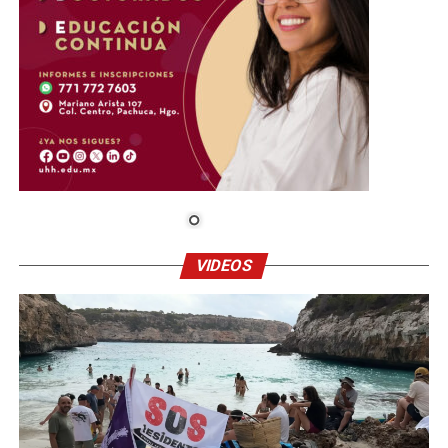
VIDEOS