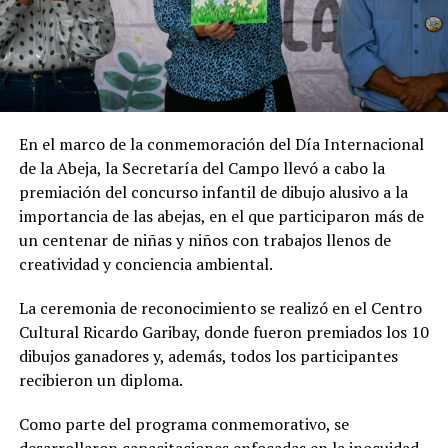
En el marco de la conmemoración del Día Internacional
de la Abeja, la Secretaría del Campo llevó a cabo la
premiación del concurso infantil de dibujo alusivo a la
importancia de las abejas, en el que participaron más de
un centenar de niñas y niños con trabajos llenos de
creatividad y conciencia ambiental.
La ceremonia de reconocimiento se realizó en el Centro
Cultural Ricardo Garibay, donde fueron premiados los 10
dibujos ganadores y, además, todos los participantes
recibieron un diploma.
Como parte del programa conmemorativo, se
desarrollaron capacitaciones enfocadas en la inocuidad