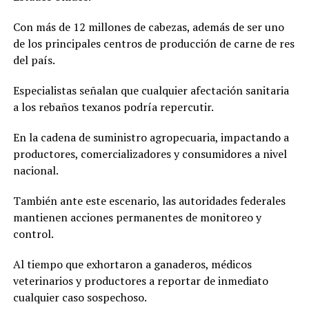
Con más de 12 millones de cabezas, además de ser uno
de los principales centros de producción de carne de res
del país.
Especialistas señalan que cualquier afectación sanitaria
a los rebaños texanos podría repercutir.
En la cadena de suministro agropecuaria, impactando a
productores, comercializadores y consumidores a nivel
nacional.
También ante este escenario, las autoridades federales
mantienen acciones permanentes de monitoreo y
control.
Al tiempo que exhortaron a ganaderos, médicos
veterinarios y productores a reportar de inmediato
cualquier caso sospechoso.