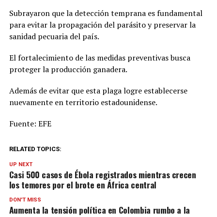
Subrayaron que la detección temprana es fundamental
para evitar la propagación del parásito y preservar la
sanidad pecuaria del país.
El fortalecimiento de las medidas preventivas busca
proteger la producción ganadera.
Además de evitar que esta plaga logre establecerse
nuevamente en territorio estadounidense.
Fuente: EFE
RELATED TOPICS:
UP NEXT
Casi 500 casos de Ébola registrados mientras crecen
los temores por el brote en África central
DON'T MISS
Aumenta la tensión política en Colombia rumbo a la