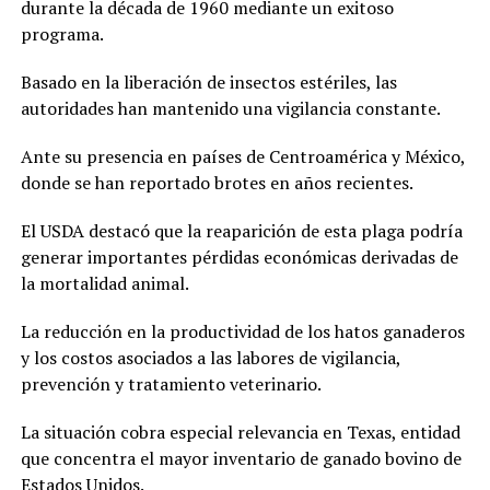
durante la década de 1960 mediante un exitoso
programa.
Basado en la liberación de insectos estériles, las
autoridades han mantenido una vigilancia constante.
Ante su presencia en países de Centroamérica y México,
donde se han reportado brotes en años recientes.
El USDA destacó que la reaparición de esta plaga podría
generar importantes pérdidas económicas derivadas de
la mortalidad animal.
La reducción en la productividad de los hatos ganaderos
y los costos asociados a las labores de vigilancia,
prevención y tratamiento veterinario.
La situación cobra especial relevancia en Texas, entidad
que concentra el mayor inventario de ganado bovino de
Estados Unidos.