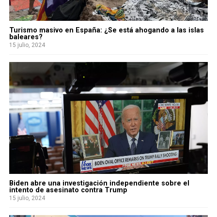
Turismo masivo en España: ¿Se está ahogando a las islas
baleares?
15 julio, 2024
Biden abre una investigación independiente sobre el
intento de asesinato contra Trump
15 julio, 2024