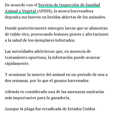
De acuerdo con el
Servicio de Inspección de Sanidad
Animal y Vegetal
(APHIS), la mosca barrenadora
deposita sus huevos en heridas abiertas de los animales.
Donde posteriormente emergen larvas que se alimentan
de tejido vivo, provocando lesiones graves y afectaciones
a la salud de los ejemplares infestados.
Las autoridades advirtieron que, en ausencia de
tratamiento oportuno, la infestación puede avanzar
rápidamente.
Y ocasionar la muerte del animal en un periodo de una a
dos semanas, por lo que el gusano barrenador.
Además es considerado una de las amenazas sanitarias
más importantes para la ganadería.
Aunque la plaga fue erradicada de Estados Unidos