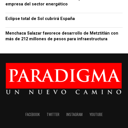
empresa del sector energético
Eclipse total de Sol cubrirá España
Menchaca Salazar favorece desarrollo de Metztitlán con
más de 212 millones de pesos para infraestructura
FACEBOOK
TWITTER
INSTAGRAM
YOUTUBE