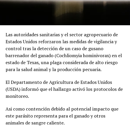
Las autoridades sanitarias y el sector agropecuario de
Estados Unidos reforzaron las medidas de vigilancia y
control tras la detección de un caso de gusano
barrenador del ganado (Cochliomyia hominivorax) en el
estado de Texas, una plaga considerada de alto riesgo
para la salud animal y la producción pecuaria.
El Departamento de Agricultura de Estados Unidos
(USDA) informó que el hallazgo activó los protocolos de
monitoreo.
Asi como contención debido al potencial impacto que
este parásito representa para el ganado y otros
animales de sangre caliente.