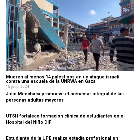
Mueren al menos 14 palestinos en un ataque israelí
contra una escuela de la UNRWA en Gaza
15 julio, 2024
Julio Menchaca promueve el bienestar integral de las
personas adultas mayores
UTSH fortalece formación clínica de estudiantes en el
Hospital del Niño DIF
Estudiante de la UPE realiza estadía profesional en