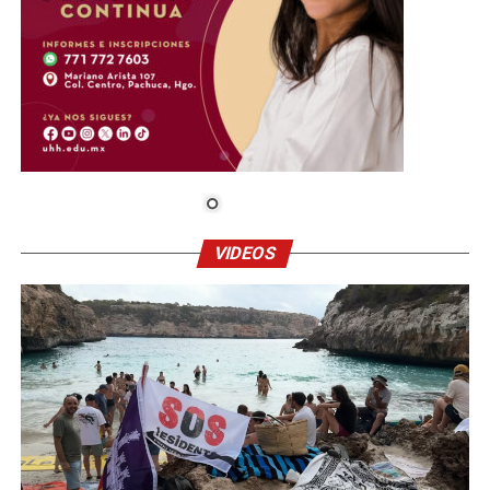
VIDEOS