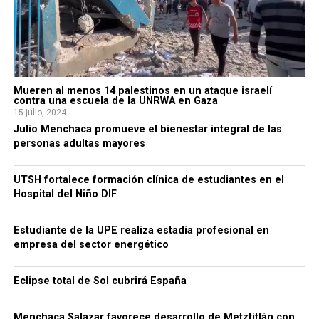
Mueren al menos 14 palestinos en un ataque israelí
contra una escuela de la UNRWA en Gaza
15 julio, 2024
Julio Menchaca promueve el bienestar integral de las
personas adultas mayores
UTSH fortalece formación clínica de estudiantes en el
Hospital del Niño DIF
Estudiante de la UPE realiza estadía profesional en
empresa del sector energético
Eclipse total de Sol cubrirá España
Menchaca Salazar favorece desarrollo de Metztitlán con