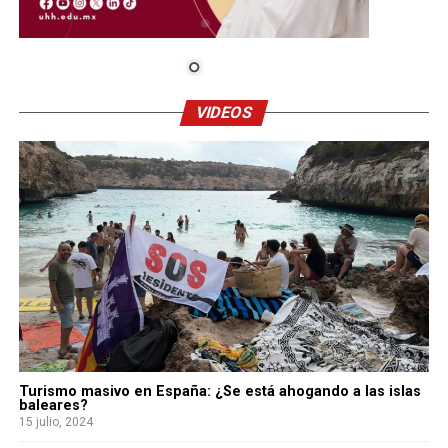
VIDEOS
Turismo masivo en España: ¿Se está ahogando a las islas
baleares?
15 julio, 2024