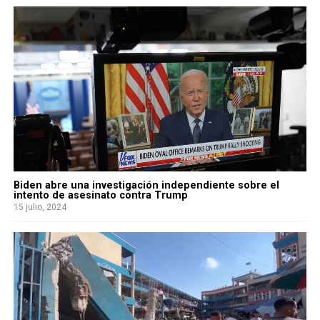
Biden abre una investigación independiente sobre el
intento de asesinato contra Trump
15 julio, 2024