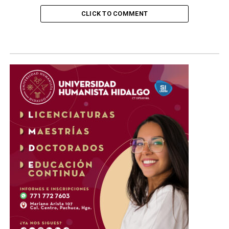
CLICK TO COMMENT