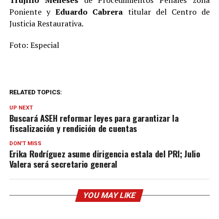
Poniente y
Eduardo Cabrera
titular del Centro de
Justicia Restaurativa.
Foto: Especial
RELATED TOPICS:
UP NEXT
Buscará ASEH reformar leyes para garantizar la
fiscalización y rendición de cuentas
DON'T MISS
Erika Rodríguez asume dirigencia estala del PRI; Julio
Valera será secretario general
YOU MAY LIKE