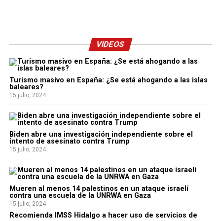
VIDEOS
Turismo masivo en España: ¿Se está ahogando a las islas
baleares?
15 julio, 2024
Biden abre una investigación independiente sobre el
intento de asesinato contra Trump
15 julio, 2024
Mueren al menos 14 palestinos en un ataque israelí
contra una escuela de la UNRWA en Gaza
15 julio, 2024
Recomienda IMSS Hidalgo a hacer uso de servicios de