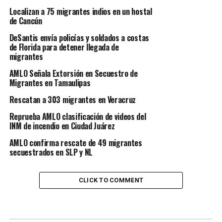
Localizan a 75 migrantes indios en un hostal
de Cancún
DeSantis envía policías y soldados a costas
de Florida para detener llegada de
migrantes
AMLO Señala Extorsión en Secuestro de
Migrantes en Tamaulipas
Rescatan a 303 migrantes en Veracruz
Reprueba AMLO clasificación de videos del
INM de incendio en Ciudad Juárez
AMLO confirma rescate de 49 migrantes
secuestrados en SLP y NL
CLICK TO COMMENT