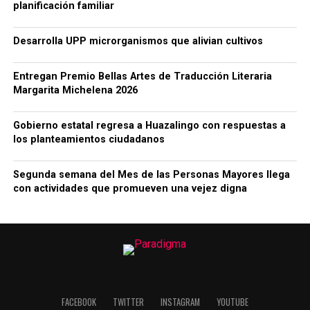
planificación familiar
Desarrolla UPP microrganismos que alivian cultivos
Entregan Premio Bellas Artes de Traducción Literaria
Margarita Michelena 2026
Gobierno estatal regresa a Huazalingo con respuestas a
los planteamientos ciudadanos
Segunda semana del Mes de las Personas Mayores llega
con actividades que promueven una vejez digna
FACEBOOK
TWITTER
INSTAGRAM
YOUTUBE