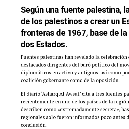
Según una fuente palestina, l
de los palestinos a crear un 
fronteras de 1967, base de la 
dos Estados.
Fuentes palestinas han revelado la celebración
destacados dirigentes del buró político del m
diplomáticos en activo y antiguos, así como po
coalición gobernante como de la oposición.
El diario ‘Asharq Al Awsat’ cita a tres fuentes 
recientemente en uno de los países de la región, 
describen como «extremadamente secreta», hast
regionales solo fueron informados poco antes 
conclusión.