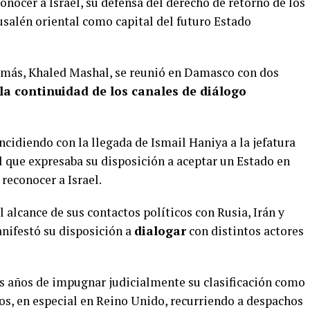
ocer a Israel, su defensa del derecho de retorno de los
usalén oriental como capital del futuro Estado
 Hamás, Khaled Mashal, se reunió en Damasco con dos
la continuidad de los canales de diálogo
ncidiendo con la llegada de Ismail Haniya a la jefatura
l que expresaba su disposición a aceptar un Estado en
 reconocer a Israel.
 alcance de sus contactos políticos con Rusia, Irán y
anifestó su disposición a
dialogar
con distintos actores
s años de impugnar judicialmente su clasificación como
os, en especial en Reino Unido, recurriendo a despachos