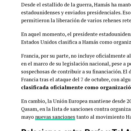
Desde el estallido de la guerra, Hamás ha mant
estadounidenses y enviados presidenciales. Eso
permitieron la liberación de varios rehenes re
En aquel momento, el presidente estadouniden
Estados Unidos clasifica a Hamás como organiza
Francia, por su parte, no incluye oficialmente a
en el marco de su legislación nacional, pese a 
sospechosas de contribuir a su financiación. El
Francia tras el ataque del 7 de octubre, con alg
clasificada oficialmente como organizació
En cambio, la Unión Europea mantiene desde 20
Qasam, en la lista de sanciones contra organiz
mayo
nuevas sanciones
tanto al movimiento Ha