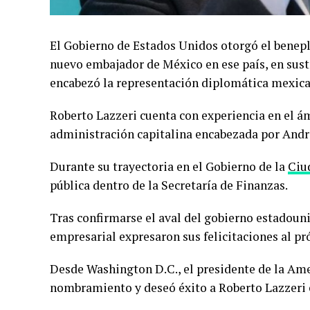
El Gobierno de Estados Unidos otorgó el benep
nuevo embajador de México en ese país, en sus
encabezó la representación diplomática mexica
Roberto Lazzeri cuenta con experiencia en el á
administración capitalina encabezada por And
Durante su trayectoria en el Gobierno de la
Ciu
pública dentro de la Secretaría de Finanzas.
Tras confirmarse el aval del gobierno estadouni
empresarial expresaron sus felicitaciones al 
Desde Washington D.C., el presidente de la Ame
nombramiento y deseó éxito a Roberto Lazzeri 