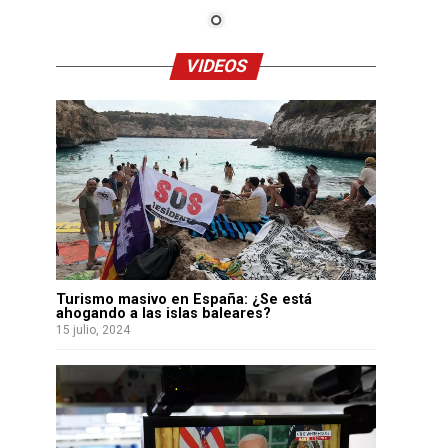
VIDEOS
Turismo masivo en España: ¿Se está
ahogando a las islas baleares?
15 julio, 2024