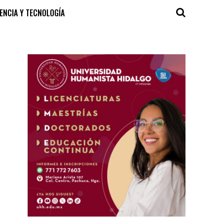
IENCIA Y TECNOLOGÍA