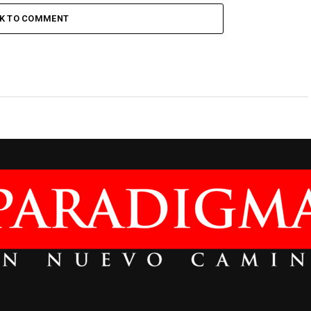
CK TO COMMENT