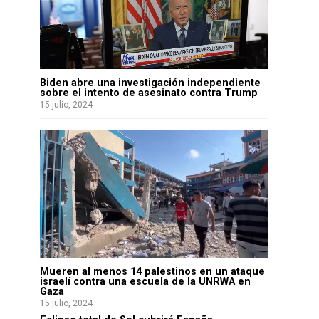
Biden abre una investigación independiente
sobre el intento de asesinato contra Trump
15 julio, 2024
Mueren al menos 14 palestinos en un ataque
israelí contra una escuela de la UNRWA en
Gaza
15 julio, 2024