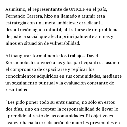
Asimismo, el representante de UNICEF en el país,
Fernando Carrera, hizo un llamado a asumir esta
estrategia con una meta ambiciosa: erradicar la
desnutrición aguda infantil, al tratarse de un problema
de justicia social que afecta principalmente a niñas y
niños en situación de vulnerabilidad.
Al inaugurar formalmente los trabajos, David
Kershenobich convocó a las y los participantes a asumir
el compromiso de capacitarse y replicar los
conocimientos adquiridos en sus comunidades, mediante
un seguimiento puntual y la evaluación constante de
resultados.
“Les pido poner todo su entusiasmo, no sólo en estos
dos días, sino en aceptar la responsabilidad de llevar lo
aprendido al resto de las comunidades. El objetivo es
avanzar hacia la erradicación de muertes prevenibles en