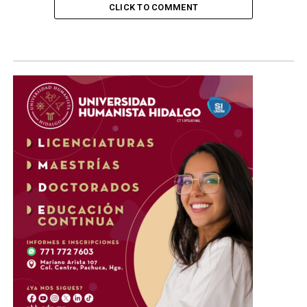
CLICK TO COMMENT