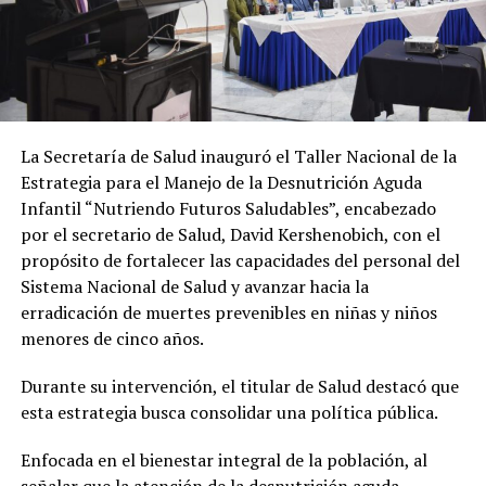
La Secretaría de Salud inauguró el Taller Nacional de la
Estrategia para el Manejo de la Desnutrición Aguda
Infantil “Nutriendo Futuros Saludables”, encabezado
por el secretario de Salud, David Kershenobich, con el
propósito de fortalecer las capacidades del personal del
Sistema Nacional de Salud y avanzar hacia la
erradicación de muertes prevenibles en niñas y niños
menores de cinco años.
Durante su intervención, el titular de Salud destacó que
esta estrategia busca consolidar una política pública.
Enfocada en el bienestar integral de la población, al
señalar que la atención de la desnutrición aguda