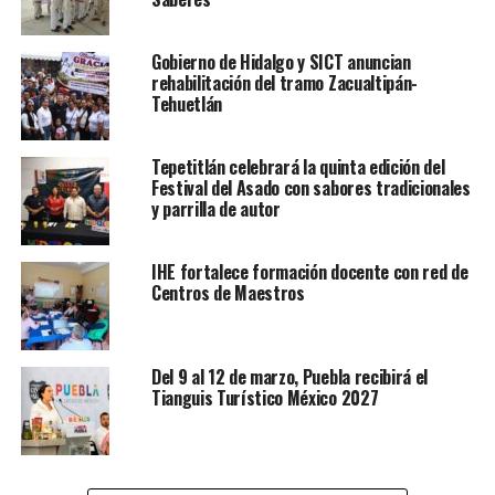
Gobierno de Hidalgo y SICT anuncian
rehabilitación del tramo Zacualtipán-
Tehuetlán
Tepetitlán celebrará la quinta edición del
Festival del Asado con sabores tradicionales
y parrilla de autor
IHE fortalece formación docente con red de
Centros de Maestros
Del 9 al 12 de marzo, Puebla recibirá el
Tianguis Turístico México 2027