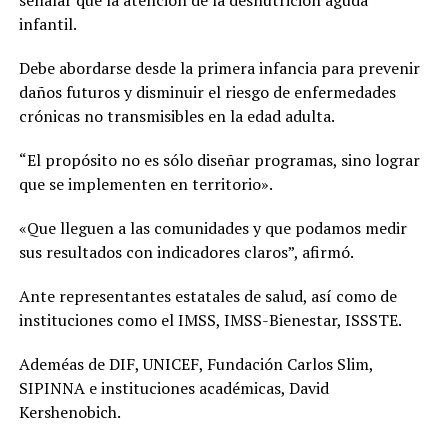
infantil.
Debe abordarse desde la primera infancia para prevenir
daños futuros y disminuir el riesgo de enfermedades
crónicas no transmisibles en la edad adulta.
“El propósito no es sólo diseñar programas, sino lograr
que se implementen en territorio».
«Que lleguen a las comunidades y que podamos medir
sus resultados con indicadores claros”, afirmó.
Ante representantes estatales de salud, así como de
instituciones como el IMSS, IMSS-Bienestar, ISSSTE.
Ademéas de DIF, UNICEF, Fundación Carlos Slim,
SIPINNA e instituciones académicas, David
Kershenobich.