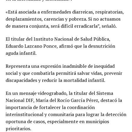
«Está asociada a enfermedades diarreicas, respiratorias,
desplazamientos, carencias y pobreza. Si no actuamos
de manera conjunta, será difícil erradicarla”, señaló.
El titular del Instituto Nacional de Salud Pública,
Eduardo Lazcano Ponce, afirmó que la desnutrición
aguda infantil.
Representa una expresión inadmisible de inequidad
social y que combatirla permitirá salvar vidas, prevenir
discapacidades y reducir la mortalidad infantil.
En un mensaje videograbado, la titular del Sistema
Nacional DIF, María del Rocío García Pérez, destacó la
importancia de fortalecer la coordinación
interinstitucional y comunitaria para lograr la detección
oportuna de casos, especialmente en municipios
prioritarios.