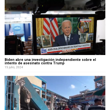
Biden abre una investigación independiente sobre el
intento de asesinato contra Trump
15 julio, 2024