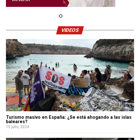
VIDEOS
Turismo masivo en España: ¿Se está ahogando a las islas
baleares?
15 julio, 2024