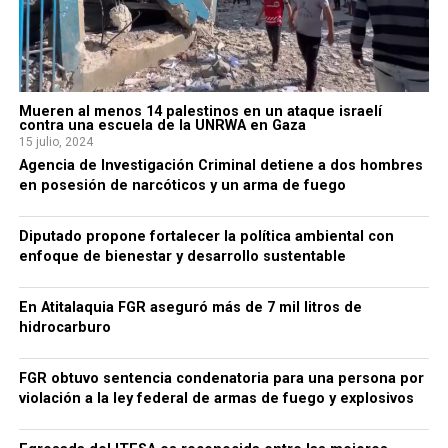
Mueren al menos 14 palestinos en un ataque israelí
contra una escuela de la UNRWA en Gaza
15 julio, 2024
Agencia de Investigación Criminal detiene a dos hombres
en posesión de narcóticos y un arma de fuego
Diputado propone fortalecer la política ambiental con
enfoque de bienestar y desarrollo sustentable
En Atitalaquia FGR aseguró más de 7 mil litros de
hidrocarburo
FGR obtuvo sentencia condenatoria para una persona por
violación a la ley federal de armas de fuego y explosivos