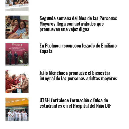
Segunda semana del Mes de las Personas
Mayores llega con actividades que
promueven una vejez digna
En Pachuca reconocen legado de Emiliano
Zapata
Julio Menchaca promueve el bienestar
integral de las personas adultas mayores
UTSH fortalece formación clínica de
estudiantes en el Hospital del Niño DIF