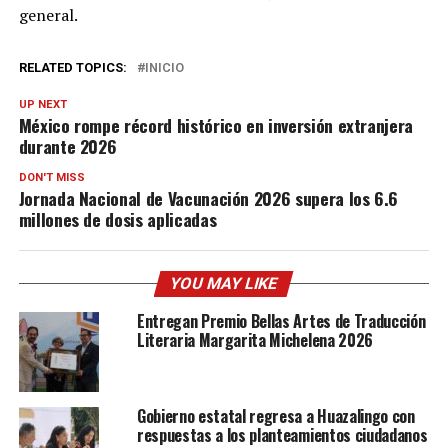
general.
RELATED TOPICS:
INICIO
UP NEXT
México rompe récord histórico en inversión extranjera
durante 2026
DON'T MISS
Jornada Nacional de Vacunación 2026 supera los 6.6
millones de dosis aplicadas
YOU MAY LIKE
Entregan Premio Bellas Artes de Traducción
Literaria Margarita Michelena 2026
Gobierno estatal regresa a Huazalingo con
respuestas a los planteamientos ciudadanos