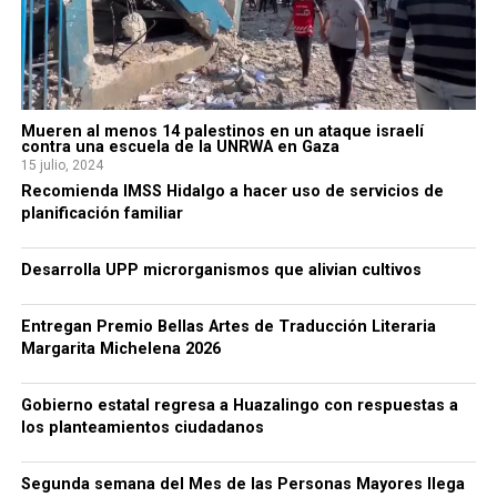
Mueren al menos 14 palestinos en un ataque israelí
contra una escuela de la UNRWA en Gaza
15 julio, 2024
Recomienda IMSS Hidalgo a hacer uso de servicios de
planificación familiar
Desarrolla UPP microrganismos que alivian cultivos
Entregan Premio Bellas Artes de Traducción Literaria
Margarita Michelena 2026
Gobierno estatal regresa a Huazalingo con respuestas a
los planteamientos ciudadanos
Segunda semana del Mes de las Personas Mayores llega