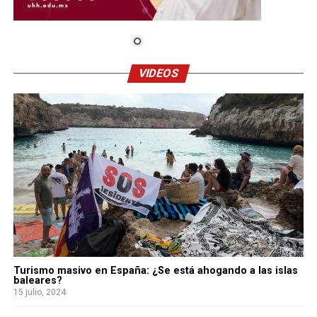
VIDEOS
Turismo masivo en España: ¿Se está ahogando a las islas
baleares?
15 julio, 2024