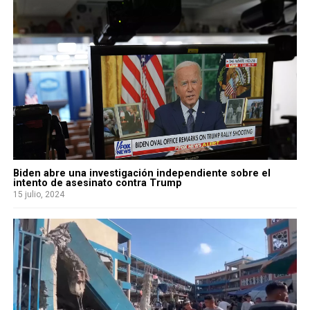
Biden abre una investigación independiente sobre el
intento de asesinato contra Trump
15 julio, 2024