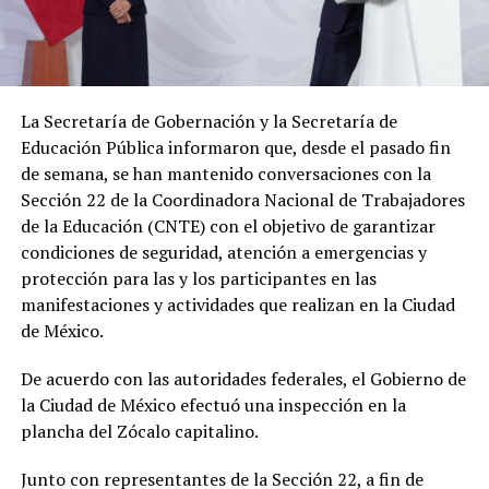
La Secretaría de Gobernación y la Secretaría de
Educación Pública informaron que, desde el pasado fin
de semana, se han mantenido conversaciones con la
Sección 22 de la Coordinadora Nacional de Trabajadores
de la Educación (CNTE) con el objetivo de garantizar
condiciones de seguridad, atención a emergencias y
protección para las y los participantes en las
manifestaciones y actividades que realizan en la Ciudad
de México.
De acuerdo con las autoridades federales, el Gobierno de
la Ciudad de México efectuó una inspección en la
plancha del Zócalo capitalino.
Junto con representantes de la Sección 22, a fin de