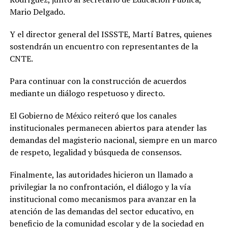
Mario Delgado.
Y el director general del ISSSTE, Martí Batres, quienes
sostendrán un encuentro con representantes de la
CNTE.
Para continuar con la construcción de acuerdos
mediante un diálogo respetuoso y directo.
El Gobierno de México reiteró que los canales
institucionales permanecen abiertos para atender las
demandas del magisterio nacional, siempre en un marco
de respeto, legalidad y búsqueda de consensos.
Finalmente, las autoridades hicieron un llamado a
privilegiar la no confrontación, el diálogo y la vía
institucional como mecanismos para avanzar en la
atención de las demandas del sector educativo, en
beneficio de la comunidad escolar y de la sociedad en