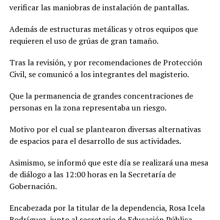
verificar las maniobras de instalación de pantallas.
Además de estructuras metálicas y otros equipos que
requieren el uso de grúas de gran tamaño.
Tras la revisión, y por recomendaciones de Protección
Civil, se comunicó a los integrantes del magisterio.
Que la permanencia de grandes concentraciones de
personas en la zona representaba un riesgo.
Motivo por el cual se plantearon diversas alternativas
de espacios para el desarrollo de sus actividades.
Asimismo, se informó que este día se realizará una mesa
de diálogo a las 12:00 horas en la Secretaría de
Gobernación.
Encabezada por la titular de la dependencia, Rosa Icela
Rodríguez, junto al secretario de Educación Pública,