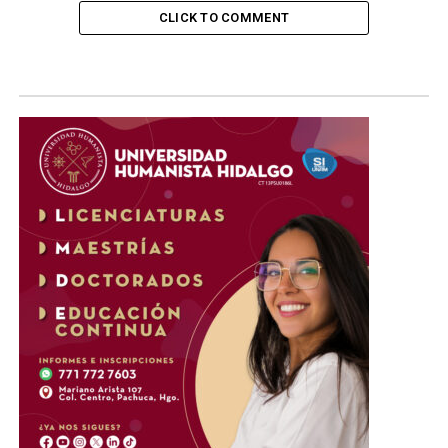
CLICK TO COMMENT