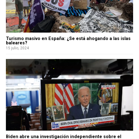
Turismo masivo en España: ¿Se está ahogando a las islas
baleares?
15 julio, 2024
Biden abre una investigación independiente sobre el