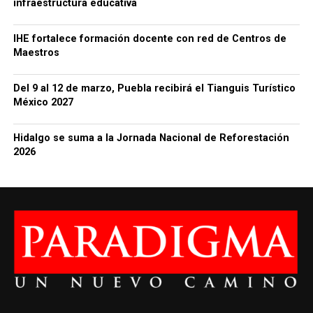
infraestructura educativa
IHE fortalece formación docente con red de Centros de
Maestros
Del 9 al 12 de marzo, Puebla recibirá el Tianguis Turístico
México 2027
Hidalgo se suma a la Jornada Nacional de Reforestación
2026