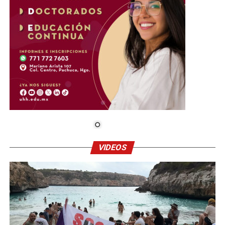
VIDEOS