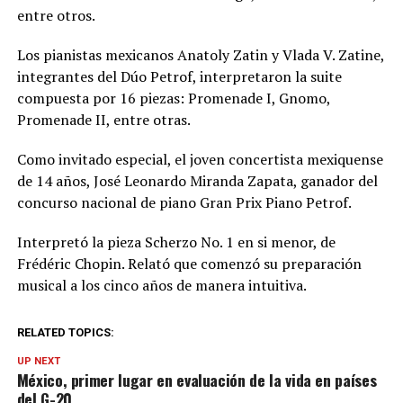
entre otros.
Los pianistas mexicanos Anatoly Zatin y Vlada V. Zatine,
integrantes del Dúo Petrof, interpretaron la suite
compuesta por 16 piezas: Promenade I, Gnomo,
Promenade II, entre otras.
Como invitado especial, el joven concertista mexiquense
de 14 años, José Leonardo Miranda Zapata, ganador del
concurso nacional de piano Gran Prix Piano Petrof.
Interpretó la pieza Scherzo No. 1 en si menor, de
Frédéric Chopin. Relató que comenzó su preparación
musical a los cinco años de manera intuitiva.
RELATED TOPICS:
UP NEXT
México, primer lugar en evaluación de la vida en países
del G-20