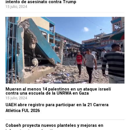
intento de asesinato contra Trump
15 julio, 2024
Mueren al menos 14 palestinos en un ataque israelí
contra una escuela de la UNRWA en Gaza
15 julio, 2024
UAEH abre registro para participar en la 21 Carrera
Atlética FUL 2026
Cobaeh proyecta nuevos planteles y mejoras en