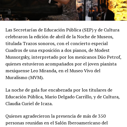
Las Secretarías de Educación Pública (SEP) y de Cultura
celebraron la edición de abril de la Noche de Museos,
titulada Trazos sonoros, con el concierto especial
Cuadros de una exposición a dos pianos, de Modest
Mussorgsky, interpretado por los mexicanos Dúo Petrof,
quienes estuvieron acompañados por el joven pianista
mexiquense Leo Miranda, en el Museo Vivo del
Muralismo (MVM).
La noche de gala fue encabezada por los titulares de
Educación Pública, Mario Delgado Carrillo, y de Cultura,
Claudia Curiel de Icaza.
Quienes agradecieron la presencia de más de 350
personas reunidas en el Salón Iberoamericano del