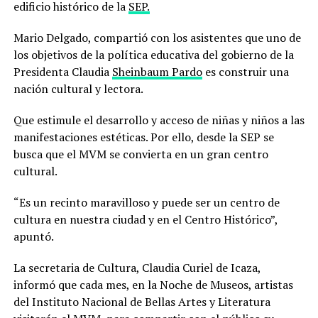
edificio histórico de la
SEP.
Mario Delgado, compartió con los asistentes que uno de
los objetivos de la política educativa del gobierno de la
Presidenta Claudia
Sheinbaum Pardo
es construir una
nación cultural y lectora.
Que estimule el desarrollo y acceso de niñas y niños a las
manifestaciones estéticas. Por ello, desde la SEP se
busca que el MVM se convierta en un gran centro
cultural.
“Es un recinto maravilloso y puede ser un centro de
cultura en nuestra ciudad y en el Centro Histórico”,
apuntó.
La secretaria de Cultura, Claudia Curiel de Icaza,
informó que cada mes, en la Noche de Museos, artistas
del Instituto Nacional de Bellas Artes y Literatura