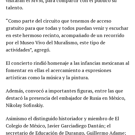
visitarán el MVM, para compartir con el público su
talento.
“Como parte del circuito que tenemos de acceso
gratuito para que todas y todos puedan venir y escuchar
en este hermoso recinto, acompañado de un recorrido
por el Museo Vivo del Muralismo, este tipo de
actividades”, agregó.
El concierto rindió homenaje a las infancias mexicanas al
fomentar en ellas el acercamiento a expresiones
artísticas como la música y la pintura.
Además, convocó a importantes figuras, entre las que
destacó la presencia del embajador de Rusia en México,
Nikolay Sofinskiy.
Asimismo el distinguido historiador y miembro de El
Colegio de México, Javier Garciadiego Dantán; el
secretario de Educación de Durango, Guillermo Adame;