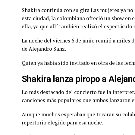
Shakira continúa con su gira Las mujeres ya no 
esta ciudad, la colombiana ofreció un show en 
ella, ya que allí también realizó el espectáculo
La noche del viernes 6 de junio reunió a miles 
de Alejandro Sanz.
Quien ya había sido invitado en otra de las fecha
Shakira lanza piropo a Alejan
Lo más destacado del concierto fue la interpret
canciones más populares que ambos lanzaron e
Aunque muchos esperaban que tocaran su colab
repertorio elegido para esa noche.