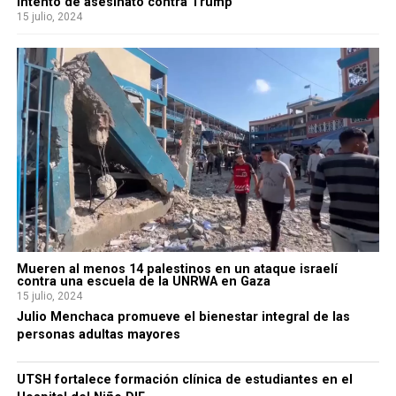
intento de asesinato contra Trump
15 julio, 2024
Mueren al menos 14 palestinos en un ataque israelí
contra una escuela de la UNRWA en Gaza
15 julio, 2024
Julio Menchaca promueve el bienestar integral de las
personas adultas mayores
UTSH fortalece formación clínica de estudiantes en el