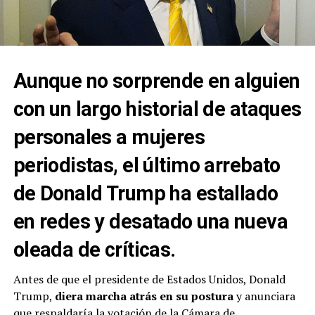
Aunque no sorprende en alguien
con un largo historial de ataques
personales a mujeres
periodistas, el último arrebato
de Donald Trump ha estallado
en redes y desatado una nueva
oleada de críticas.
Antes de que el presidente de Estados Unidos, Donald
Trump,
diera marcha atrás en su postura
y anunciara
que respaldaría la votación de la Cámara de