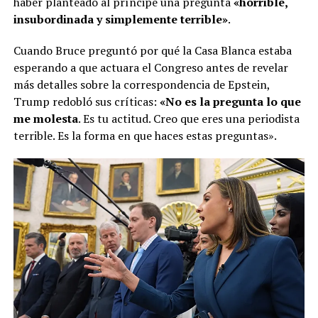
haber planteado al príncipe una pregunta
«horrible,
insubordinada y simplemente terrible»
.
Cuando Bruce preguntó por qué la Casa Blanca estaba
esperando a que actuara el Congreso antes de revelar
más detalles sobre la correspondencia de Epstein,
Trump redobló sus críticas:
«No es la pregunta lo que
me molesta
. Es tu actitud. Creo que eres una periodista
terrible. Es la forma en que haces estas preguntas».