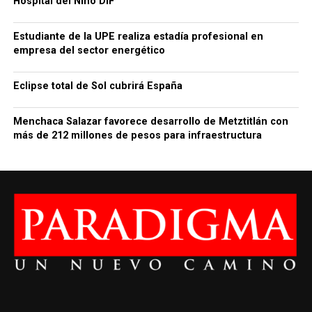
Hospital del Niño DIF
Estudiante de la UPE realiza estadía profesional en
empresa del sector energético
Eclipse total de Sol cubrirá España
Menchaca Salazar favorece desarrollo de Metztitlán con
más de 212 millones de pesos para infraestructura