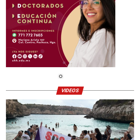
VIDEOS