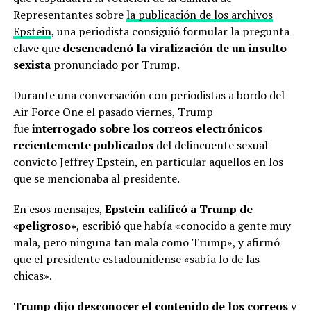
Representantes sobre
la publicación de los archivos
Epstein
, una periodista consiguió formular la pregunta
clave que
desencadenó la viralización de un insulto
sexista
pronunciado por Trump.
Durante una conversación con periodistas a bordo del
Air Force One el pasado viernes, Trump
fue
interrogado sobre los correos electrónicos
recientemente publicados
del delincuente sexual
convicto Jeffrey Epstein, en particular aquellos en los
que se mencionaba al presidente.
En esos mensajes,
Epstein calificó a Trump de
«peligroso»
, escribió que había «conocido a gente muy
mala, pero ninguna tan mala como Trump», y afirmó
que el presidente estadounidense «sabía lo de las
chicas».
Trump dijo desconocer el contenido de los correos
y