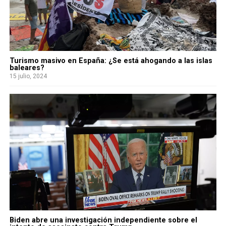
Turismo masivo en España: ¿Se está ahogando a las islas
baleares?
15 julio, 2024
Biden abre una investigación independiente sobre el