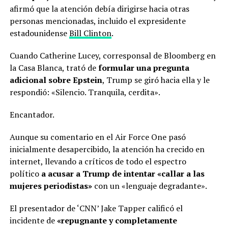
afirmó que la atención debía dirigirse hacia otras
personas mencionadas, incluido el expresidente
estadounidense
Bill Clinton
.
Cuando Catherine Lucey, corresponsal de Bloomberg en
la Casa Blanca, trató de
formular una pregunta
adicional sobre Epstein
, Trump se giró hacia ella y le
respondió: «Silencio. Tranquila, cerdita».
Encantador.
Aunque su comentario en el Air Force One pasó
inicialmente desapercibido, la atención ha crecido en
internet, llevando a críticos de todo el espectro
político
a acusar a Trump de intentar «callar a las
mujeres periodistas»
con un «lenguaje degradante».
El presentador de ‘CNN’ Jake Tapper calificó el
incidente de
«repugnante y completamente