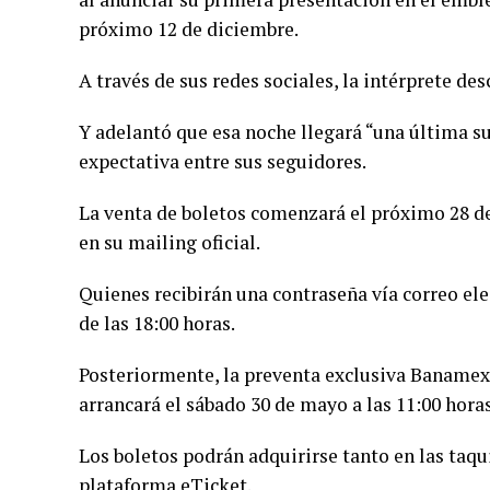
próximo 12 de diciembre.
A través de sus redes sociales, la intérprete d
Y adelantó que esa noche llegará “una última s
expectativa entre sus seguidores.
La venta de boletos comenzará el próximo 28 de
en su mailing oficial.
Quienes recibirán una contraseña vía correo ele
de las 18:00 horas.
Posteriormente, la preventa exclusiva Banamex 
arrancará el sábado 30 de mayo a las 11:00 horas
Los boletos podrán adquirirse tanto en las taqu
plataforma eTicket.