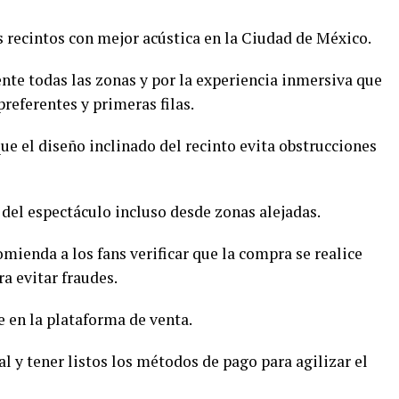
s recintos con mejor acústica en la Ciudad de México.
nte todas las zonas y por la experiencia inmersiva que
preferentes y primeras filas.
ue el diseño inclinado del recinto evita obstrucciones
 del espectáculo incluso desde zonas alejadas.
comienda a los fans verificar que la compra se realice
a evitar fraudes.
 en la plataforma de venta.
al y tener listos los métodos de pago para agilizar el