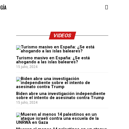
OGÍA
VIDEOS
Turismo masivo en España: ¿Se está
ahogando a las islas baleares?
15 julio, 2024
Biden abre una investigación independiente
sobre el intento de asesinato contra Trump
15 julio, 2024