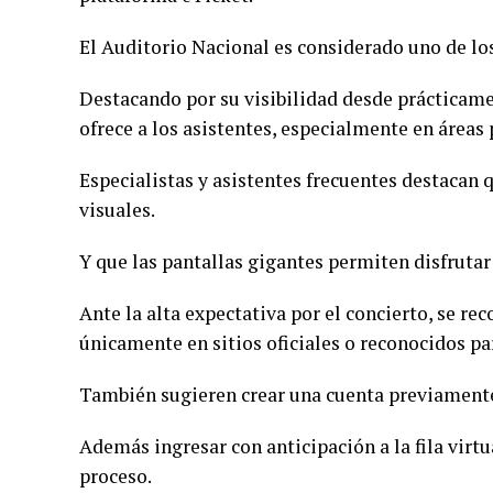
El Auditorio Nacional es considerado uno de lo
Destacando por su visibilidad desde prácticame
ofrece a los asistentes, especialmente en áreas 
Especialistas y asistentes frecuentes destacan q
visuales.
Y que las pantallas gigantes permiten disfrutar
Ante la alta expectativa por el concierto, se re
únicamente en sitios oficiales o reconocidos par
También sugieren crear una cuenta previamente
Además ingresar con anticipación a la fila virtu
proceso.