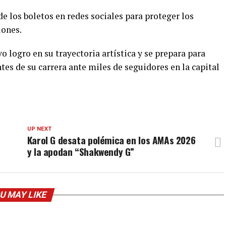
 los boletos en redes sociales para proteger los
iones.
 logro en su trayectoria artística y se prepara para
es de su carrera ante miles de seguidores en la capital
UP NEXT
Karol G desata polémica en los AMAs 2026
y la apodan “Shakwendy G”
U MAY LIKE