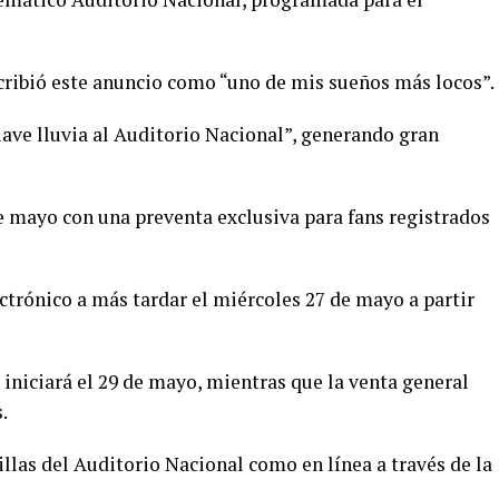
escribió este anuncio como “uno de mis sueños más locos”.
uave lluvia al Auditorio Nacional”, generando gran
 mayo con una preventa exclusiva para fans registrados
ctrónico a más tardar el miércoles 27 de mayo a partir
iniciará el 29 de mayo, mientras que la venta general
.
illas del Auditorio Nacional como en línea a través de la