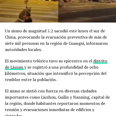
Un sismo de magnitud 5.2 sacudió este lunes el sur de
China, provocando la evacuación preventiva de más de
siete mil personas en la región de Guangxi, informaron
autoridades locales.
El movimiento telúrico tuvo su epicentro en el
distrito
de Liunan
y se registró a una profundidad de ocho
kilómetros, situación que intensificó la percepción del
temblor entre la población.
El sismo se sintió con fuerza en diversas ciudades
importantes como Liuzhou, Guilin y Nanning, capital de
la región, donde habitantes reportaron momentos de
tensión y evacuaciones inmediatas de edificios y
viviendas.