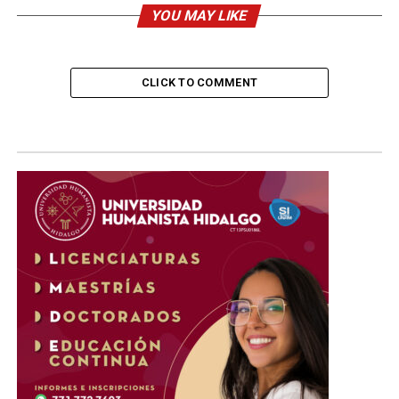
YOU MAY LIKE
CLICK TO COMMENT