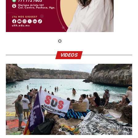
VIDEOS