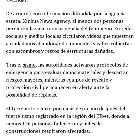
De acuerdo con información difundida por la agencia
estatal Xinhua News Agency, al menos dos personas
perdieron la vida a consecuencia del fenómeno. En redes
sociales y medios locales circularon videos que muestran
a ciudadanos abandonando inmuebles y calles cubiertas
con escombros y restos de estructuras dañadas.
Tras el
sismo
, las autoridades activaron protocolos de
emergencia para evaluar daños materiales y descartar
riesgos mayores, mientras equipos de rescate y
protección civil permanecen en alerta ante la
posibilidad de réplicas.
El terremoto ocurre poco más de un año después del
fuerte sismo registrado en la región del Tíbet, donde al
menos 126 personas fallecieron y miles de
construcciones resultaron afectadas.