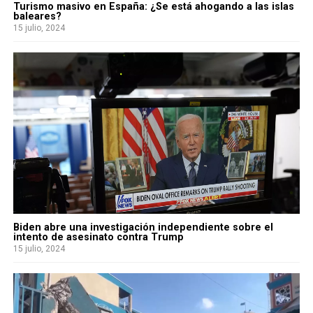
Turismo masivo en España: ¿Se está ahogando a las islas
baleares?
15 julio, 2024
Biden abre una investigación independiente sobre el
intento de asesinato contra Trump
15 julio, 2024