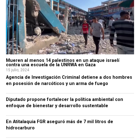
Mueren al menos 14 palestinos en un ataque israelí
contra una escuela de la UNRWA en Gaza
15 julio, 2024
Agencia de Investigación Criminal detiene a dos hombres
en posesión de narcóticos y un arma de fuego
Diputado propone fortalecer la política ambiental con
enfoque de bienestar y desarrollo sustentable
En Atitalaquia FGR aseguró más de 7 mil litros de
hidrocarburo