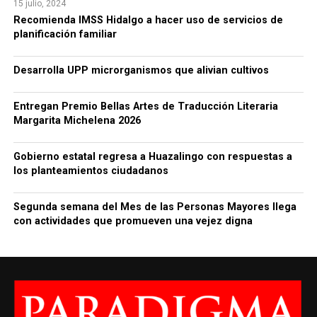
15 julio, 2024
Recomienda IMSS Hidalgo a hacer uso de servicios de
planificación familiar
Desarrolla UPP microrganismos que alivian cultivos
Entregan Premio Bellas Artes de Traducción Literaria
Margarita Michelena 2026
Gobierno estatal regresa a Huazalingo con respuestas a
los planteamientos ciudadanos
Segunda semana del Mes de las Personas Mayores llega
con actividades que promueven una vejez digna