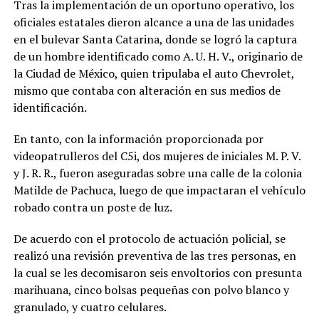
Tras la implementación de un oportuno operativo, los
oficiales estatales dieron alcance a una de las unidades
en el bulevar Santa Catarina, donde se logró la captura
de un hombre identificado como A. U. H. V., originario de
la Ciudad de México, quien tripulaba el auto Chevrolet,
mismo que contaba con alteración en sus medios de
identificación.
En tanto, con la información proporcionada por
videopatrulleros del C5i, dos mujeres de iniciales M. P. V.
y J. R. R., fueron aseguradas sobre una calle de la colonia
Matilde de Pachuca, luego de que impactaran el vehículo
robado contra un poste de luz.
De acuerdo con el protocolo de actuación policial, se
realizó una revisión preventiva de las tres personas, en
la cual se les decomisaron seis envoltorios con presunta
marihuana, cinco bolsas pequeñas con polvo blanco y
granulado, y cuatro celulares.