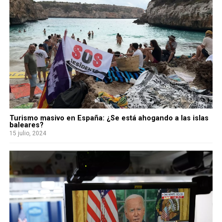
Turismo masivo en España: ¿Se está ahogando a las islas
baleares?
15 julio, 2024