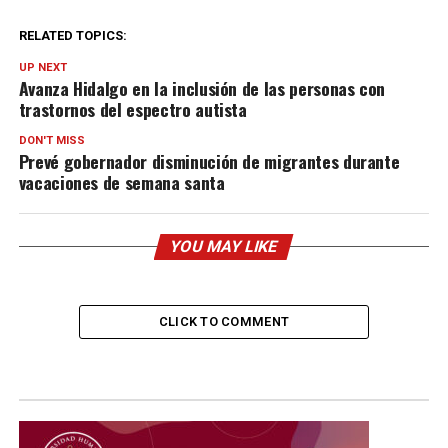
RELATED TOPICS:
UP NEXT
Avanza Hidalgo en la inclusión de las personas con
trastornos del espectro autista
DON'T MISS
Prevé gobernador disminución de migrantes durante
vacaciones de semana santa
YOU MAY LIKE
CLICK TO COMMENT