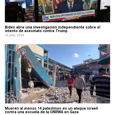
Biden abre una investigación independiente sobre el
intento de asesinato contra Trump
15 julio, 2024
Mueren al menos 14 palestinos en un ataque israelí
contra una escuela de la UNRWA en Gaza