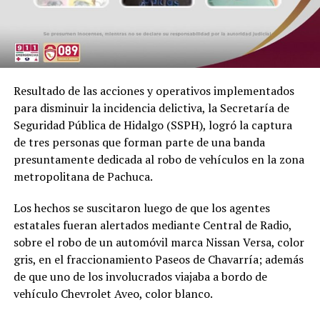
Resultado de las acciones y operativos implementados
para disminuir la incidencia delictiva, la Secretaría de
Seguridad Pública de Hidalgo (SSPH), logró la captura
de tres personas que forman parte de una banda
presuntamente dedicada al robo de vehículos en la zona
metropolitana de Pachuca.
Los hechos se suscitaron luego de que los agentes
estatales fueran alertados mediante Central de Radio,
sobre el robo de un automóvil marca Nissan Versa, color
gris, en el fraccionamiento Paseos de Chavarría; además
de que uno de los involucrados viajaba a bordo de
vehículo Chevrolet Aveo, color blanco.