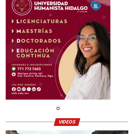
VIDEOS