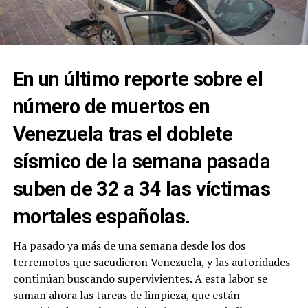
En un último reporte sobre el
número de muertos en
Venezuela tras el doblete
sísmico de la semana pasada
suben de 32 a 34 las víctimas
mortales españolas.
Ha pasado ya más de una semana desde los dos
terremotos que sacudieron Venezuela, y las autoridades
continúan buscando supervivientes. A esta labor se
suman ahora las tareas de limpieza, que están