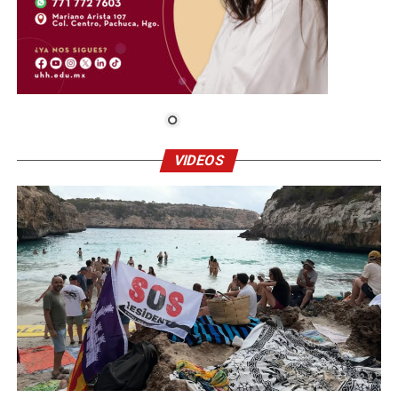
VIDEOS