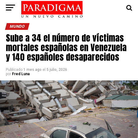
MUNDO
Sube a 34 el número de víctimas
mortales españolas en Venezuela
y 140 españoles desaparecidos
Publicado
1 mes ago
el
5 julio, 2026
por
Fred Luna