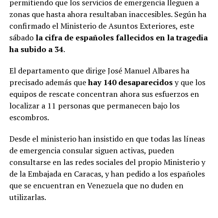
permitiendo que los servicios de emergencia lleguen a
zonas que hasta ahora resultaban inaccesibles. Según ha
confirmado el Ministerio de Asuntos Exteriores, este
sábado
la cifra de españoles fallecidos en la tragedia
ha subido a 34
.
El departamento que dirige José Manuel Albares ha
precisado además que
hay 140 desaparecidos
y que los
equipos de rescate concentran ahora sus esfuerzos en
localizar a 11 personas que permanecen bajo los
escombros.
Desde el ministerio han insistido en que todas las líneas
de emergencia consular siguen activas, pueden
consultarse en las redes sociales del propio Ministerio y
de la Embajada en Caracas, y han pedido a los españoles
que se encuentran en Venezuela que no duden en
utilizarlas.