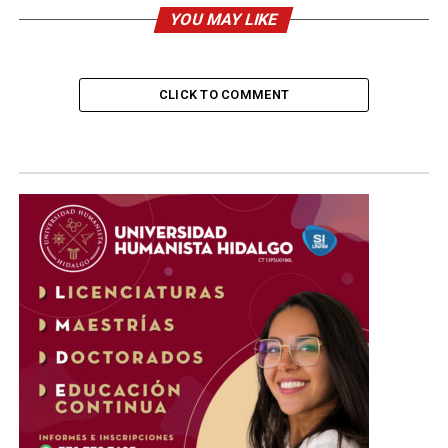
YOU MAY LIKE
CLICK TO COMMENT