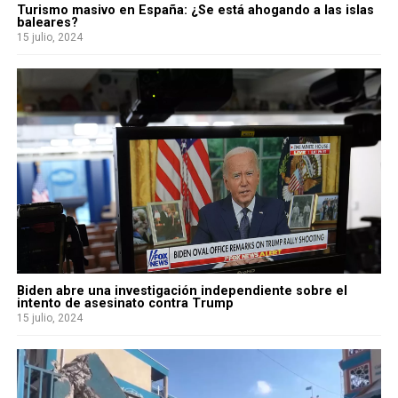
Turismo masivo en España: ¿Se está ahogando a las islas
baleares?
15 julio, 2024
Biden abre una investigación independiente sobre el
intento de asesinato contra Trump
15 julio, 2024