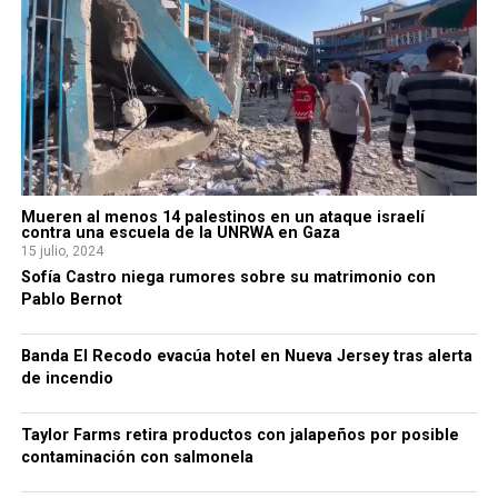
Mueren al menos 14 palestinos en un ataque israelí
contra una escuela de la UNRWA en Gaza
15 julio, 2024
Sofía Castro niega rumores sobre su matrimonio con
Pablo Bernot
Banda El Recodo evacúa hotel en Nueva Jersey tras alerta
de incendio
Taylor Farms retira productos con jalapeños por posible
contaminación con salmonela