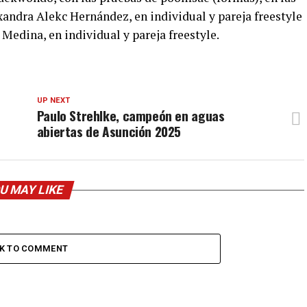
exandra Alekc Hernández, en individual y pareja freestyle
Medina, en individual y pareja freestyle.
UP NEXT
Paulo Strehlke, campeón en aguas
abiertas de Asunción 2025
U MAY LIKE
CK TO COMMENT