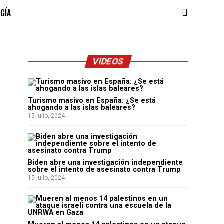
OGÍA
VIDEOS
Turismo masivo en España: ¿Se está
ahogando a las islas baleares?
15 julio, 2024
Biden abre una investigación independiente
sobre el intento de asesinato contra Trump
15 julio, 2024