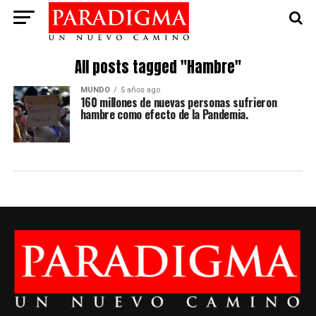
All posts tagged "Hambre"
MUNDO
5 años ago
160 millones de nuevas personas sufrieron
hambre como efecto de la Pandemia.