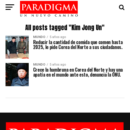
All posts tagged "Kim Jong Un"
MUNDO
5 años ago
Reducir la cantidad de comida que comen hasta
2025, le pide Corea del Norte a sus ciudadanos.
MUNDO
5 años ago
Crece la hambruna en Corea del Norte y hay una
apatía en el mundo ante esto, denuncia la ONU.