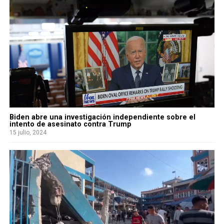
Biden abre una investigación independiente sobre el
intento de asesinato contra Trump
15 julio, 2024