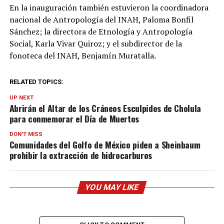
En la inauguración también estuvieron la coordinadora
nacional de Antropología del INAH, Paloma Bonfil
Sánchez; la directora de Etnología y Antropología
Social, Karla Vivar Quiroz; y el subdirector de la
fonoteca del INAH, Benjamín Muratalla.
RELATED TOPICS:
UP NEXT
Abrirán el Altar de los Cráneos Esculpidos de Cholula
para conmemorar el Día de Muertos
DON'T MISS
Comunidades del Golfo de México piden a Sheinbaum
prohibir la extracción de hidrocarburos
YOU MAY LIKE