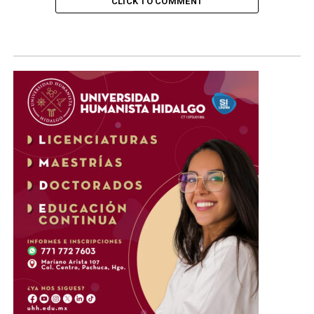
CLICK TO COMMENT