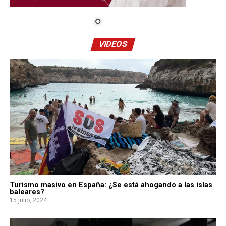
VIDEOS
Turismo masivo en España: ¿Se está ahogando a las islas
baleares?
15 julio, 2024