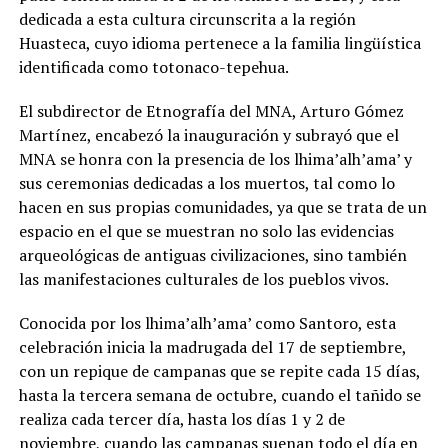
dedicada a esta cultura circunscrita a la región
Huasteca, cuyo idioma pertenece a la familia lingüística
identificada como totonaco-tepehua.
El subdirector de Etnografía del MNA, Arturo Gómez
Martínez, encabezó la inauguración y subrayó que el
MNA se honra con la presencia de los lhima’alh’ama’ y
sus ceremonias dedicadas a los muertos, tal como lo
hacen en sus propias comunidades, ya que se trata de un
espacio en el que se muestran no solo las evidencias
arqueológicas de antiguas civilizaciones, sino también
las manifestaciones culturales de los pueblos vivos.
Conocida por los lhima’alh’ama’ como Santoro, esta
celebración inicia la madrugada del 17 de septiembre,
con un repique de campanas que se repite cada 15 días,
hasta la tercera semana de octubre, cuando el tañido se
realiza cada tercer día, hasta los días 1 y 2 de
noviembre, cuando las campanas suenan todo el día en