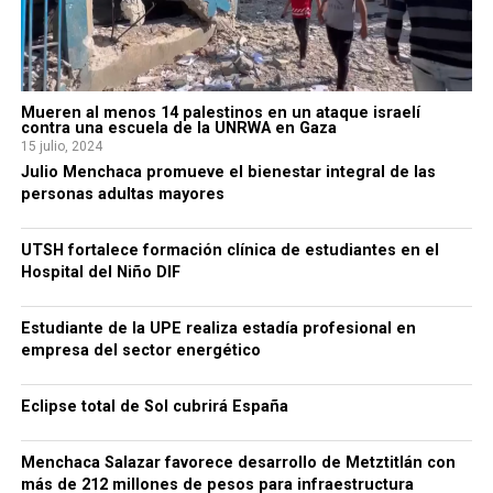
Mueren al menos 14 palestinos en un ataque israelí
contra una escuela de la UNRWA en Gaza
15 julio, 2024
Julio Menchaca promueve el bienestar integral de las
personas adultas mayores
UTSH fortalece formación clínica de estudiantes en el
Hospital del Niño DIF
Estudiante de la UPE realiza estadía profesional en
empresa del sector energético
Eclipse total de Sol cubrirá España
Menchaca Salazar favorece desarrollo de Metztitlán con
más de 212 millones de pesos para infraestructura