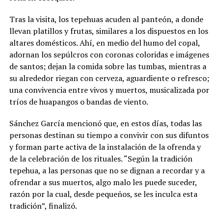
Tras la visita, los tepehuas acuden al panteón, a donde
llevan platillos y frutas, similares a los dispuestos en los
altares domésticos. Ahí, en medio del humo del copal,
adornan los sepúlcros con coronas coloridas e imágenes
de santos; dejan la comida sobre las tumbas, mientras a
su alrededor riegan con cerveza, aguardiente o refresco;
una convivencia entre vivos y muertos, musicalizada por
tríos de huapangos o bandas de viento.
Sánchez García mencionó que, en estos días, todas las
personas destinan su tiempo a convivir con sus difuntos
y forman parte activa de la instalación de la ofrenda y
de la celebración de los rituales. “Según la tradición
tepehua, a las personas que no se dignan a recordar y a
ofrendar a sus muertos, algo malo les puede suceder,
razón por la cual, desde pequeños, se les inculca esta
tradición”, finalizó.