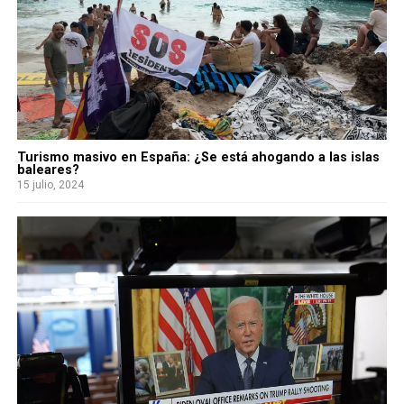
Turismo masivo en España: ¿Se está ahogando a las islas
baleares?
15 julio, 2024