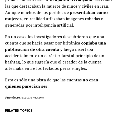
las que destacaban la muerte de niños y civiles en Irán.
Aunque muchos de los perfiles
se presentaban como
mujeres
, en realidad utilizaban imágenes robadas o
generadas por inteligencia artificial.
En un caso, los investigadores descubrieron que una
cuenta que se hacía pasar por británica
copiaba una
publicación de otra cuenta
y luego insertaba
accidentalmente un carácter farsi al principio de un
hashtag, lo que sugería que el creador de la cuenta
alternaba entre los teclados persa e inglés.
Esta es sólo una pista de que las cuentas
no eran
quienes parecían ser
.
Fuente:es.euronews.com
RELATED TOPICS: