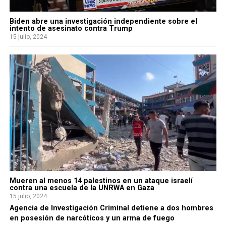
Biden abre una investigación independiente sobre el
intento de asesinato contra Trump
15 julio, 2024
Mueren al menos 14 palestinos en un ataque israelí
contra una escuela de la UNRWA en Gaza
15 julio, 2024
Agencia de Investigación Criminal detiene a dos hombres
en posesión de narcóticos y un arma de fuego