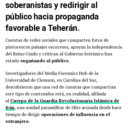
soberanistas y redirigir al
público hacia propaganda
favorable a Teherán.
Cuentas de redes sociales que comparten fotos de
pintorescos paisajes escoceses, apoyan la independencia
del Reino Unido y critican al Gobierno británico han
estado
engañando al público
.
Investigadores del Media Forensics Hub de la
Universidad de Clemson, en Carolina del Sur,
descubrieron que una red de cuentas que compartían
este tipo de contenidos está, en realidad, afiliada
al
Cuerpo de la Guardia Revolucionaria Islámica de
Irán
, una unidad paramilitar de élite acusada desde hace
tiempo de dirigir
operaciones de influencia en el
extranjero
.