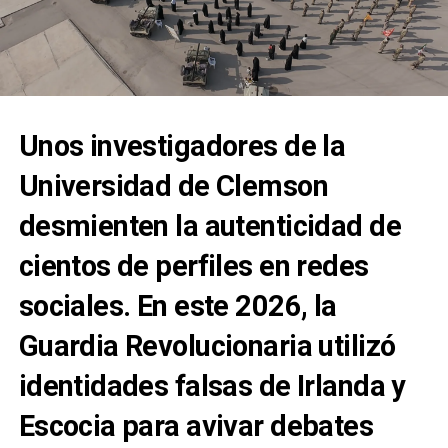
Unos investigadores de la
Universidad de Clemson
desmienten la autenticidad de
cientos de perfiles en redes
sociales. En este 2026, la
Guardia Revolucionaria utilizó
identidades falsas de Irlanda y
Escocia para avivar debates