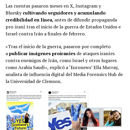
Las cuentas pasaron meses en X, Instagram y
Bluesky
cultivando seguidores y acumulando
credibilidad en línea
, antes de difundir propaganda
pro-iraní tras el inicio de la guerra de Estados Unidos e
Israel contra Irán a finales de febrero.
«Tras el inicio de la guerra, pasaron por completo
a
publicar imágenes proiraníes
de ataques iraníes
contra enemigos de Irán, como Israel y otros lugares
como Arabia Saudí», explicó a ‘Euronews’ Ella Murray,
analista de influencia digital del Media Forensics Hub de
la Universidad de Clemson.