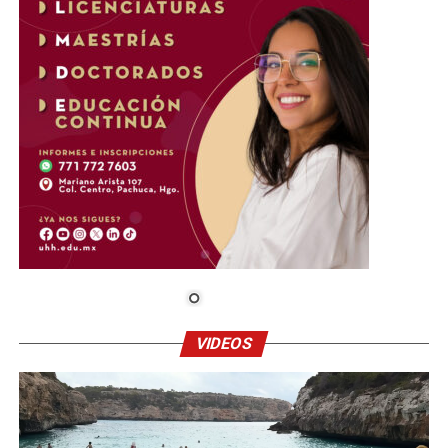
VIDEOS