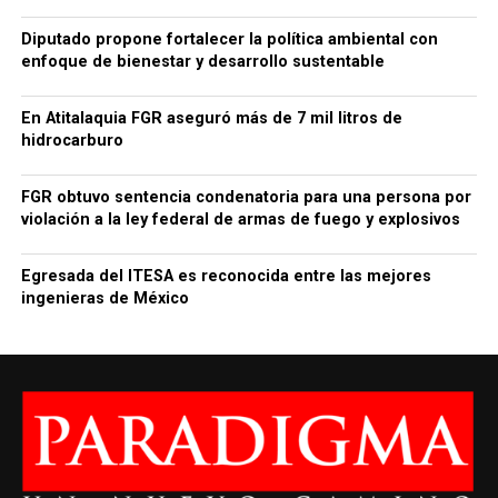
Diputado propone fortalecer la política ambiental con
enfoque de bienestar y desarrollo sustentable
En Atitalaquia FGR aseguró más de 7 mil litros de
hidrocarburo
FGR obtuvo sentencia condenatoria para una persona por
violación a la ley federal de armas de fuego y explosivos
Egresada del ITESA es reconocida entre las mejores
ingenieras de México