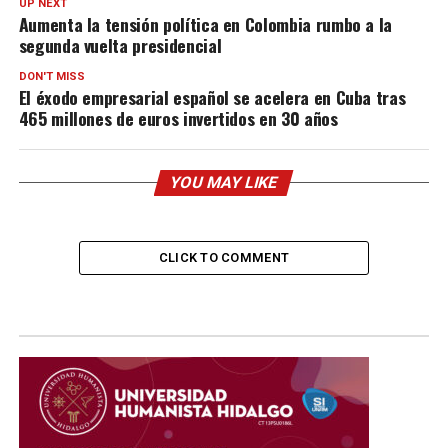
UP NEXT
Aumenta la tensión política en Colombia rumbo a la
segunda vuelta presidencial
DON'T MISS
El éxodo empresarial español se acelera en Cuba tras
465 millones de euros invertidos en 30 años
YOU MAY LIKE
CLICK TO COMMENT