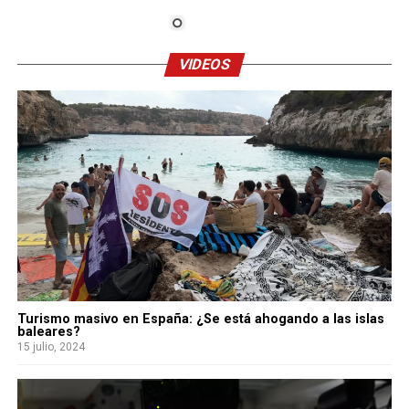
VIDEOS
Turismo masivo en España: ¿Se está ahogando a las islas
baleares?
15 julio, 2024