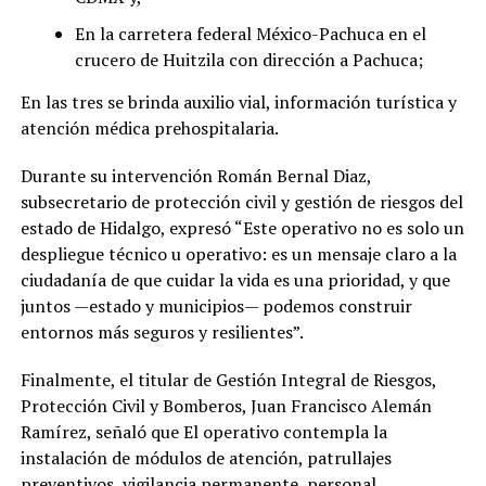
En la carretera federal México-Pachuca en el
crucero de Huitzila con dirección a Pachuca;
En las tres se brinda auxilio vial, información turística y
atención médica prehospitalaria.
Durante su intervención Román Bernal Diaz,
subsecretario de protección civil y gestión de riesgos del
estado de Hidalgo, expresó “Este operativo no es solo un
despliegue técnico u operativo: es un mensaje claro a la
ciudadanía de que cuidar la vida es una prioridad, y que
juntos —estado y municipios— podemos construir
entornos más seguros y resilientes”.
Finalmente, el titular de Gestión Integral de Riesgos,
Protección Civil y Bomberos, Juan Francisco Alemán
Ramírez, señaló que El operativo contempla la
instalación de módulos de atención, patrullajes
preventivos, vigilancia permanente, personal