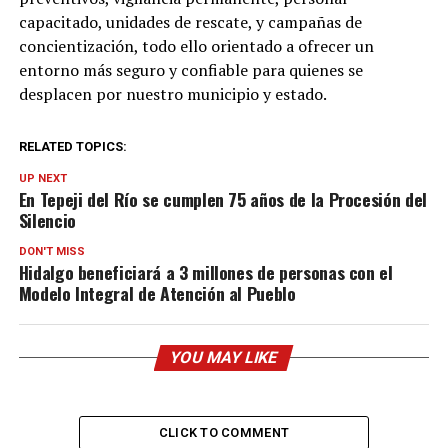
capacitado, unidades de rescate, y campañas de
concientización, todo ello orientado a ofrecer un
entorno más seguro y confiable para quienes se
desplacen por nuestro municipio y estado.
RELATED TOPICS:
UP NEXT
En Tepeji del Río se cumplen 75 años de la Procesión del
Silencio
DON'T MISS
Hidalgo beneficiará a 3 millones de personas con el
Modelo Integral de Atención al Pueblo
YOU MAY LIKE
CLICK TO COMMENT