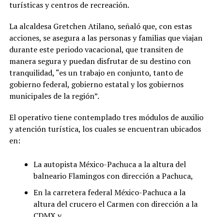
turísticas y centros de recreación.
La alcaldesa Gretchen Atilano, señaló que, con estas
acciones, se asegura a las personas y familias que viajan
durante este periodo vacacional, que transiten de
manera segura y puedan disfrutar de su destino con
tranquilidad, “es un trabajo en conjunto, tanto de
gobierno federal, gobierno estatal y los gobiernos
municipales de la región”.
El operativo tiene contemplado tres módulos de auxilio
y atención turística, los cuales se encuentran ubicados
en:
La autopista México-Pachuca a la altura del
balneario Flamingos con dirección a Pachuca,
En la carretera federal México-Pachuca a la
altura del crucero el Carmen con dirección a la
CDMX y,