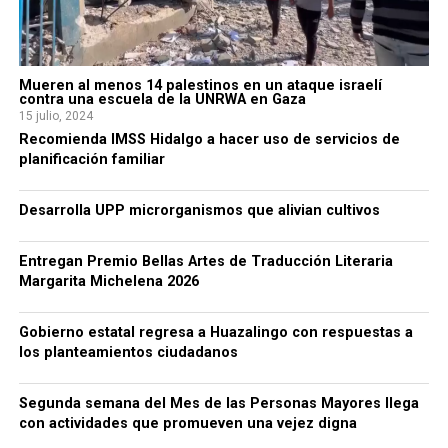
Mueren al menos 14 palestinos en un ataque israelí
contra una escuela de la UNRWA en Gaza
15 julio, 2024
Recomienda IMSS Hidalgo a hacer uso de servicios de
planificación familiar
Desarrolla UPP microrganismos que alivian cultivos
Entregan Premio Bellas Artes de Traducción Literaria
Margarita Michelena 2026
Gobierno estatal regresa a Huazalingo con respuestas a
los planteamientos ciudadanos
Segunda semana del Mes de las Personas Mayores llega
con actividades que promueven una vejez digna