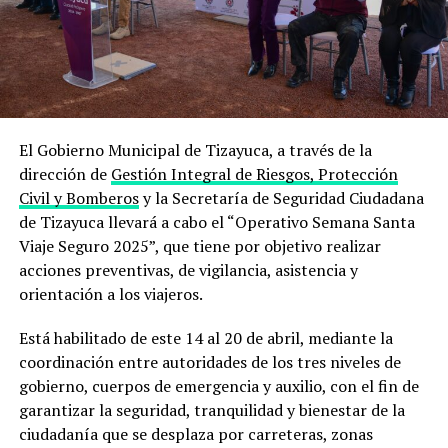
El Gobierno Municipal de Tizayuca, a través de la
dirección de
Gestión Integral de Riesgos, Protección
Civil y Bomberos
y la Secretaría de Seguridad Ciudadana
de Tizayuca llevará a cabo el “Operativo Semana Santa
Viaje Seguro 2025”, que tiene por objetivo realizar
acciones preventivas, de vigilancia, asistencia y
orientación a los viajeros.
Está habilitado de este 14 al 20 de abril, mediante la
coordinación entre autoridades de los tres niveles de
gobierno, cuerpos de emergencia y auxilio, con el fin de
garantizar la seguridad, tranquilidad y bienestar de la
ciudadanía que se desplaza por carreteras, zonas