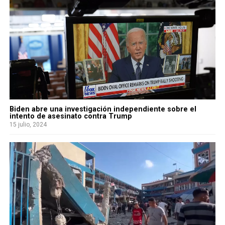
Biden abre una investigación independiente sobre el
intento de asesinato contra Trump
15 julio, 2024