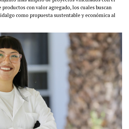
 productos con valor agregado, los cuales buscan
Hidalgo como propuesta sustentable y económica al