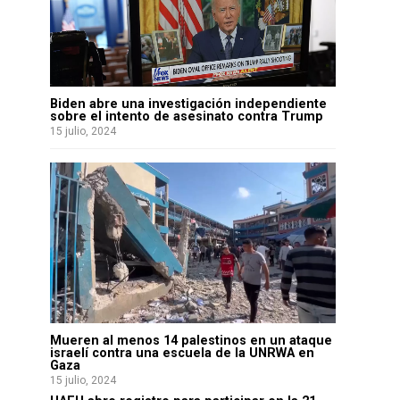
Biden abre una investigación independiente
sobre el intento de asesinato contra Trump
15 julio, 2024
Mueren al menos 14 palestinos en un ataque
israelí contra una escuela de la UNRWA en
Gaza
15 julio, 2024