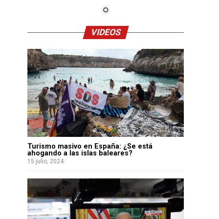
VIDEOS
Turismo masivo en España: ¿Se está
ahogando a las islas baleares?
15 julio, 2024