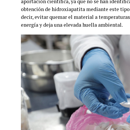
aportación científica, ya que no se han identi
obtención de hidroxiapatita mediante este tipo 
decir, evitar quemar el material a temperatura
energía y deja una elevada huella ambiental.