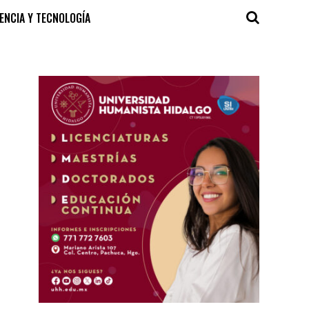
IENCIA Y TECNOLOGÍA