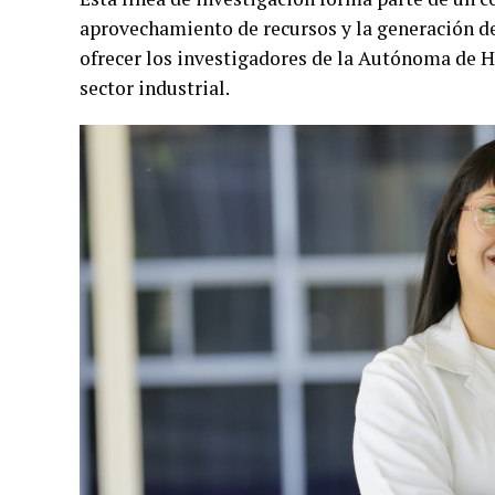
aprovechamiento de recursos y la generación de
ofrecer los investigadores de la Autónoma de 
sector industrial.