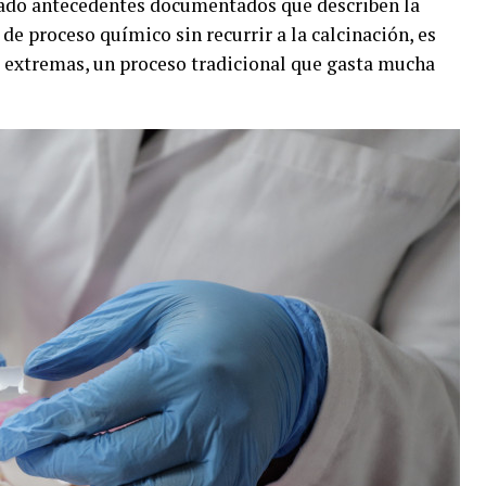
ficado antecedentes documentados que describen la
de proceso químico sin recurrir a la calcinación, es
s extremas, un proceso tradicional que gasta mucha