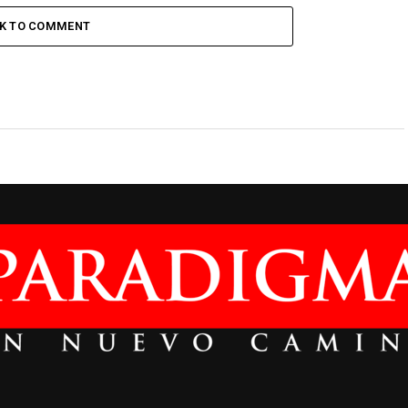
CK TO COMMENT