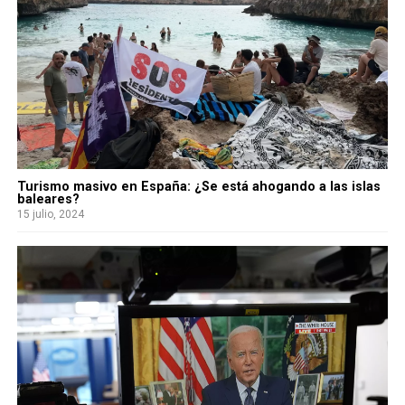
Turismo masivo en España: ¿Se está ahogando a las islas
baleares?
15 julio, 2024