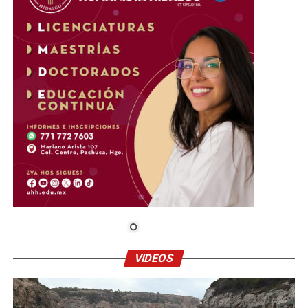
VIDEOS