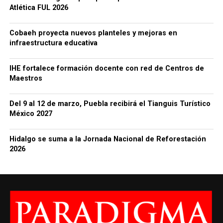
Atlética FUL 2026
Cobaeh proyecta nuevos planteles y mejoras en
infraestructura educativa
IHE fortalece formación docente con red de Centros de
Maestros
Del 9 al 12 de marzo, Puebla recibirá el Tianguis Turístico
México 2027
Hidalgo se suma a la Jornada Nacional de Reforestación
2026