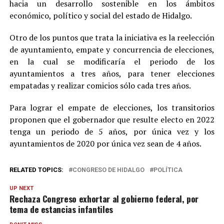
hacia un desarrollo sostenible en los ámbitos
económico, político y social del estado de Hidalgo.
Otro de los puntos que trata la iniciativa es la reelección
de ayuntamiento, empate y concurrencia de elecciones,
en la cual se modificaría el periodo de los
ayuntamientos a tres años, para tener elecciones
empatadas y realizar comicios sólo cada tres años.
Para lograr el empate de elecciones, los transitorios
proponen que el gobernador que resulte electo en 2022
tenga un periodo de 5 años, por única vez y los
ayuntamientos de 2020 por única vez sean de 4 años.
RELATED TOPICS:
CONGRESO DE HIDALGO
POLÍTICA
UP NEXT
Rechaza Congreso exhortar al gobierno federal, por
tema de estancias infantiles