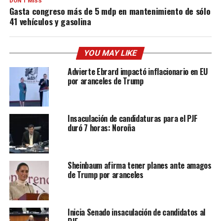
DON'T MISS
Gasta congreso más de 5 mdp en mantenimiento de sólo
41 vehículos y gasolina
YOU MAY LIKE
Advierte Ebrard impactó inflacionario en EU
por aranceles de Trump
Insaculación de candidaturas para el PJF
duró 7 horas: Noroña
Sheinbaum afirma tener planes ante amagos
de Trump por aranceles
Inicia Senado insaculación de candidatos al