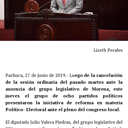
Lizeth Perales
Pachuca, 27 de junio de 2019.- Lu
ego de la cancelación
de la sesión ordinaria del pasado martes ante la
ausencia del grupo legislativo de Morena, este
jueves el grupo de ocho partidos políticos
presentaron la iniciativa de reforma en materia
Político- Electoral ante el pleno del congreso local.
El diputado Julio Valera Piedras, del grupo legislativo del