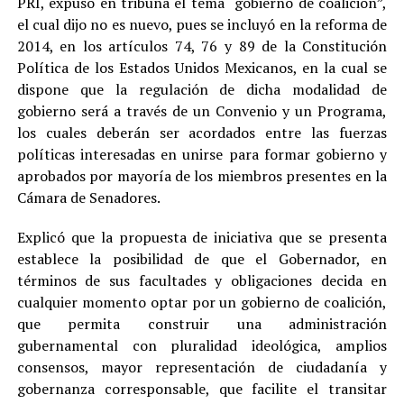
PRI, expuso en tribuna el tema “gobierno de coalición”,
el cual dijo no es nuevo, pues se incluyó en la reforma de
2014, en los artículos 74, 76 y 89 de la Constitución
Política de los Estados Unidos Mexicanos, en la cual se
dispone que la regulación de dicha modalidad de
gobierno será a través de un Convenio y un Programa,
los cuales deberán ser acordados entre las fuerzas
políticas interesadas en unirse para formar gobierno y
aprobados por mayoría de los miembros presentes en la
Cámara de Senadores.
Explicó que la propuesta de iniciativa que se presenta
establece la posibilidad de que el Gobernador, en
términos de sus facultades y obligaciones decida en
cualquier momento optar por un gobierno de coalición,
que permita construir una administración
gubernamental con pluralidad ideológica, amplios
consensos, mayor representación de ciudadanía y
gobernanza corresponsable, que facilite el transitar