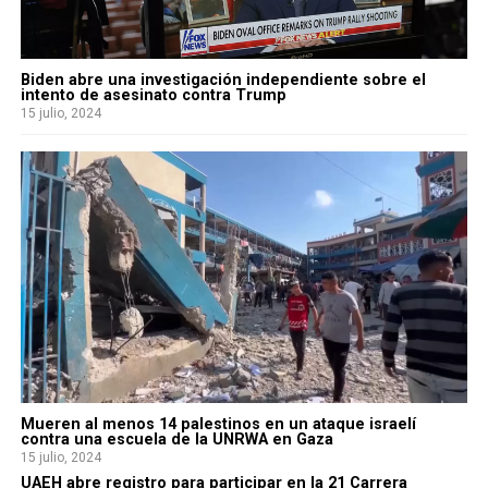
Biden abre una investigación independiente sobre el
intento de asesinato contra Trump
15 julio, 2024
Mueren al menos 14 palestinos en un ataque israelí
contra una escuela de la UNRWA en Gaza
15 julio, 2024
UAEH abre registro para participar en la 21 Carrera