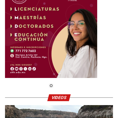
VIDEOS