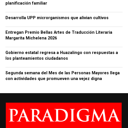
planificación familiar
Desarrolla UPP microrganismos que alivian cultivos
Entregan Premio Bellas Artes de Traducción Literaria
Margarita Michelena 2026
Gobierno estatal regresa a Huazalingo con respuestas a
los planteamientos ciudadanos
Segunda semana del Mes de las Personas Mayores llega
con actividades que promueven una vejez digna