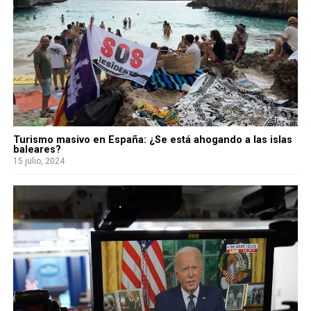
Turismo masivo en España: ¿Se está ahogando a las islas
baleares?
15 julio, 2024