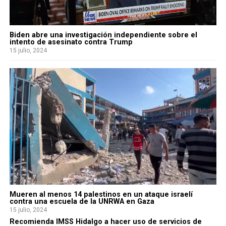
Biden abre una investigación independiente sobre el
intento de asesinato contra Trump
15 julio, 2024
Mueren al menos 14 palestinos en un ataque israelí
contra una escuela de la UNRWA en Gaza
15 julio, 2024
Recomienda IMSS Hidalgo a hacer uso de servicios de