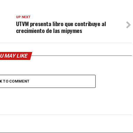
UP NEXT
UTVM presenta libro que contribuye al
crecimiento de las mipymes
U MAY LIKE
CK TO COMMENT