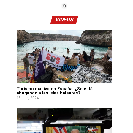
VIDEOS
Turismo masivo en España: ¿Se está
ahogando a las islas baleares?
15 julio, 2024