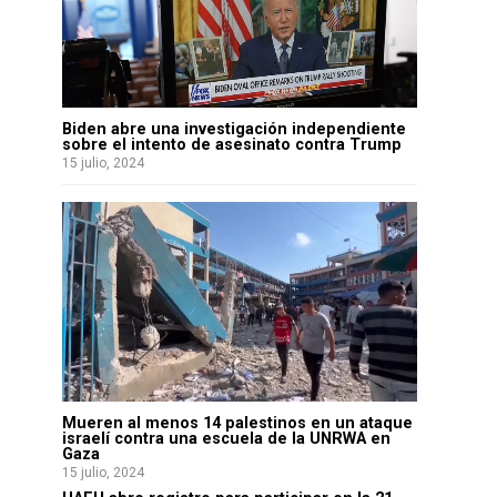
Biden abre una investigación independiente
sobre el intento de asesinato contra Trump
15 julio, 2024
Mueren al menos 14 palestinos en un ataque
israelí contra una escuela de la UNRWA en
Gaza
15 julio, 2024