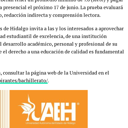
 presencial el próximo 17 de junio. La prueba evaluará
, redacción indirecta y comprensión lectora.
 de Hidalgo invita a las y los interesados a aprovechar
d estudiantil de excelencia, de una institución
l desarrollo académico, personal y profesional de su
 el derecho a una educación de calidad es fundamental
, consultar la página web de la Universidad en el
irantes/bachillerato/
.