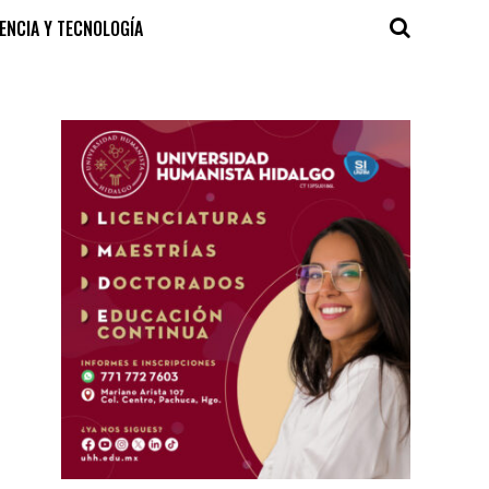
IENCIA Y TECNOLOGÍA