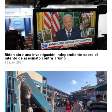
Biden abre una investigación independiente sobre el
intento de asesinato contra Trump
15 julio, 2024