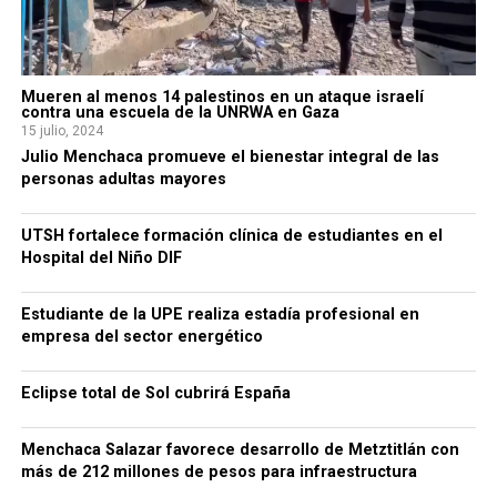
Mueren al menos 14 palestinos en un ataque israelí
contra una escuela de la UNRWA en Gaza
15 julio, 2024
Julio Menchaca promueve el bienestar integral de las
personas adultas mayores
UTSH fortalece formación clínica de estudiantes en el
Hospital del Niño DIF
Estudiante de la UPE realiza estadía profesional en
empresa del sector energético
Eclipse total de Sol cubrirá España
Menchaca Salazar favorece desarrollo de Metztitlán con
más de 212 millones de pesos para infraestructura