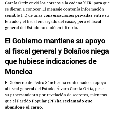
García Ortiz envió los correos a la cadena ‘SER’ para que
se dieran a conocer. El mensaje contenía información
sensible (…) de unas
conversaciones privadas
entre su
letrado y el fiscal encargado del caso», pero el fiscal
general del Estado no dudó en filtrarlo.
El Gobierno mantiene su apoyo
al fiscal general y Bolaños niega
que hubiese indicaciones de
Moncloa
El Gobierno de Pedro Sánchez ha confirmado su apoyo
al fiscal general del Estado, Álvaro García Ortiz, pese a
su procesamiento por revelación de secretos, mientras
que el Partido Popular (PP)
ha reclamado que
abandone el cargo
.