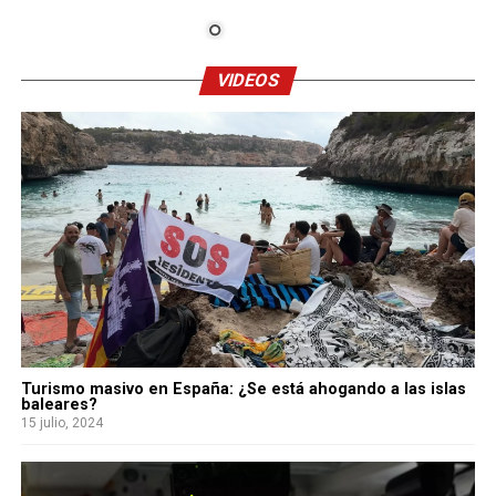
VIDEOS
Turismo masivo en España: ¿Se está ahogando a las islas
baleares?
15 julio, 2024