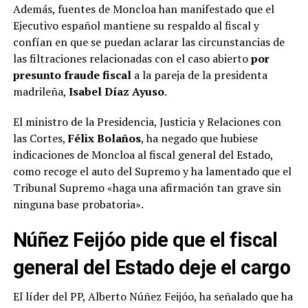
Además, fuentes de Moncloa han manifestado que el
Ejecutivo español mantiene su respaldo al fiscal y
confían en que se puedan aclarar las circunstancias de
las filtraciones relacionadas con el caso abierto
por
presunto fraude fiscal
a la pareja de la presidenta
madrileña,
Isabel Díaz Ayuso
.
El ministro de la Presidencia, Justicia y Relaciones con
las Cortes,
Félix Bolaños
, ha negado que hubiese
indicaciones de Moncloa al fiscal general del Estado,
como recoge el auto del Supremo y ha lamentado que el
Tribunal Supremo «haga una afirmación tan grave sin
ninguna base probatoria».
Núñez Feijóo pide que el fiscal
general del Estado deje el cargo
El líder del PP, Alberto Núñez Feijóo, ha señalado que ha