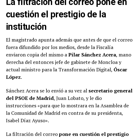
La filtración del correo
pone en
cuestión el prestigio de la
institución
El magistrado apunta además que antes de que el correo
fuera difundido por los medios, desde la Fiscalía
enviaron copia del mismo a
Pilar Sánchez Acera
, mano
derecha del entonces jefe de gabinete de Moncloa y
actual ministro para la Transformación Digital,
Óscar
López
.
Sánchez Acera se lo envió a su vez al
secretario general
del PSOE de Madrid
, Juan Lobato, y le dio
instrucciones «para que lo mostrara en la Asamblea de
la Comunidad de Madrid en contra de su presidenta,
Isabel Díaz Ayuso».
La filtración del correo
pone en cuestión el prestigio