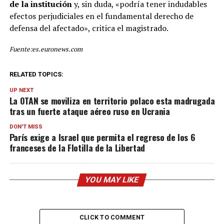
de la institución
y, sin duda, «podría tener indudables
efectos perjudiciales en el fundamental derecho de
defensa del afectado», critica el magistrado.
Fuente:es.euronews.com
RELATED TOPICS:
UP NEXT
La OTAN se moviliza en territorio polaco esta madrugada
tras un fuerte ataque aéreo ruso en Ucrania
DON'T MISS
París exige a Israel que permita el regreso de los 6
franceses de la Flotilla de la Libertad
YOU MAY LIKE
CLICK TO COMMENT