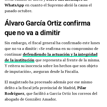
WhatsApp
en cuanto el Supremo abrió la causa el
pasado octubre.
Álvaro García Ortiz confirma
que no va a dimitir
Sin embargo, el fiscal general ha confirmado este lunes
que no va a dimitir: «Se reafirma en su compromiso de
continuar
defendiendo la actuación y la integridad
de la institución
que representa al frente de la misma.
Y reitera su inocencia sobre los hechos que son objeto
de imputación», aseguran desde la Fiscalía.
El magistrado ha procesado además por ese mismo
delito a la fiscal jefa provincial de Madrid,
Pilar
Rodríguez
, que facilitó a García Ortiz los correos del
abogado de González Amador.