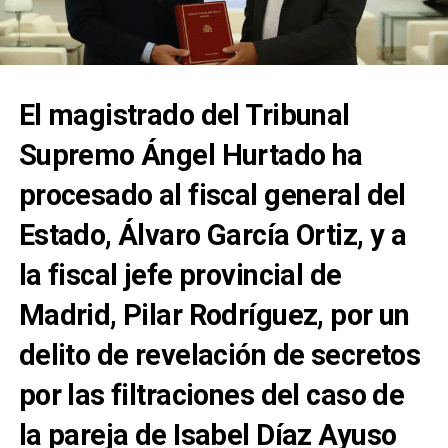
El magistrado del Tribunal
Supremo Ángel Hurtado ha
procesado al fiscal general del
Estado, Álvaro García Ortiz, y a
la fiscal jefe provincial de
Madrid, Pilar Rodríguez, por un
delito de revelación de secretos
por las filtraciones del caso de
la pareja de Isabel Díaz Ayuso