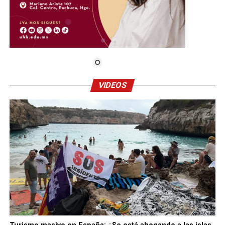
VIDEOS