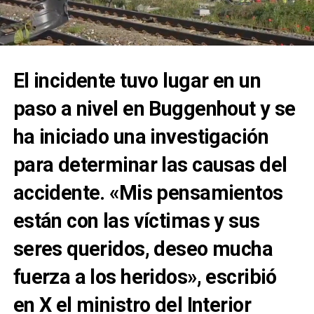
El incidente tuvo lugar en un
paso a nivel en Buggenhout y se
ha iniciado una investigación
para determinar las causas del
accidente. «Mis pensamientos
están con las víctimas y sus
seres queridos, deseo mucha
fuerza a los heridos», escribió
en X el ministro del Interior