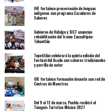
IHE fortalece preservación de lenguas
indígenas con programa Cazadores de
Saberes
Gobierno de Hidalgo y SICT anuncian
rehabilitación del tramo Zacualtipán-
Tehuetlán
Tepetitlán celebrará la quinta edición del
Festival del Asado con sabores tradicionales
y parrilla de autor
IHE fortalece formación docente con red de
Centros de Maestros
Del 9 al 12 de marzo, Puebla recibirá el
Tianguis Turístico México 2027