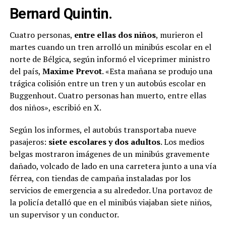
Bernard Quintin.
Cuatro personas,
entre ellas dos niños
, murieron el
martes cuando un tren arrolló un minibús escolar en el
norte de Bélgica, según informó el viceprimer ministro
del país,
Maxime Prevot
. «Esta mañana se produjo una
trágica colisión entre un tren y un autobús escolar en
Buggenhout. Cuatro personas han muerto, entre ellas
dos niños», escribió en X.
Según los informes, el autobús transportaba nueve
pasajeros:
siete escolares y dos adultos
. Los medios
belgas mostraron imágenes de un minibús gravemente
dañado, volcado de lado en una carretera junto a una vía
férrea, con tiendas de campaña instaladas por los
servicios de emergencia a su alrededor. Una portavoz de
la policía detalló que en el minibús viajaban siete niños,
un supervisor y un conductor.