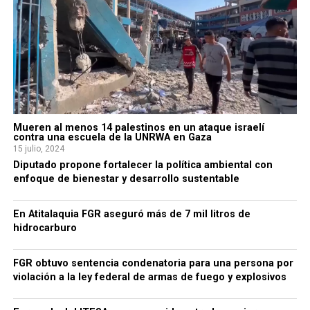
Mueren al menos 14 palestinos en un ataque israelí
contra una escuela de la UNRWA en Gaza
15 julio, 2024
Diputado propone fortalecer la política ambiental con
enfoque de bienestar y desarrollo sustentable
En Atitalaquia FGR aseguró más de 7 mil litros de
hidrocarburo
FGR obtuvo sentencia condenatoria para una persona por
violación a la ley federal de armas de fuego y explosivos