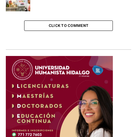
CLICK TO COMMENT