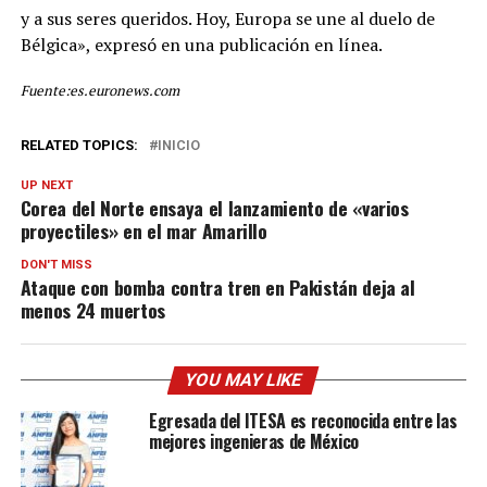
y a sus seres queridos. Hoy, Europa se une al duelo de
Bélgica», expresó en una publicación en línea.
Fuente:es.euronews.com
RELATED TOPICS:
INICIO
UP NEXT
Corea del Norte ensaya el lanzamiento de «varios
proyectiles» en el mar Amarillo
DON'T MISS
Ataque con bomba contra tren en Pakistán deja al
menos 24 muertos
YOU MAY LIKE
Egresada del ITESA es reconocida entre las
mejores ingenieras de México